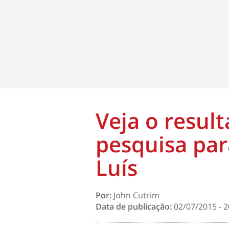
Veja o resul
pesquisa par
Luís
Por:
John Cutrim
Data de publicação:
02/07/2015 - 2