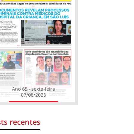
Ano 65 - sexta-feira
07/08/2026
ts recentes