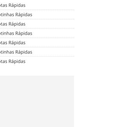
tas Rápidas
tinhas Rápidas
tas Rápidas
tinhas Rápidas
tas Rápidas
tinhas Rápidas
tas Rápidas