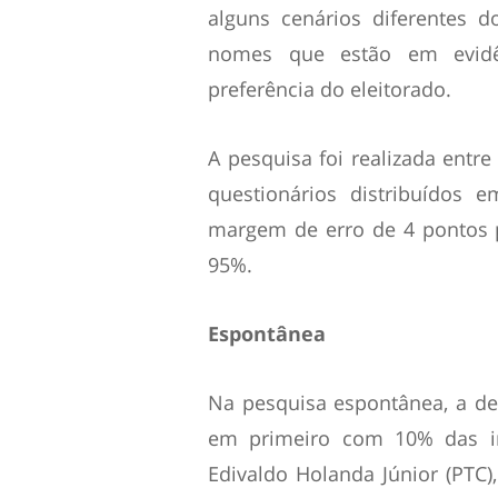
alguns cenários diferentes 
nomes que estão em evidên
preferência do eleitorado.
A pesquisa foi realizada entre
questionários distribuídos
margem de erro de 4 pontos p
95%.
Espontânea
Na pesquisa espontânea, a de
em primeiro com 10% das in
Edivaldo Holanda Júnior (PTC)