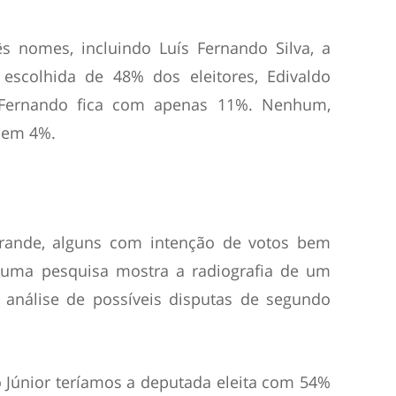
s nomes, incluindo Luís Fernando Silva, a
escolhida de 48% dos eleitores, Edivaldo
 Fernando fica com apenas 11%. Nenhum,
bem 4%.
rande, alguns com intenção de votos bem
uma pesquisa mostra a radiografia de um
análise de possíveis disputas de segundo
o Júnior teríamos a deputada eleita com 54%