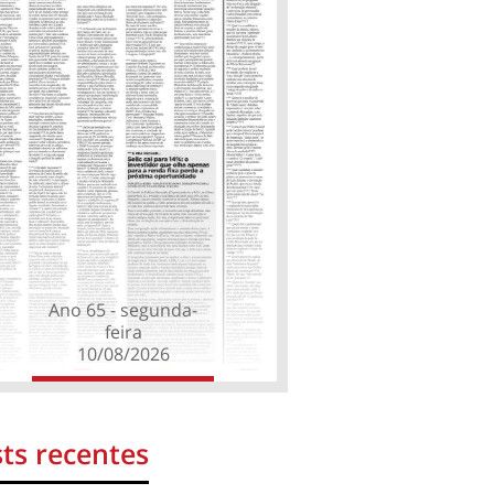
Ano 65 - segunda-
feira
10/08/2026
ts recentes