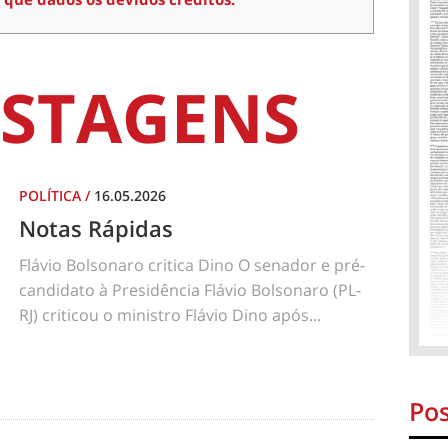
STAGENS
POLÍTICA
/
16.05.2026
Notas Rápidas
Flávio Bolsonaro critica Dino O senador e pré-
candidato à Presidência Flávio Bolsonaro (PL-
RJ) criticou o ministro Flávio Dino após...
Pos