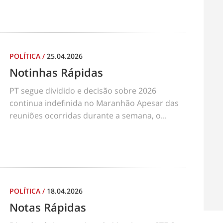
POLÍTICA
/
25.04.2026
Notinhas Rápidas
PT segue dividido e decisão sobre 2026
continua indefinida no Maranhão Apesar das
reuniões ocorridas durante a semana, o...
POLÍTICA
/
18.04.2026
Notas Rápidas