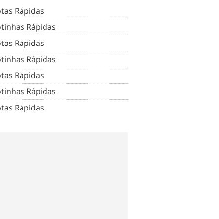
tas Rápidas
tinhas Rápidas
tas Rápidas
tinhas Rápidas
tas Rápidas
tinhas Rápidas
tas Rápidas