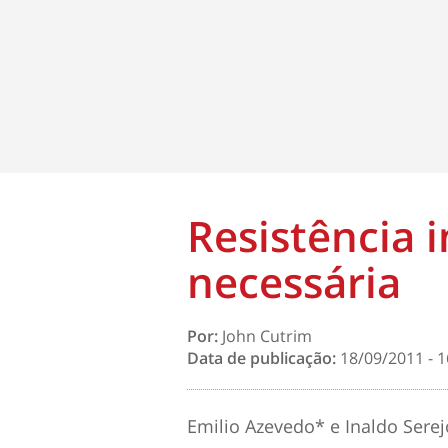
Resistência 
necessária
Por:
John Cutrim
Data de publicação:
18/09/2011 - 1
Emilio Azevedo* e Inaldo Sere