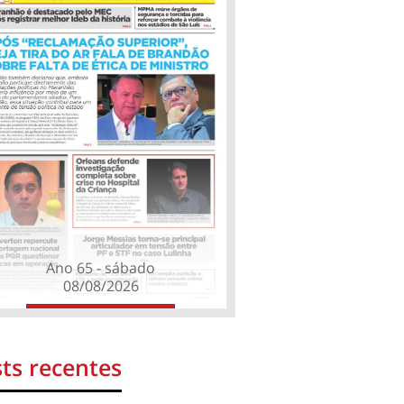
Ano 65 - sábado
08/08/2026
ts recentes