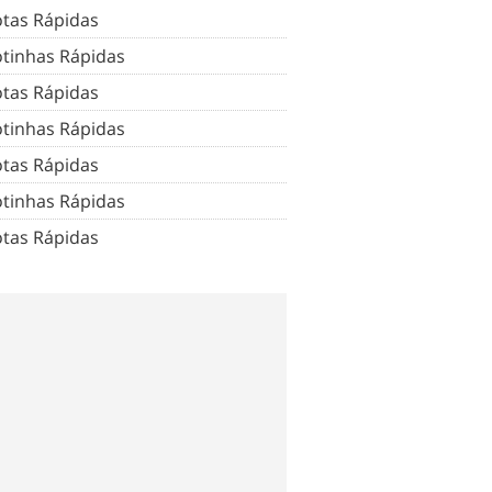
tas Rápidas
tinhas Rápidas
tas Rápidas
tinhas Rápidas
tas Rápidas
tinhas Rápidas
tas Rápidas