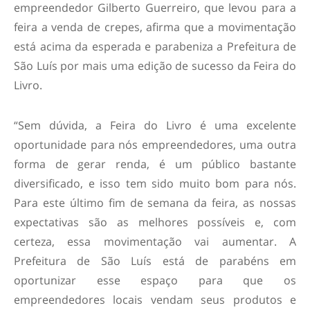
empreendedor Gilberto Guerreiro, que levou para a
feira a venda de crepes, afirma que a movimentação
está acima da esperada e parabeniza a Prefeitura de
São Luís por mais uma edição de sucesso da Feira do
Livro.
“Sem dúvida, a Feira do Livro é uma excelente
oportunidade para nós empreendedores, uma outra
forma de gerar renda, é um público bastante
diversificado, e isso tem sido muito bom para nós.
Para este último fim de semana da feira, as nossas
expectativas são as melhores possíveis e, com
certeza, essa movimentação vai aumentar. A
Prefeitura de São Luís está de parabéns em
oportunizar esse espaço para que os
empreendedores locais vendam seus produtos e