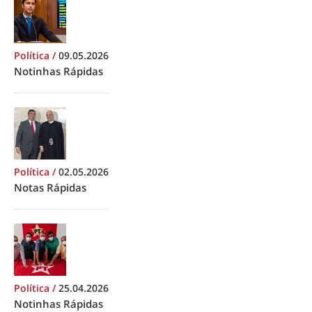
Política
/
09.05.2026
Notinhas Rápidas
Política
/
02.05.2026
Notas Rápidas
Política
/
25.04.2026
Notinhas Rápidas