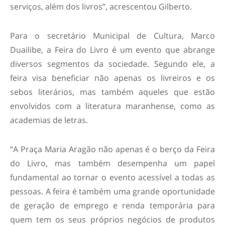
serviços, além dos livros”, acrescentou Gilberto.
Para o secretário Municipal de Cultura, Marco
Duailibe, a Feira do Livro é um evento que abrange
diversos segmentos da sociedade. Segundo ele, a
feira visa beneficiar não apenas os livreiros e os
sebos literários, mas também aqueles que estão
envolvidos com a literatura maranhense, como as
academias de letras.
“A Praça Maria Aragão não apenas é o berço da Feira
do Livro, mas também desempenha um papel
fundamental ao tornar o evento acessível a todas as
pessoas. A feira é também uma grande oportunidade
de geração de emprego e renda temporária para
quem tem os seus próprios negócios de produtos