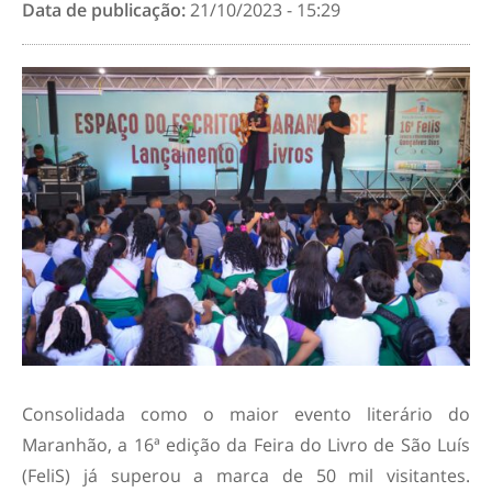
Data de publicação:
21/10/2023 - 15:29
Consolidada como o maior evento literário do
Maranhão, a 16ª edição da Feira do Livro de São Luís
(FeliS) já superou a marca de 50 mil visitantes.