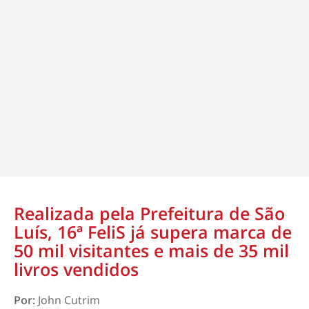
Realizada pela Prefeitura de São
Luís, 16ª FeliS já supera marca de
50 mil visitantes e mais de 35 mil
livros vendidos
Por:
John Cutrim