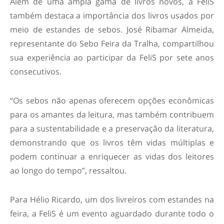
Além de uma ampla gama de livros novos, a FeliS
também destaca a importância dos livros usados por
meio de estandes de sebos. José Ribamar Almeida,
representante do Sebo Feira da Tralha, compartilhou
sua experiência ao participar da FeliS por sete anos
consecutivos.
“Os sebos não apenas oferecem opções econômicas
para os amantes da leitura, mas também contribuem
para a sustentabilidade e a preservação da literatura,
demonstrando que os livros têm vidas múltiplas e
podem continuar a enriquecer as vidas dos leitores
ao longo do tempo”, ressaltou.
Para Hélio Ricardo, um dos livreiros com estandes na
feira, a FeliS é um evento aguardado durante todo o