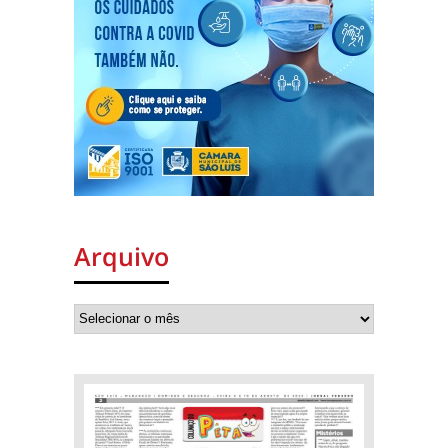
Arquivo