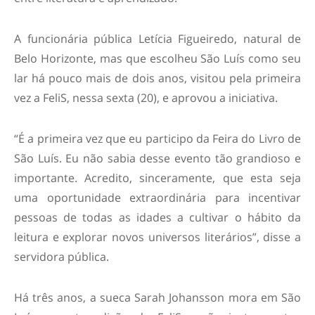
A funcionária pública Letícia Figueiredo, natural de
Belo Horizonte, mas que escolheu São Luís como seu
lar há pouco mais de dois anos, visitou pela primeira
vez a FeliS, nessa sexta (20), e aprovou a iniciativa.
“É a primeira vez que eu participo da Feira do Livro de
São Luís. Eu não sabia desse evento tão grandioso e
importante. Acredito, sinceramente, que esta seja
uma oportunidade extraordinária para incentivar
pessoas de todas as idades a cultivar o hábito da
leitura e explorar novos universos literários”, disse a
servidora pública.
Há três anos, a sueca Sarah Johansson mora em São