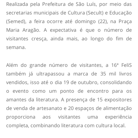
Realizada pela Prefeitura de São Luís, por meio das
secretarias municipais de Cultura (Secult) e Educação
(Semed), a feira ocorre até domingo (22), na Praça
Maria Aragão. A expectativa é que o número de
visitantes cresça, ainda mais, ao longo do fim de
semana.
Além do grande número de visitantes, a 16ª FeliS
também já ultrapassou a marca de 35 mil livros
vendidos, isso até o dia 19 de outubro, consolidando
o evento como um ponto de encontro para os
amantes da literatura. A presença de 15 expositores
de venda de artesanato e 20 espaços de alimentação
proporciona aos visitantes uma experiência
completa, combinando literatura com cultura local.