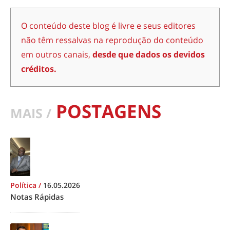
O conteúdo deste blog é livre e seus editores
não têm ressalvas na reprodução do conteúdo
em outros canais,
desde que dados os devidos
créditos.
POSTAGENS
MAIS /
Política
/
16.05.2026
Notas Rápidas