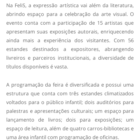
Na FeliS, a expressão artística vai além da literatura,
abrindo espaço para a celebração da arte visual. O
evento conta com a participação de 15 artistas que
apresentam suas exposições autorais, enriquecendo
ainda mais a experiência dos visitantes. Com 56
estandes destinados a expositores, abrangendo
livreiros e parceiros institucionais, a diversidade de
títulos disponíveis é vasta.
A programação da feira é diversificada e possui uma
estrutura que conta com três estandes climatizados
voltados para o público infantil; dois auditórios para
palestras e apresentações culturais; um espaço para
lançamento de livros; dois para exposições; um
espaço de leitura, além de quatro carros-bibliotecas e
uma área infantil com programação de oficinas.