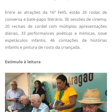
Entre as atrações da 16ª FeliS, estão 26 rodas de
conversa e bate-papo literário, 36 sessões de cinema,
20 recitais de cordel com múltiplas apresentações
diárias, 33 performances poéticas e mímicas, nove
espetáculos infantis, 46 contações de histórias
infantis e pintura de rosto da criançada.
Estímulo à leitura