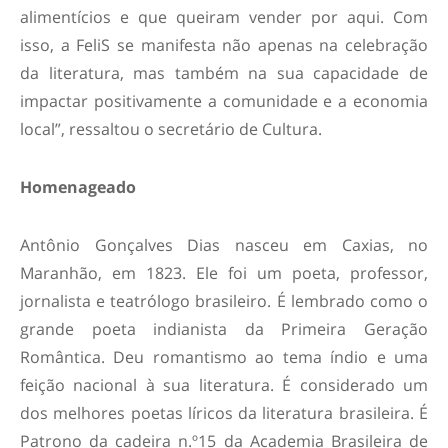
alimentícios e que queiram vender por aqui. Com
isso, a FeliS se manifesta não apenas na celebração
da literatura, mas também na sua capacidade de
impactar positivamente a comunidade e a economia
local”, ressaltou o secretário de Cultura.
Homenageado
Antônio Gonçalves Dias nasceu em Caxias, no
Maranhão, em 1823. Ele foi um poeta, professor,
jornalista e teatrólogo brasileiro. É lembrado como o
grande poeta indianista da Primeira Geração
Romântica. Deu romantismo ao tema índio e uma
feição nacional à sua literatura. É considerado um
dos melhores poetas líricos da literatura brasileira. É
Patrono da cadeira n.º15 da Academia Brasileira de