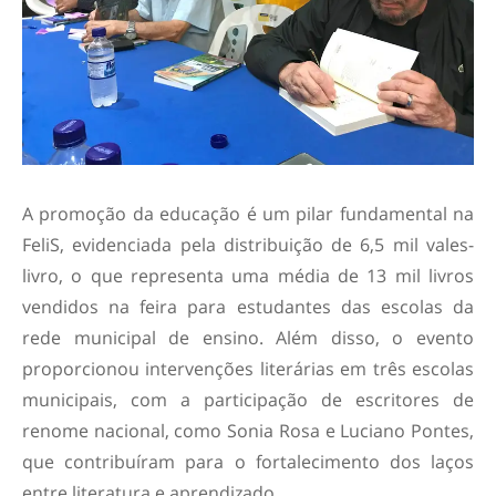
A promoção da educação é um pilar fundamental na
FeliS, evidenciada pela distribuição de 6,5 mil vales-
livro, o que representa uma média de 13 mil livros
vendidos na feira para estudantes das escolas da
rede municipal de ensino. Além disso, o evento
proporcionou intervenções literárias em três escolas
municipais, com a participação de escritores de
renome nacional, como Sonia Rosa e Luciano Pontes,
que contribuíram para o fortalecimento dos laços
entre literatura e aprendizado.