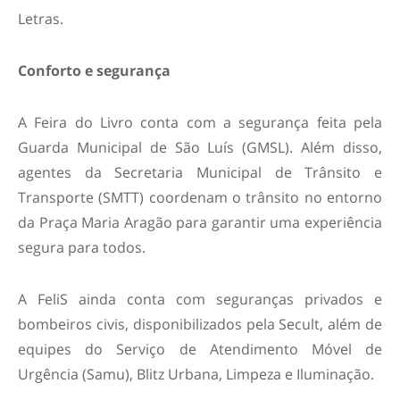
Letras.
Conforto e segurança
A Feira do Livro conta com a segurança feita pela
Guarda Municipal de São Luís (GMSL). Além disso,
agentes da Secretaria Municipal de Trânsito e
Transporte (SMTT) coordenam o trânsito no entorno
da Praça Maria Aragão para garantir uma experiência
segura para todos.
A FeliS ainda conta com seguranças privados e
bombeiros civis, disponibilizados pela Secult, além de
equipes do Serviço de Atendimento Móvel de
Urgência (Samu), Blitz Urbana, Limpeza e Iluminação.