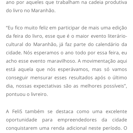
ano por aqueles que trabalham na cadeia produtiva
do livro no Maranhão.
“Eu fico muito feliz em participar de mais uma edição
da feira do livro, esse que é o maior evento literário-
cultural do Maranhão, já faz parte do calendário da
cidade. Nós esperamos o ano todo por essa feira, eu
acho esse evento maravilhoso. A movimentação aqui
está aquela que nós esperávamos, mas só vamos
conseguir mensurar esses resultados após o último
dia, nossas expectativas são as melhores possíveis”,
pontuou o livreiro.
A FeliS também se destaca como uma excelente
oportunidade para empreendedores da cidade
conquistarem uma renda adicional neste período. O