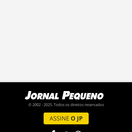
© 2002 - 2025. Todos os direitos reservados
ASSINE
O JP