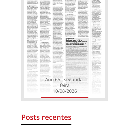
Ano 65 - segunda-
feira
10/08/2026
Posts recentes