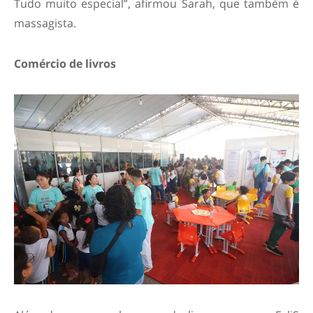
Tudo muito especial”, afirmou Sarah, que também é
massagista.
Comércio de livros