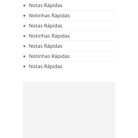
Notas Rápidas
Notinhas Rápidas
Notas Rápidas
Notinhas Rápidas
Notas Rápidas
Notinhas Rápidas
Notas Rápidas