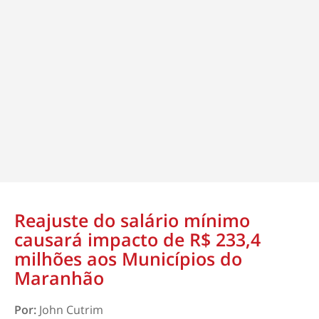
Reajuste do salário mínimo
causará impacto de R$ 233,4
milhões aos Municípios do
Maranhão
Por:
John Cutrim