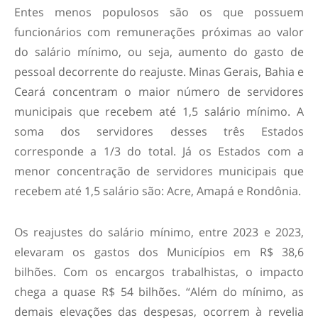
Entes menos populosos são os que possuem
funcionários com remunerações próximas ao valor
do salário mínimo, ou seja, aumento do gasto de
pessoal decorrente do reajuste. Minas Gerais, Bahia e
Ceará concentram o maior número de servidores
municipais que recebem até 1,5 salário mínimo. A
soma dos servidores desses três Estados
corresponde a 1/3 do total. Já os Estados com a
menor concentração de servidores municipais que
recebem até 1,5 salário são: Acre, Amapá e Rondônia.
Os reajustes do salário mínimo, entre 2023 e 2023,
elevaram os gastos dos Municípios em R$ 38,6
bilhões. Com os encargos trabalhistas, o impacto
chega a quase R$ 54 bilhões. “Além do mínimo, as
demais elevações das despesas, ocorrem à revelia