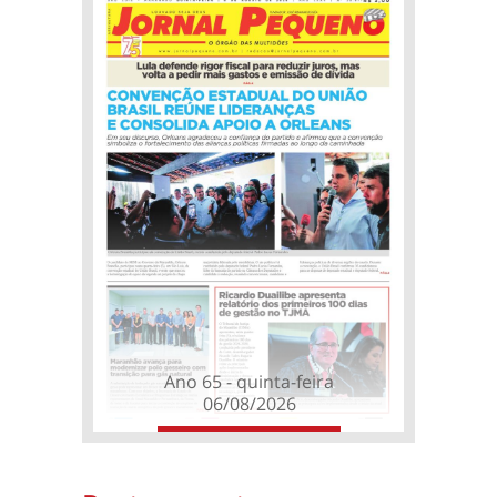
Ano 65 - quinta-feira
06/08/2026