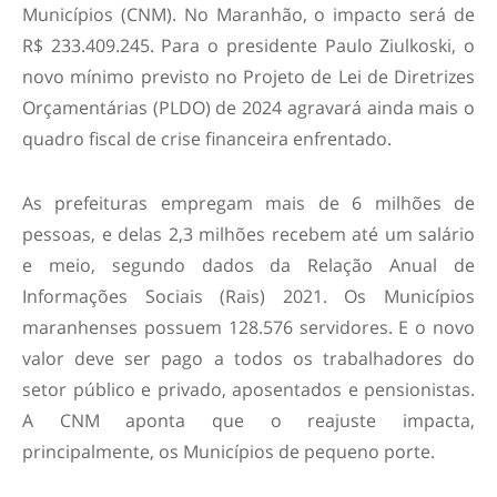
Municípios (CNM). No Maranhão, o impacto será de
R$ 233.409.245. Para o presidente Paulo Ziulkoski, o
novo mínimo previsto no Projeto de Lei de Diretrizes
Orçamentárias (PLDO) de 2024 agravará ainda mais o
quadro fiscal de crise financeira enfrentado.
As prefeituras empregam mais de 6 milhões de
pessoas, e delas 2,3 milhões recebem até um salário
e meio, segundo dados da Relação Anual de
Informações Sociais (Rais) 2021. Os Municípios
maranhenses possuem 128.576 servidores. E o novo
valor deve ser pago a todos os trabalhadores do
setor público e privado, aposentados e pensionistas.
A CNM aponta que o reajuste impacta,
principalmente, os Municípios de pequeno porte.