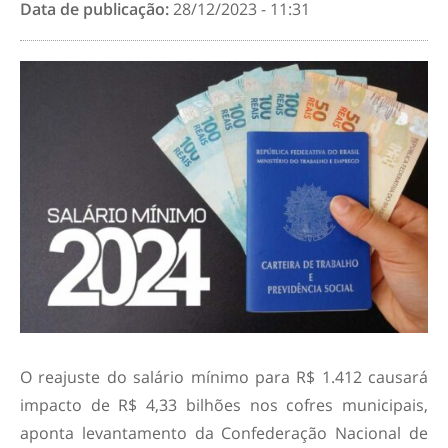
Data de publicação:
28/12/2023 - 11:31
O reajuste do salário mínimo para R$ 1.412 causará
impacto de R$ 4,33 bilhões nos cofres municipais,
aponta levantamento da Confederação Nacional de