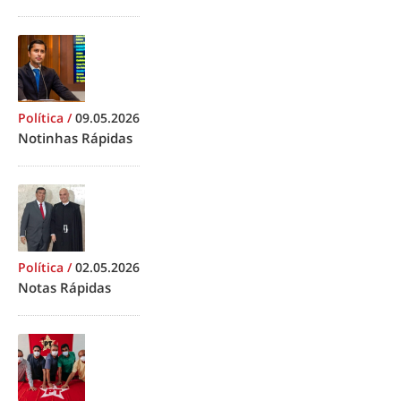
Política
/
09.05.2026
Notinhas Rápidas
Política
/
02.05.2026
Notas Rápidas