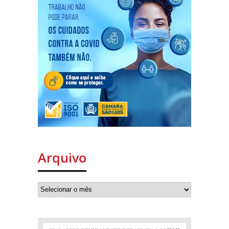
Arquivo