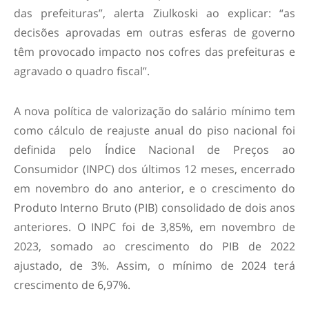
das prefeituras”, alerta Ziulkoski ao explicar: “as
decisões aprovadas em outras esferas de governo
têm provocado impacto nos cofres das prefeituras e
agravado o quadro fiscal”.
A nova política de valorização do salário mínimo tem
como cálculo de reajuste anual do piso nacional foi
definida pelo Índice Nacional de Preços ao
Consumidor (INPC) dos últimos 12 meses, encerrado
em novembro do ano anterior, e o crescimento do
Produto Interno Bruto (PIB) consolidado de dois anos
anteriores. O INPC foi de 3,85%, em novembro de
2023, somado ao crescimento do PIB de 2022
ajustado, de 3%. Assim, o mínimo de 2024 terá
crescimento de 6,97%.