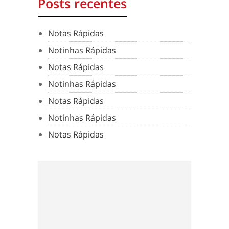
Posts recentes
Notas Rápidas
Notinhas Rápidas
Notas Rápidas
Notinhas Rápidas
Notas Rápidas
Notinhas Rápidas
Notas Rápidas