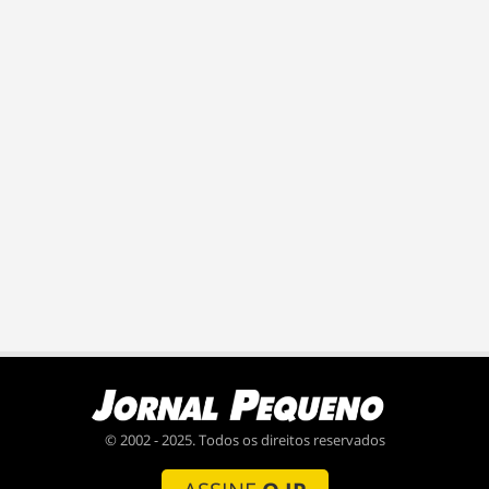
© 2002 - 2025. Todos os direitos reservados