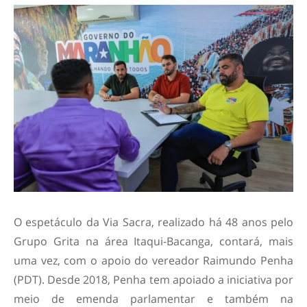
O espetáculo da Via Sacra, realizado há 48 anos pelo
Grupo Grita na área Itaqui-Bacanga, contará, mais
uma vez, com o apoio do vereador Raimundo Penha
(PDT). Desde 2018, Penha tem apoiado a iniciativa por
meio de emenda parlamentar e também na