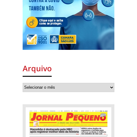
Arquivo