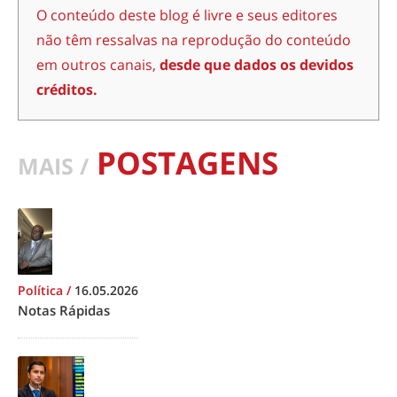
O conteúdo deste blog é livre e seus editores
não têm ressalvas na reprodução do conteúdo
em outros canais,
desde que dados os devidos
créditos.
POSTAGENS
MAIS /
Política
/
16.05.2026
Notas Rápidas