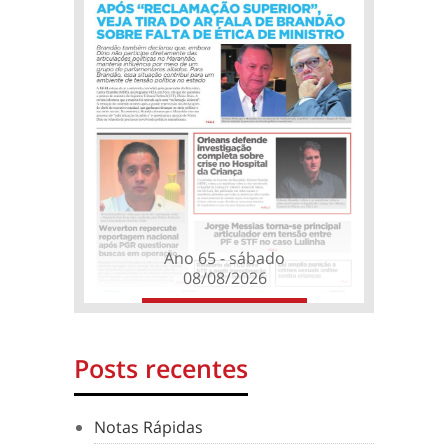
Ano 65 - sábado
08/08/2026
Posts recentes
Notas Rápidas