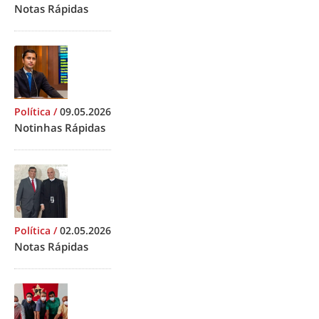
Notas Rápidas
Política
/
09.05.2026
Notinhas Rápidas
Política
/
02.05.2026
Notas Rápidas