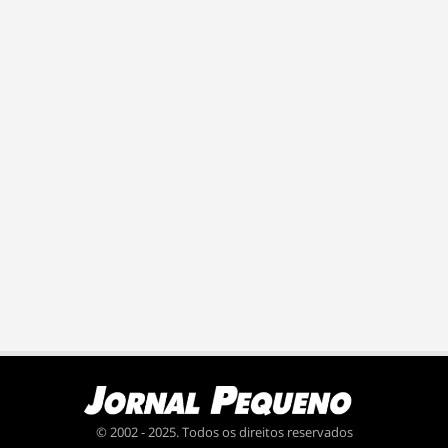
© 2002 - 2025. Todos os direitos reservados