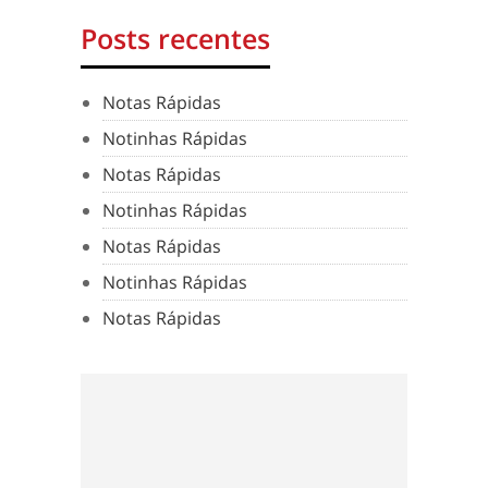
Posts recentes
Notas Rápidas
Notinhas Rápidas
Notas Rápidas
Notinhas Rápidas
Notas Rápidas
Notinhas Rápidas
Notas Rápidas