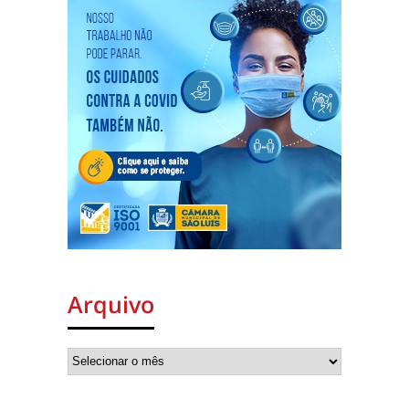
Arquivo