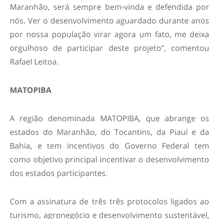
Maranhão, será sempre bem-vinda e defendida por
nós. Ver o desenvolvimento aguardado durante anos
por nossa população virar agora um fato, me deixa
orgulhoso de participar deste projeto”, comentou
Rafael Leitoa.
MATOPIBA
A região denominada MATOPIBA, que abrange os
estados do Maranhão, do Tocantins, da Piauí e da
Bahia, e tem incentivos do Governo Federal tem
como objetivo principal incentivar o desenvolvimento
dos estados participantes.
Com a assinatura de três três protocolos ligados ao
turismo, agronegócio e desenvolvimento sustentável,