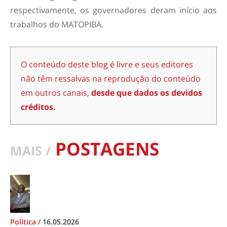
respectivamente, os governadores deram início aos
trabalhos do MATOPIBA.
O conteúdo deste blog é livre e seus editores
não têm ressalvas na reprodução do conteúdo
em outros canais,
desde que dados os devidos
créditos.
POSTAGENS
MAIS /
Política
/
16.05.2026