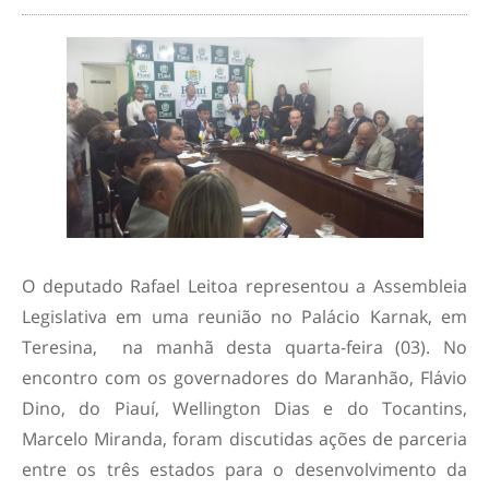
O deputado Rafael Leitoa representou a Assembleia
Legislativa em uma reunião no Palácio Karnak, em
Teresina, na manhã desta quarta-feira (03). No
encontro com os governadores do Maranhão, Flávio
Dino, do Piauí, Wellington Dias e do Tocantins,
Marcelo Miranda, foram discutidas ações de parceria
entre os três estados para o desenvolvimento da