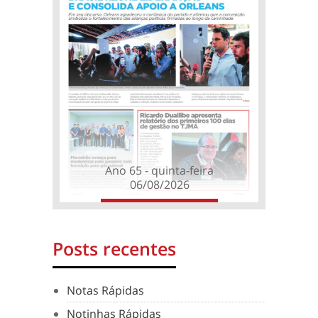
Ano 65 - quinta-feira
06/08/2026
Posts recentes
Notas Rápidas
Notinhas Rápidas