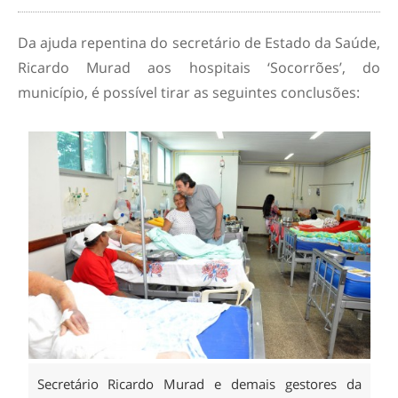
Da ajuda repentina do secretário de Estado da Saúde,
Ricardo Murad aos hospitais ‘Socorrões’, do
município, é possível tirar as seguintes conclusões:
Secretário Ricardo Murad e demais gestores da