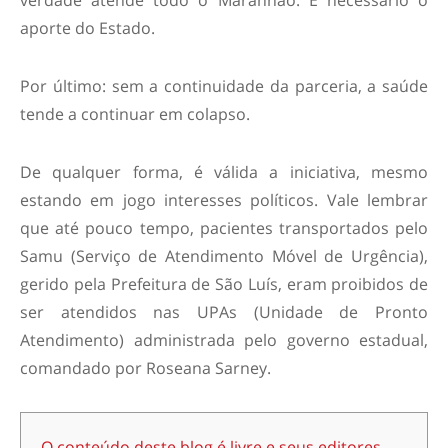
aporte do Estado.
Por último: sem a continuidade da parceria, a saúde
tende a continuar em colapso.
De qualquer forma, é válida a iniciativa, mesmo
estando em jogo interesses políticos. Vale lembrar
que até pouco tempo, pacientes transportados pelo
Samu (Serviço de Atendimento Móvel de Urgência),
gerido pela Prefeitura de São Luís, eram proibidos de
ser atendidos nas UPAs (Unidade de Pronto
Atendimento) administrada pelo governo estadual,
comandado por Roseana Sarney.
O conteúdo deste blog é livre e seus editores