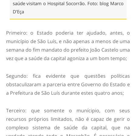
saúde visitam o Hospital Socorrão. Foto: blog Marco
D’Eça
Primeiro: o Estado poderia ter ajudado, antes, o
município de São Luís, e não apenas a menos de uma
semana do fim mandato do prefeito João Castelo uma
vez que a saúde da capital agoniza a um bom tempo;
Segundo: fica evidente que questões políticas
obstaculizaram a parceria entre Governo do Estado e
a Prefeitura de São Luís durante estes quatro anos;
Terceiro: que somente o munícipio, com seus
recursos próprios limitados, não é capaz de gerir o
complexo sistema de saúde da capital, que na
verdade atende todo o Maranhão. É necessário o