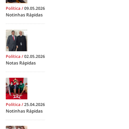
Política
/
09.05.2026
Notinhas Rápidas
Política
/
02.05.2026
Notas Rápidas
Política
/
25.04.2026
Notinhas Rápidas