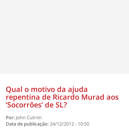
Qual o motivo da ajuda
repentina de Ricardo Murad aos
‘Socorrões’ de SL?
Por:
John Cutrim
Data de publicação:
24/12/2012 - 10:50