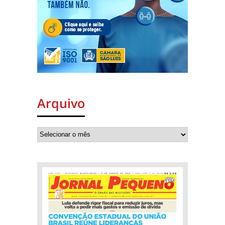
Arquivo