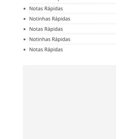
Notas Rápidas
Notinhas Rápidas
Notas Rápidas
Notinhas Rápidas
Notas Rápidas