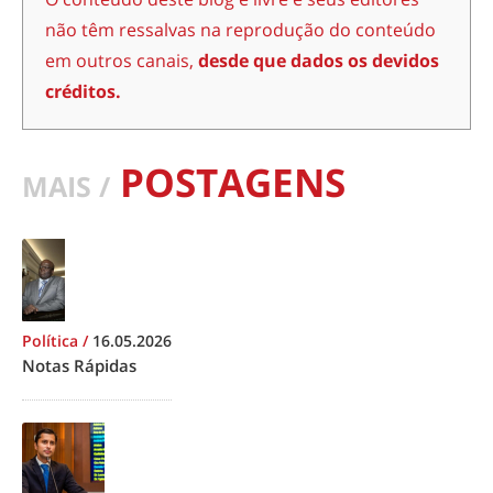
não têm ressalvas na reprodução do conteúdo
em outros canais,
desde que dados os devidos
créditos.
POSTAGENS
MAIS /
Política
/
16.05.2026
Notas Rápidas