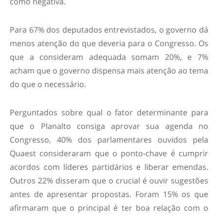
como negativa.
Para 67% dos deputados entrevistados, o governo dá
menos atenção do que deveria para o Congresso. Os
que a consideram adequada somam 20%, e 7%
acham que o governo dispensa mais atenção ao tema
do que o necessário.
Perguntados sobre qual o fator determinante para
que o Planalto consiga aprovar sua agenda no
Congresso, 40% dos parlamentares ouvidos pela
Quaest consideraram que o ponto-chave é cumprir
acordos com líderes partidários e liberar emendas.
Outros 22% disseram que o crucial é ouvir sugestões
antes de apresentar propostas. Foram 15% os que
afirmaram que o principal é ter boa relação com o