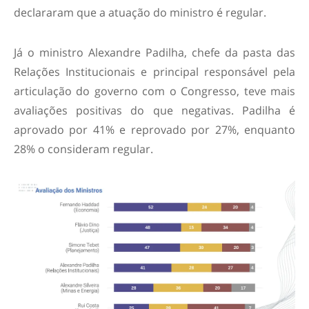
declararam que a atuação do ministro é regular.
Já o ministro Alexandre Padilha, chefe da pasta das
Relações Institucionais e principal responsável pela
articulação do governo com o Congresso, teve mais
avaliações positivas do que negativas. Padilha é
aprovado por 41% e reprovado por 27%, enquanto
28% o consideram regular.