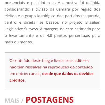
presenciais e pela internet. A amostra foi definida
considerando a divisão da Câmara por região dos
eleitos e o grupo ideológico dos partidos (esquerda,
centro e direita) se baseou no projeto Brazilian
Legislative Surveys. A margem de erro estimada para
o levantamento é de 4,8 pontos percentuais para
mais ou menos.
O conteúdo deste blog é livre e seus editores
não têm ressalvas na reprodução do conteúdo
em outros canais,
desde que dados os devidos
créditos.
POSTAGENS
MAIS /