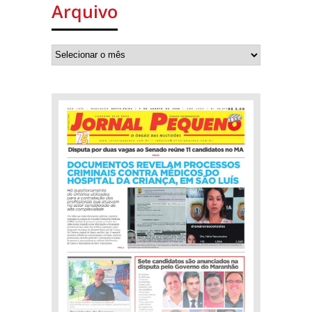
Arquivo