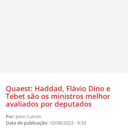
Quaest: Haddad, Flávio Dino e
Tebet são os ministros melhor
avaliados por deputados
Por:
John Cutrim
Data de publicação:
10/08/2023 - 9:33