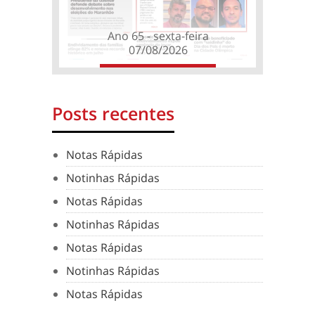
Ano 65 - sexta-feira
07/08/2026
Posts recentes
Notas Rápidas
Notinhas Rápidas
Notas Rápidas
Notinhas Rápidas
Notas Rápidas
Notinhas Rápidas
Notas Rápidas