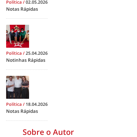
Política
/
02.05.2026
Notas Rápidas
Política
/
25.04.2026
Notinhas Rápidas
Política
/
18.04.2026
Notas Rápidas
Sobre o Autor