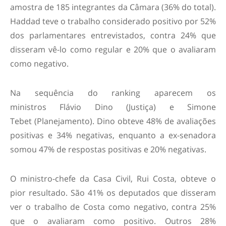
amostra de 185 integrantes da Câmara (36% do total).
Haddad teve o trabalho considerado positivo por 52%
dos parlamentares entrevistados, contra 24% que
disseram vê-lo como regular e 20% que o avaliaram
como negativo.
Na sequência do ranking aparecem os
ministros Flávio Dino (Justiça) e Simone
Tebet (Planejamento). Dino obteve 48% de avaliações
positivas e 34% negativas, enquanto a ex-senadora
somou 47% de respostas positivas e 20% negativas.
O ministro-chefe da Casa Civil, Rui Costa, obteve o
pior resultado. São 41% os deputados que disseram
ver o trabalho de Costa como negativo, contra 25%
que o avaliaram como positivo. Outros 28%