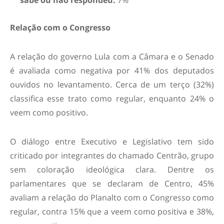
Relação com o Congresso
A relação do governo Lula com a Câmara e o Senado
é avaliada como negativa por 41% dos deputados
ouvidos no levantamento. Cerca de um terço (32%)
classifica esse trato como regular, enquanto 24% o
veem como positivo.
O diálogo entre Executivo e Legislativo tem sido
criticado por integrantes do chamado Centrão, grupo
sem coloração ideológica clara. Dentre os
parlamentares que se declaram de Centro, 45%
avaliam a relação do Planalto com o Congresso como
regular, contra 15% que a veem como positiva e 38%,