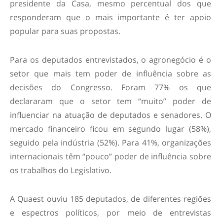
presidente da Casa, mesmo percentual dos que
responderam que o mais importante é ter apoio
popular para suas propostas.
Para os deputados entrevistados, o agronegócio é o
setor que mais tem poder de influência sobre as
decisões do Congresso. Foram 77% os que
declararam que o setor tem “muito” poder de
influenciar na atuação de deputados e senadores. O
mercado financeiro ficou em segundo lugar (58%),
seguido pela indústria (52%). Para 41%, organizações
internacionais têm “pouco” poder de influência sobre
os trabalhos do Legislativo.
A Quaest ouviu 185 deputados, de diferentes regiões
e espectros políticos, por meio de entrevistas