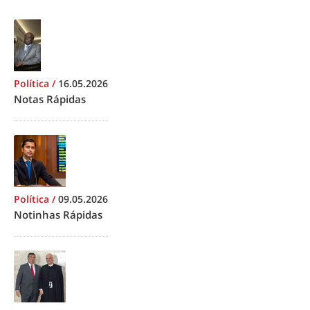
Política
/
16.05.2026
Notas Rápidas
Política
/
09.05.2026
Notinhas Rápidas