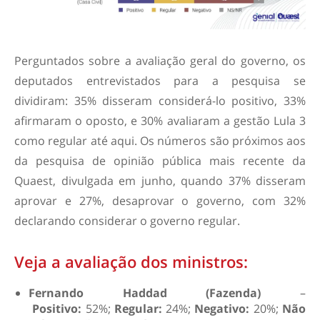
Perguntados sobre a avaliação geral do governo, os
deputados entrevistados para a pesquisa se
dividiram: 35% disseram considerá-lo positivo, 33%
afirmaram o oposto, e 30% avaliaram a gestão Lula 3
como regular até aqui. Os números são próximos aos
da pesquisa de opinião pública mais recente da
Quaest, divulgada em junho, quando 37% disseram
aprovar e 27%, desaprovar o governo, com 32%
declarando considerar o governo regular.
Veja a avaliação dos ministros:
Fernando Haddad (Fazenda)
–
Positivo:
52%;
Regular:
24%;
Negativo:
20%;
Não