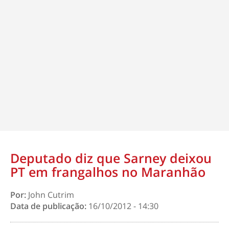
Deputado diz que Sarney deixou
PT em frangalhos no Maranhão
Por:
John Cutrim
Data de publicação:
16/10/2012 - 14:30