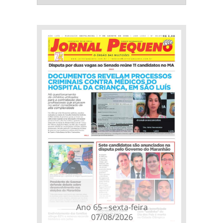
Ano 65 - sexta-feira
07/08/2026