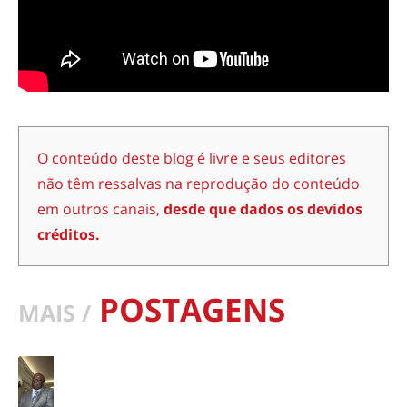
O conteúdo deste blog é livre e seus editores
não têm ressalvas na reprodução do conteúdo
em outros canais,
desde que dados os devidos
créditos.
POSTAGENS
MAIS /