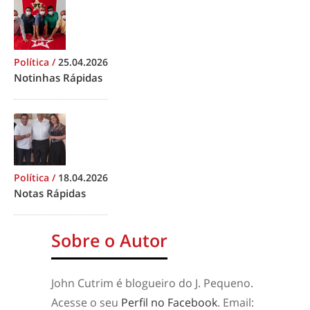
Política
/
25.04.2026
Notinhas Rápidas
Política
/
18.04.2026
Notas Rápidas
Sobre o Autor
John Cutrim é blogueiro do J. Pequeno.
Acesse o seu
Perfil no Facebook
. Email: