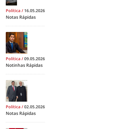
Política
/
16.05.2026
Notas Rápidas
Política
/
09.05.2026
Notinhas Rápidas
Política
/
02.05.2026
Notas Rápidas