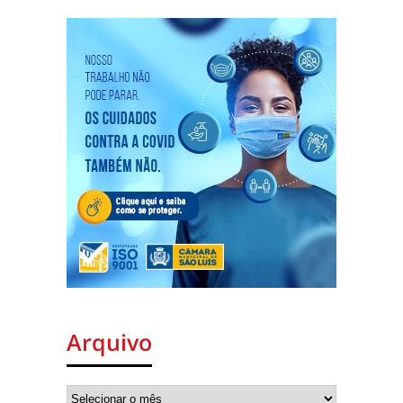
Arquivo