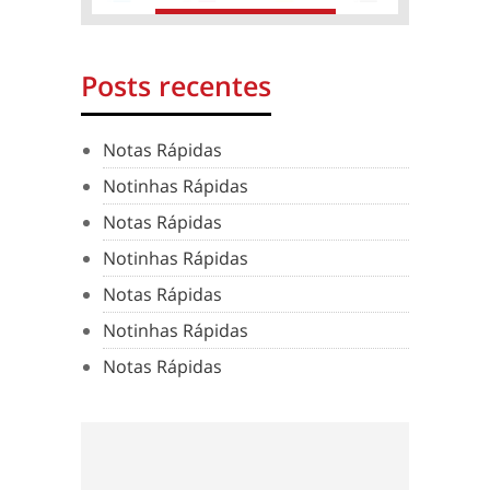
Posts recentes
Notas Rápidas
Notinhas Rápidas
Notas Rápidas
Notinhas Rápidas
Notas Rápidas
Notinhas Rápidas
Notas Rápidas