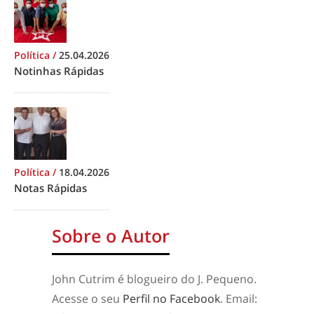
Política
/
25.04.2026
Notinhas Rápidas
Política
/
18.04.2026
Notas Rápidas
Sobre o Autor
John Cutrim é blogueiro do J. Pequeno.
Acesse o seu
Perfil no Facebook
. Email: