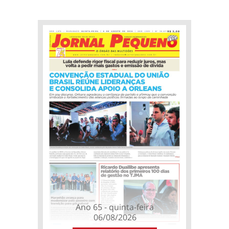
Ano 65 - quinta-feira
06/08/2026