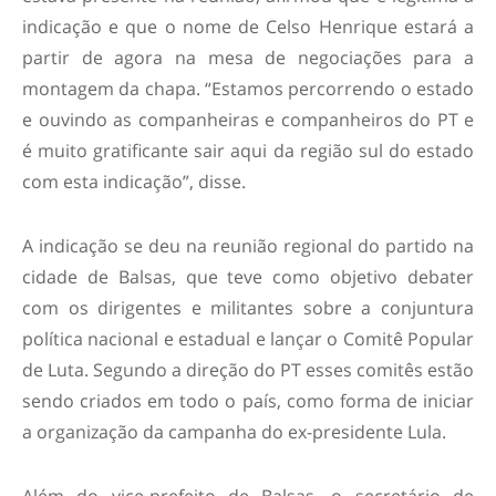
indicação e que o nome de Celso Henrique estará a
partir de agora na mesa de negociações para a
montagem da chapa. “Estamos percorrendo o estado
e ouvindo as companheiras e companheiros do PT e
é muito gratificante sair aqui da região sul do estado
com esta indicação”, disse.
A indicação se deu na reunião regional do partido na
cidade de Balsas, que teve como objetivo debater
com os dirigentes e militantes sobre a conjuntura
política nacional e estadual e lançar o Comitê Popular
de Luta. Segundo a direção do PT esses comitês estão
sendo criados em todo o país, como forma de iniciar
a organização da campanha do ex-presidente Lula.