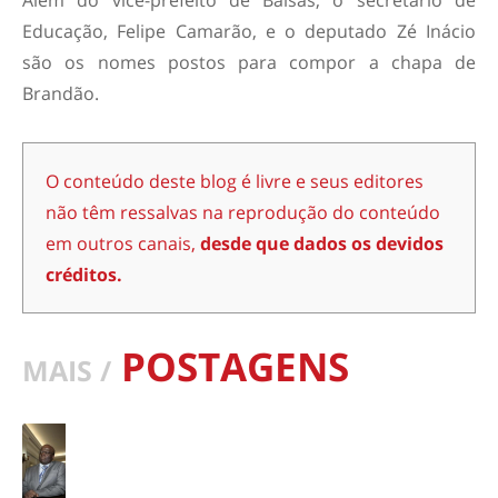
Além do vice-prefeito de Balsas, o secretário de
Educação, Felipe Camarão, e o deputado Zé Inácio
são os nomes postos para compor a chapa de
Brandão.
O conteúdo deste blog é livre e seus editores
não têm ressalvas na reprodução do conteúdo
em outros canais,
desde que dados os devidos
créditos.
POSTAGENS
MAIS /