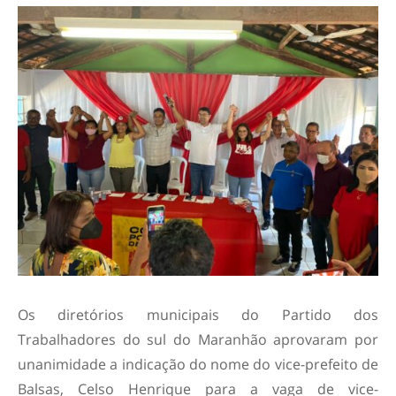
Os diretórios municipais do Partido dos
Trabalhadores do sul do Maranhão aprovaram por
unanimidade a indicação do nome do vice-prefeito de
Balsas, Celso Henrique para a vaga de vice-