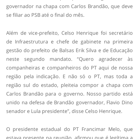
governador na chapa com Carlos Brandão, que deve
se filiar ao PSB até o final do mês.
Além de vice-prefeito, Celso Henrique foi secretário
de Infraestrutura e chefe de gabinete na primeira
gestão do prefeito de Balsas Erik Silva e de Educação
neste segundo mandato. “Quero agradecer às
companheiras e companheiros do PT aqui de nossa
região pela indicação. E não só o PT, mas toda a
região sul do estado, pleiteia compor a chapa com
Carlos Brandão para o governo. Nosso partido está
unido na defesa de Brandão governador, Flavio Dino
senador e Lula presidente”, disse Celso Henrique.
O presidente estadual do PT Francimar Melo, que
estava presente na reunião, afirmou que é legítima a