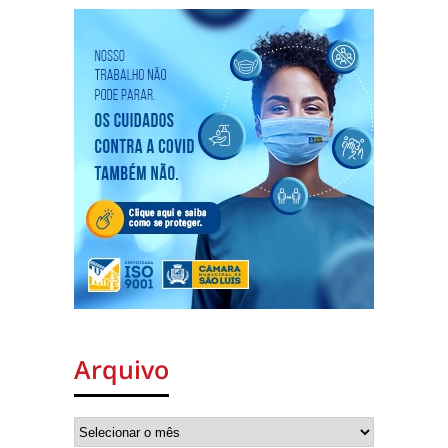
Arquivo