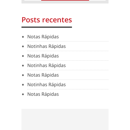
Posts recentes
Notas Rápidas
Notinhas Rápidas
Notas Rápidas
Notinhas Rápidas
Notas Rápidas
Notinhas Rápidas
Notas Rápidas