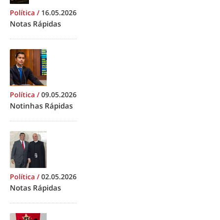
Política
/
16.05.2026
Notas Rápidas
Política
/
09.05.2026
Notinhas Rápidas
Política
/
02.05.2026
Notas Rápidas