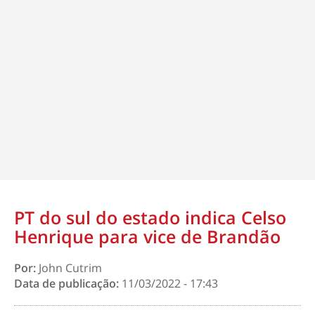
PT do sul do estado indica Celso
Henrique para vice de Brandão
Por:
John Cutrim
Data de publicação:
11/03/2022 - 17:43