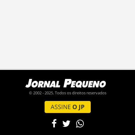
© 2002 - 2025. Todos os direitos reservados
ASSINE
O JP