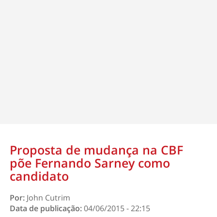
Proposta de mudança na CBF
põe Fernando Sarney como
candidato
Por:
John Cutrim
Data de publicação:
04/06/2015 - 22:15