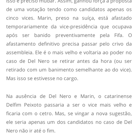
isso é preciso mudar. Assim, ganhou força a proposta
de uma votação tendo como candidatos apenas os
cinco vices. Marin, preso na suíça, está afastado
temporariamente da vice-presidência que ocupava
após ser banido preventivamente pela Fifa. O
afastamento definitivo precisa passar pelo crivo da
assembleia. Ele é o mais velho e voltaria ao poder no
caso de Del Nero se retirar antes da hora (ou ser
retirado com um banimento semelhante ao do vice).
Mas isso se estivesse no cargo.
Na ausência de Del Nero e Marin, o catarinense
Delfim Peixoto passaria a ser o vice mais velho e
ficaria com o cetro. Mas, se vingar a nova sugestão,
ele seria apenas um dos candidatos no caso de Del
Nero não ir até o fim.