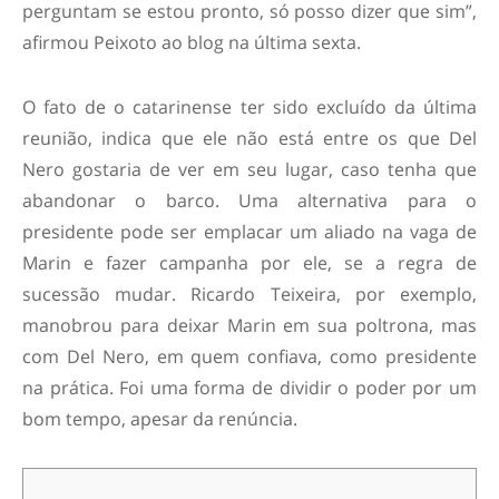
perguntam se estou pronto, só posso dizer que sim”,
afirmou Peixoto ao blog na última sexta.
O fato de o catarinense ter sido excluído da última
reunião, indica que ele não está entre os que Del
Nero gostaria de ver em seu lugar, caso tenha que
abandonar o barco. Uma alternativa para o
presidente pode ser emplacar um aliado na vaga de
Marin e fazer campanha por ele, se a regra de
sucessão mudar. Ricardo Teixeira, por exemplo,
manobrou para deixar Marin em sua poltrona, mas
com Del Nero, em quem confiava, como presidente
na prática. Foi uma forma de dividir o poder por um
bom tempo, apesar da renúncia.