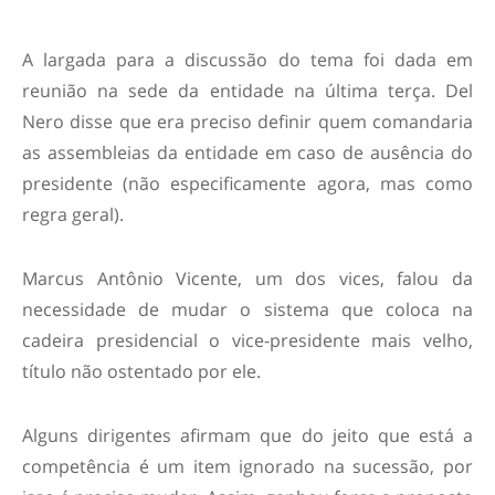
A largada para a discussão do tema foi dada em
reunião na sede da entidade na última terça. Del
Nero disse que era preciso definir quem comandaria
as assembleias da entidade em caso de ausência do
presidente (não especificamente agora, mas como
regra geral).
Marcus Antônio Vicente, um dos vices, falou da
necessidade de mudar o sistema que coloca na
cadeira presidencial o vice-presidente mais velho,
título não ostentado por ele.
Alguns dirigentes afirmam que do jeito que está a
competência é um item ignorado na sucessão, por