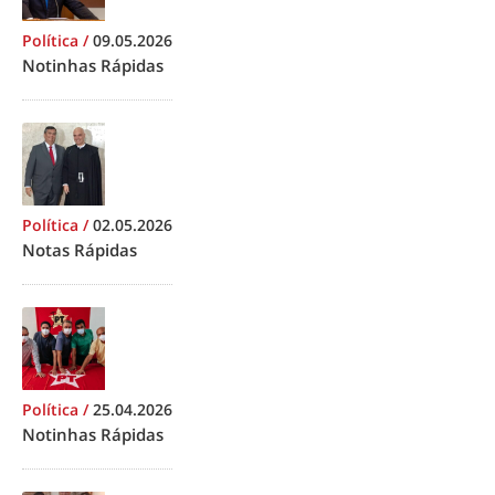
Política
/
09.05.2026
Notinhas Rápidas
Política
/
02.05.2026
Notas Rápidas
Política
/
25.04.2026
Notinhas Rápidas