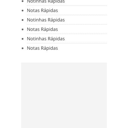
Notinhas Rápidas
Notas Rápidas
Notinhas Rápidas
Notas Rápidas
Notinhas Rápidas
Notas Rápidas