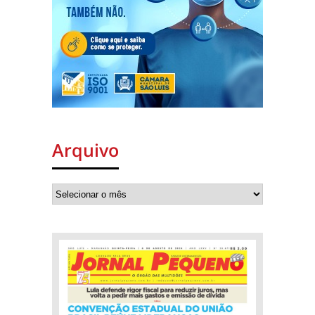
Arquivo