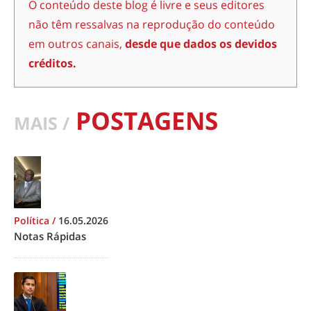
O conteúdo deste blog é livre e seus editores
não têm ressalvas na reprodução do conteúdo
em outros canais,
desde que dados os devidos
créditos.
POSTAGENS
MAIS /
Política
/
16.05.2026
Notas Rápidas