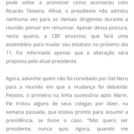
pode voltar a acontecer como aconteceu com
Ricardo Teixeira. Afinal, o presidente não admitiu
nenhuma vez para os demais dirigentes durante a
reunião pensar em renunciar. Apesar dessa postura,
nesta quarta, a CBF anunciou que fará uma
assembleia para mudar seu estatuto no próximo dia
11. Foi informado apenas que a alteração será
proposta pelo atual presidente.
Agora, adivinhe quem não foi convidado por Del Nero
para a reunião em que a mudança foi debatida:
Peixoto, o primeiro na linha sucessória após Marin.
Ele irritou alguns de seus colegas por dizer, na
semana passada, que estava pronto para assumir a
presidência, se fosse o caso. “Não quero ser
presidente, nunca quis. Agora, quando me