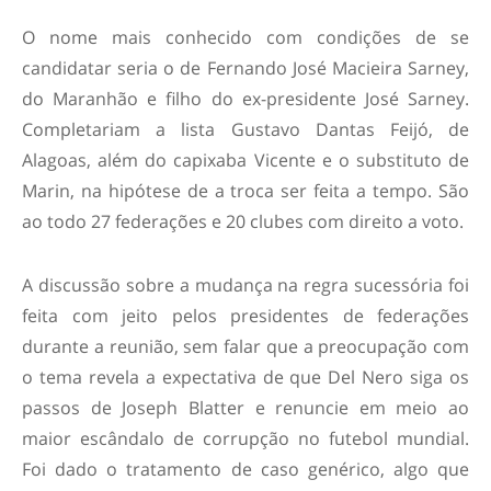
O nome mais conhecido com condições de se
candidatar seria o de Fernando José Macieira Sarney,
do Maranhão e filho do ex-presidente José Sarney.
Completariam a lista Gustavo Dantas Feijó, de
Alagoas, além do capixaba Vicente e o substituto de
Marin, na hipótese de a troca ser feita a tempo. São
ao todo 27 federações e 20 clubes com direito a voto.
A discussão sobre a mudança na regra sucessória foi
feita com jeito pelos presidentes de federações
durante a reunião, sem falar que a preocupação com
o tema revela a expectativa de que Del Nero siga os
passos de Joseph Blatter e renuncie em meio ao
maior escândalo de corrupção no futebol mundial.
Foi dado o tratamento de caso genérico, algo que