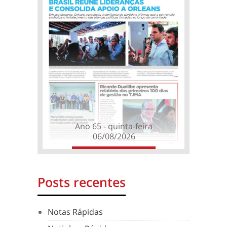
Ano 65 - quinta-feira
06/08/2026
Posts recentes
Notas Rápidas