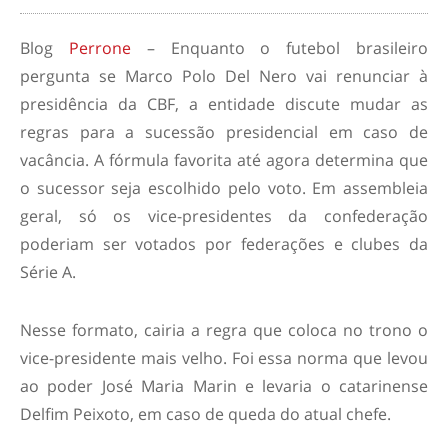
Blog
Perrone
– Enquanto o futebol brasileiro
pergunta se Marco Polo Del Nero vai renunciar à
presidência da CBF, a entidade discute mudar as
regras para a sucessão presidencial em caso de
vacância. A fórmula favorita até agora determina que
o sucessor seja escolhido pelo voto. Em assembleia
geral, só os vice-presidentes da confederação
poderiam ser votados por federações e clubes da
Série A.
Nesse formato, cairia a regra que coloca no trono o
vice-presidente mais velho. Foi essa norma que levou
ao poder José Maria Marin e levaria o catarinense
Delfim Peixoto, em caso de queda do atual chefe.