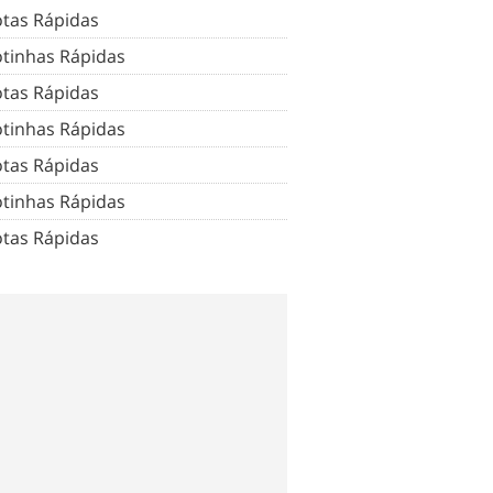
tas Rápidas
tinhas Rápidas
tas Rápidas
tinhas Rápidas
tas Rápidas
tinhas Rápidas
tas Rápidas