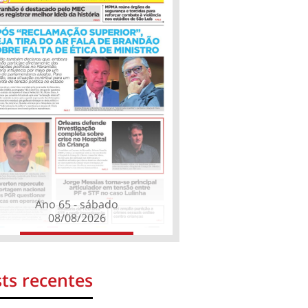
Ano 65 - sábado
08/08/2026
ts recentes