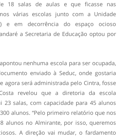
de 18 salas de aulas e que ficasse nas
amos várias escolas junto com a Unidade
E) e em decorrência do espaço ocioso
andaré a Secretaria de Educação optou por
 apontou nenhuma escola para ser ocupada,
ocumento enviado à Seduc, onde gostaria
e agora será administrada pelo Cintra, fosse
Costa revelou que a diretoria da escola
i 23 salas, com capacidade para 45 alunos
300 alunos. “Pelo primeiro relatório que nos
 alunos no Almirante, por isso, queremos
iosos. A direção vai mudar, o fardamento