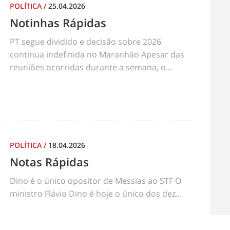
POLÍTICA
/
25.04.2026
Notinhas Rápidas
PT segue dividido e decisão sobre 2026
continua indefinida no Maranhão Apesar das
reuniões ocorridas durante a semana, o...
POLÍTICA
/
18.04.2026
Notas Rápidas
Dino é o único opositor de Messias ao STF O
ministro Flávio Dino é hoje o único dos dez...