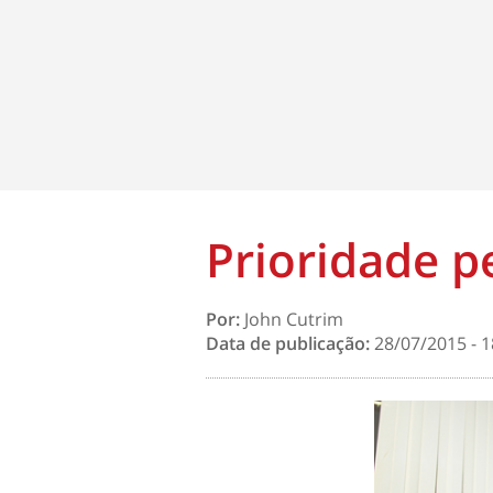
Prioridade 
Por:
John Cutrim
Data de publicação:
28/07/2015 - 1