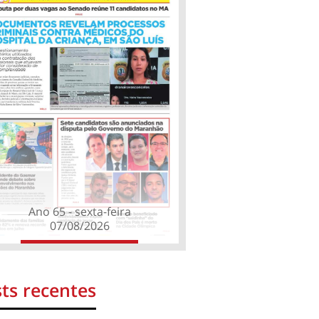
Ano 65 - sexta-feira
07/08/2026
ts recentes