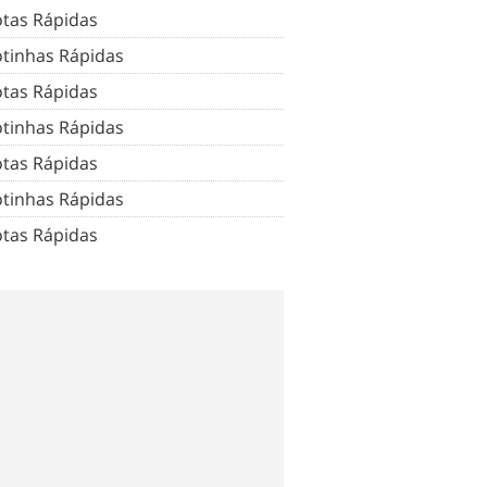
tas Rápidas
tinhas Rápidas
tas Rápidas
tinhas Rápidas
tas Rápidas
tinhas Rápidas
tas Rápidas