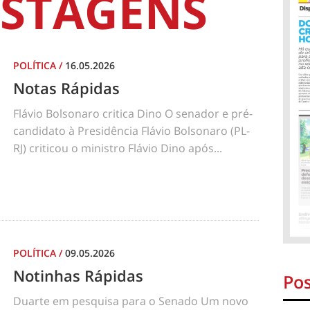
STAGENS
POLÍTICA
/
16.05.2026
Notas Rápidas
Flávio Bolsonaro critica Dino O senador e pré-
candidato à Presidência Flávio Bolsonaro (PL-
RJ) criticou o ministro Flávio Dino após...
POLÍTICA
/
09.05.2026
Notinhas Rápidas
Pos
Duarte em pesquisa para o Senado Um novo