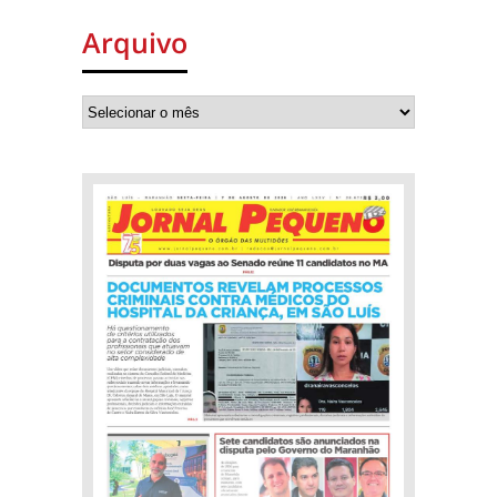
Arquivo