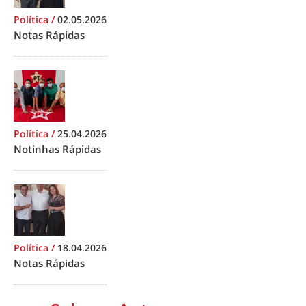
Política
/
02.05.2026
Notas Rápidas
Política
/
25.04.2026
Notinhas Rápidas
Política
/
18.04.2026
Notas Rápidas