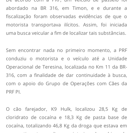
abordado na BR 316, em Timon, e e durante a
fiscalização foram observadas evidências de que o
motorista transportava ilícitos. Assim, foi iniciada
uma busca veicular a fim de localizar tais substâncias.
Sem encontrar nada no primeiro momento, a PRF
conduziu o motorista e o veículo até a Unidade
Operacional de Teresina, localizada no Km 11 da BR-
316, com a finalidade de dar continuidade à busca,
com o apoio do Grupo de Operações com Cães da
PRF PI.
O cão farejador, K9 Hulk, localizou 28,5 Kg de
cloridrato de cocaína e 18,3 Kg de pasta base de
cocaína, totalizando 46,8 Kg da droga que estava em