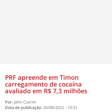
PRF apreende em Timon
carregamento de cocaína
avaliado em R$ 7,3 milhões
Por:
John Cutrim
Data de publicação:
26/08/2022 - 10:31