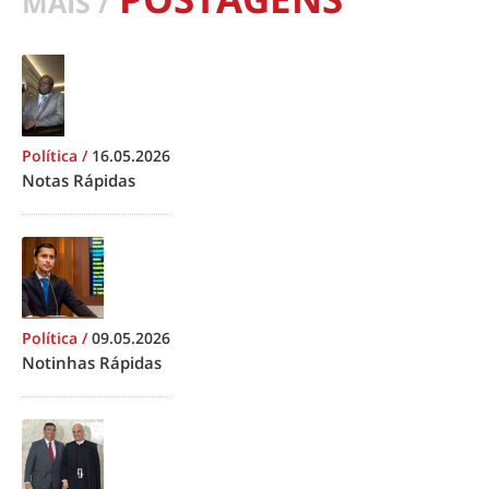
MAIS /
Política
/
16.05.2026
Notas Rápidas
Política
/
09.05.2026
Notinhas Rápidas