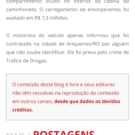
compartimento oculto no interior da cabina da
caminhonete. O carregamento de entorpecentes foi
avaliado em R$ 7,3 milhões.
O motorista do veículo apenas informou que foi
contratado na cidade de Ariquemes/RO por alguém
que não soube identificar. Ele foi preso pelo crime de
Tráfico de Drogas.
O conteúdo deste blog é livre e seus editores
não têm ressalvas na reprodução do conteúdo
em outros canais,
desde que dados os devidos
créditos.
POSTAGENS