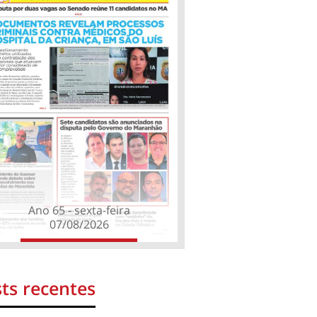
Ano 65 - sexta-feira
07/08/2026
ts recentes