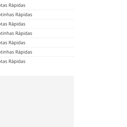
tas Rápidas
tinhas Rápidas
tas Rápidas
tinhas Rápidas
tas Rápidas
tinhas Rápidas
tas Rápidas