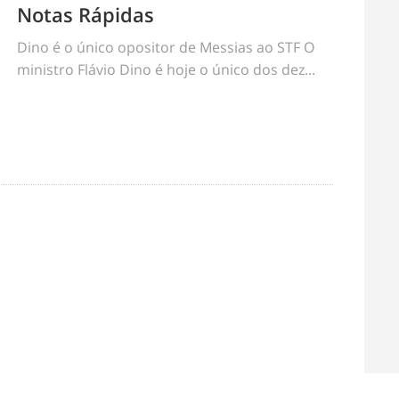
Notas Rápidas
Dino é o único opositor de Messias ao STF O
ministro Flávio Dino é hoje o único dos dez...