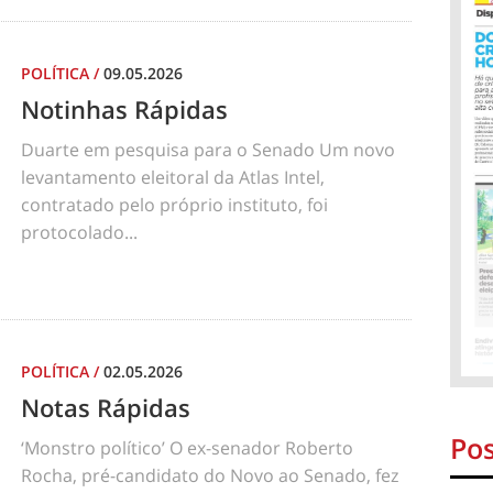
POLÍTICA
/
09.05.2026
Notinhas Rápidas
Duarte em pesquisa para o Senado Um novo
levantamento eleitoral da Atlas Intel,
contratado pelo próprio instituto, foi
protocolado...
POLÍTICA
/
02.05.2026
Notas Rápidas
Pos
‘Monstro político’ O ex-senador Roberto
Rocha, pré-candidato do Novo ao Senado, fez