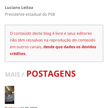
Luciano Leitoa
Presidente estadual do PSB
O conteúdo deste blog é livre e seus editores
não têm ressalvas na reprodução do conteúdo
em outros canais,
desde que dados os devidos
créditos.
POSTAGENS
MAIS /