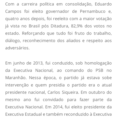
Com a carreira política em consolidação, Eduardo
Campos foi eleito governador de Pernambuco e,
quatro anos depois, foi reeleito com a maior votação
já vista no Brasil pós Ditadura, 82,9% dos votos no
estado. Reforçando que tudo foi fruto do trabalho,
diálogo, reconhecimento dos aliados e respeito aos
adversários.
Em junho de 2013, fui conduzido, sob homologação
da Executiva Nacional, ao comando do PSB no
Maranhão. Nessa época, o partido já estava sobe
intervenção e quem presidia o partido era o atual
presidente nacional, Carlos Siqueira. Em outubro do
mesmo ano fui convidado para fazer parte da
Executiva Nacional. Em 2014, fui eleito presidente da
Executiva Estadual e também reconduzido à Executiva