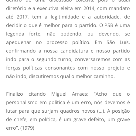
diretório e a executiva eleita em 2014, com mandato
até 2017, tem a legitimidade e a autoridade, de
decidir o que é melhor para o partido. O PSB é uma
legenda forte, não podendo, ou devendo, se
apequenar no processo político. Em São Luís,
confirmando a nossa candidatura e nosso partido
indo para o segundo turno, conversaremos com as
forças políticas consonantes com nosso projeto e
não indo, discutiremos qual o melhor caminho.
Finalizo citando Miguel Arraes: “Acho que o
personalismo em política é um erro, nós devemos é
lutar para que surjam quadros novos (…). A posição
de chefe, em política, é um grave defeito, um grave
erro”. (1979)