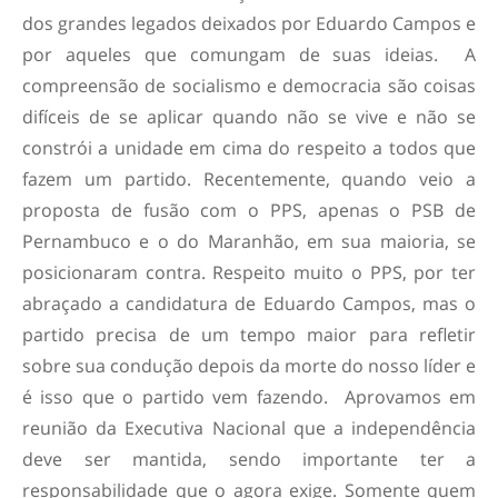
dos grandes legados deixados por Eduardo Campos e
por aqueles que comungam de suas ideias. A
compreensão de socialismo e democracia são coisas
difíceis de se aplicar quando não se vive e não se
constrói a unidade em cima do respeito a todos que
fazem um partido. Recentemente, quando veio a
proposta de fusão com o PPS, apenas o PSB de
Pernambuco e o do Maranhão, em sua maioria, se
posicionaram contra. Respeito muito o PPS, por ter
abraçado a candidatura de Eduardo Campos, mas o
partido precisa de um tempo maior para refletir
sobre sua condução depois da morte do nosso líder e
é isso que o partido vem fazendo. Aprovamos em
reunião da Executiva Nacional que a independência
deve ser mantida, sendo importante ter a
responsabilidade que o agora exige. Somente quem