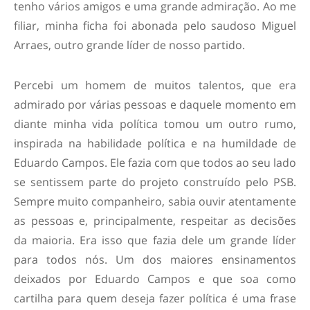
tenho vários amigos e uma grande admiração. Ao me
filiar, minha ficha foi abonada pelo saudoso Miguel
Arraes, outro grande líder de nosso partido.
Percebi um homem de muitos talentos, que era
admirado por várias pessoas e daquele momento em
diante minha vida política tomou um outro rumo,
inspirada na habilidade política e na humildade de
Eduardo Campos. Ele fazia com que todos ao seu lado
se sentissem parte do projeto construído pelo PSB.
Sempre muito companheiro, sabia ouvir atentamente
as pessoas e, principalmente, respeitar as decisões
da maioria. Era isso que fazia dele um grande líder
para todos nós. Um dos maiores ensinamentos
deixados por Eduardo Campos e que soa como
cartilha para quem deseja fazer política é uma frase