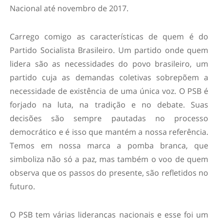
Nacional até novembro de 2017.
Carrego comigo as características de quem é do
Partido Socialista Brasileiro. Um partido onde quem
lidera são as necessidades do povo brasileiro, um
partido cuja as demandas coletivas sobrepõem a
necessidade de existência de uma única voz. O PSB é
forjado na luta, na tradição e no debate. Suas
decisões são sempre pautadas no processo
democrático e é isso que mantém a nossa referência.
Temos em nossa marca a pomba branca, que
simboliza não só a paz, mas também o voo de quem
observa que os passos do presente, são refletidos no
futuro.
O PSB tem várias lideranças nacionais e esse foi um