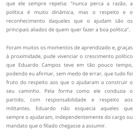
que ele sempre repetia: “nunca perca a razão, a
política é muito dinâmica, mas o respeito e o
reconhecimento daqueles que o ajudam são os
principais aliados de quem quer fazer a boa política”.
Foram muitos os momentos de aprendizado e, graças
à proximidade, pude vivenciar o crescimento político
que Eduardo Campos teve em tão pouco tempo,
podendo eu afirmar, sem medo de errar, que tudo foi
fruto do respeito aos que o ajudaram a construir o
seu caminho. Pela forma como ele conduzia o
partido, com responsabilidade e respeito aos
militantes. Eduardo não esquecia aqueles que
sempre o ajudaram, independentemente do cargo ou
mandato que o filiado chegasse a assumir.