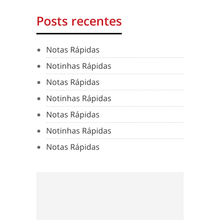
Posts recentes
Notas Rápidas
Notinhas Rápidas
Notas Rápidas
Notinhas Rápidas
Notas Rápidas
Notinhas Rápidas
Notas Rápidas