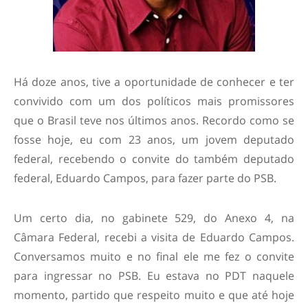
Há doze anos, tive a oportunidade de conhecer e ter
convivido com um dos políticos mais promissores
que o Brasil teve nos últimos anos. Recordo como se
fosse hoje, eu com 23 anos, um jovem deputado
federal, recebendo o convite do também deputado
federal, Eduardo Campos, para fazer parte do PSB.
Um certo dia, no gabinete 529, do Anexo 4, na
Câmara Federal, recebi a visita de Eduardo Campos.
Conversamos muito e no final ele me fez o convite
para ingressar no PSB. Eu estava no PDT naquele
momento, partido que respeito muito e que até hoje