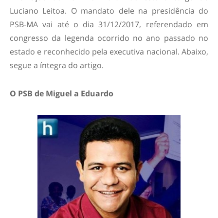
Luciano Leitoa. O mandato dele na presidência do
PSB-MA vai até o dia 31/12/2017, referendado em
congresso da legenda ocorrido no ano passado no
estado e reconhecido pela executiva nacional. Abaixo,
segue a íntegra do artigo.
O PSB de Miguel a Eduardo