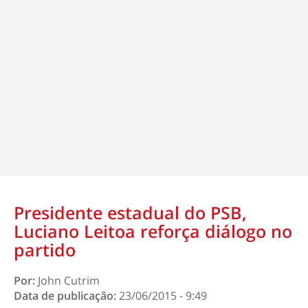
Presidente estadual do PSB,
Luciano Leitoa reforça diálogo no
partido
Por:
John Cutrim
Data de publicação:
23/06/2015 - 9:49