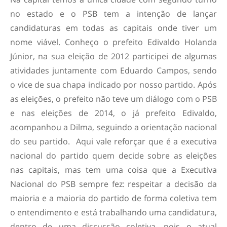
no estado e o PSB tem a intenção de lançar
candidaturas em todas as capitais onde tiver um
nome viável. Conheço o prefeito Edivaldo Holanda
Júnior, na sua eleição de 2012 participei de algumas
atividades juntamente com Eduardo Campos, sendo
o vice de sua chapa indicado por nosso partido. Após
as eleições, o prefeito não teve um diálogo com o PSB
e nas eleições de 2014, o já prefeito Edivaldo,
acompanhou a Dilma, seguindo a orientação nacional
do seu partido. Aqui vale reforçar que é a executiva
nacional do partido quem decide sobre as eleições
nas capitais, mas tem uma coisa que a Executiva
Nacional do PSB sempre fez: respeitar a decisão da
maioria e a maioria do partido de forma coletiva tem
o entendimento e está trabalhando uma candidatura,
dentro de uma discussão coletiva, pois o atual