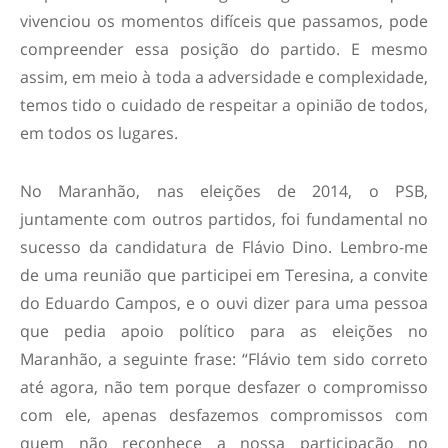
vivenciou os momentos difíceis que passamos, pode
compreender essa posição do partido. E mesmo
assim, em meio à toda a adversidade e complexidade,
temos tido o cuidado de respeitar a opinião de todos,
em todos os lugares.
No Maranhão, nas eleições de 2014, o PSB,
juntamente com outros partidos, foi fundamental no
sucesso da candidatura de Flávio Dino. Lembro-me
de uma reunião que participei em Teresina, a convite
do Eduardo Campos, e o ouvi dizer para uma pessoa
que pedia apoio político para as eleições no
Maranhão, a seguinte frase: “Flávio tem sido correto
até agora, não tem porque desfazer o compromisso
com ele, apenas desfazemos compromissos com
quem não reconhece a nossa participação no