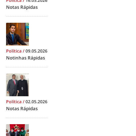
Política
/
16.05.2026
Notas Rápidas
Política
/
09.05.2026
Notinhas Rápidas
Política
/
02.05.2026
Notas Rápidas