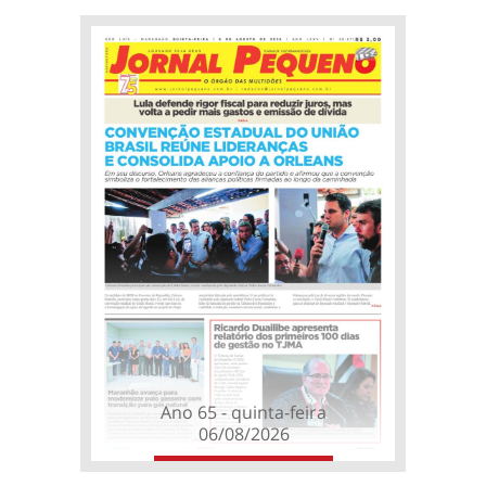
Ano 65 - quinta-feira
06/08/2026