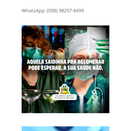
WhatsApp: (098) 98297-8499