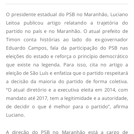
O presidente estadual do PSB no Maranhão, Luciano
Leitoa publicou artigo relatando a trajetória do
partido no país e no Maranhão. O atual prefeito de
Timon conta histórias ao lado do ex-governador
Eduardo Campos, fala da participação do PSB nas
eleições do estado e reforça o princípio democrático
que existe na legenda. Para isso, cita no artigo a
eleição de São Luís e enfatiza que o partido respeitará
a decisão da maioria do partido de forma coletiva.
“O atual diretório e a executiva eleita em 2014, com
mandato até 2017, tem a legitimidade e a autoridade,
de decidir o que é melhor para o partido”, afirma
Luciano.
A direção do PSB no Maranhão está a cargo de