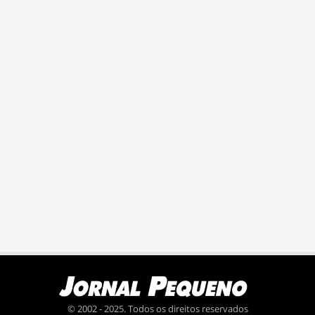
© 2002 - 2025. Todos os direitos reservados