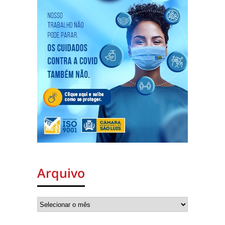
Arquivo