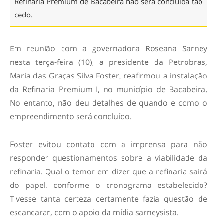
Refinaria Premium de Bacabeira não será concluída tão
cedo.
Em reunião com a governadora Roseana Sarney
nesta terça-feira (10), a presidente da Petrobras,
Maria das Graças Silva Foster, reafirmou a instalação
da Refinaria Premium I, no município de Bacabeira.
No entanto, não deu detalhes de quando e como o
empreendimento será concluído.
Foster evitou contato com a imprensa para não
responder questionamentos sobre a viabilidade da
refinaria. Qual o temor em dizer que a refinaria sairá
do papel, conforme o cronograma estabelecido?
Tivesse tanta certeza certamente fazia questão de
escancarar, com o apoio da mídia sarneysista.