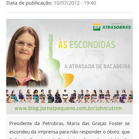
Data de publicação:
10/07/2012 - 19:40
Presidente da Petrobras, Maria das Graças Foster se
escondeu da imprensa para não responder o óbvio: que