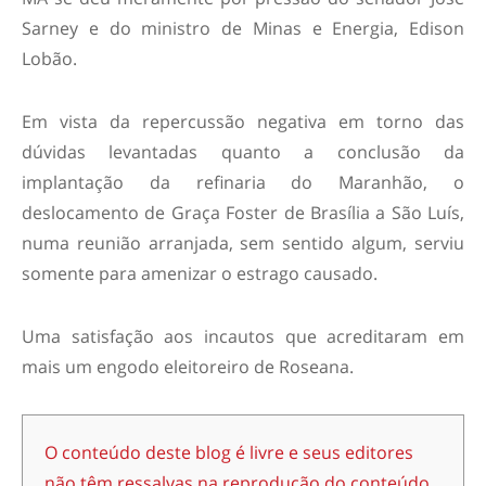
Sarney e do ministro de Minas e Energia, Edison
Lobão.
Em vista da repercussão negativa em torno das
dúvidas levantadas quanto a conclusão da
implantação da refinaria do Maranhão, o
deslocamento de Graça Foster de Brasília a São Luís,
numa reunião arranjada, sem sentido algum, serviu
somente para amenizar o estrago causado.
Uma satisfação aos incautos que acreditaram em
mais um engodo eleitoreiro de Roseana.
O conteúdo deste blog é livre e seus editores
não têm ressalvas na reprodução do conteúdo