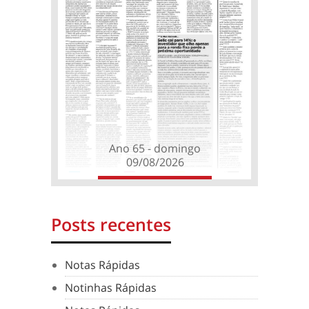
Ano 65 - domingo
09/08/2026
Posts recentes
Notas Rápidas
Notinhas Rápidas