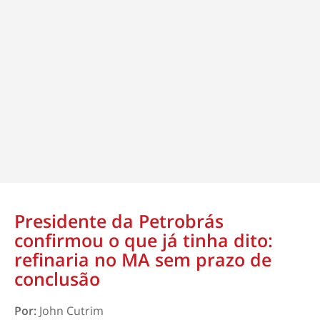
Presidente da Petrobrás
confirmou o que já tinha dito:
refinaria no MA sem prazo de
conclusão
Por:
John Cutrim