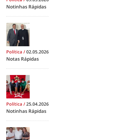
Notinhas Rápidas
Política
/
02.05.2026
Notas Rápidas
Política
/
25.04.2026
Notinhas Rápidas