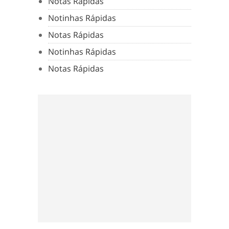
Notas Rápidas
Notinhas Rápidas
Notas Rápidas
Notinhas Rápidas
Notas Rápidas