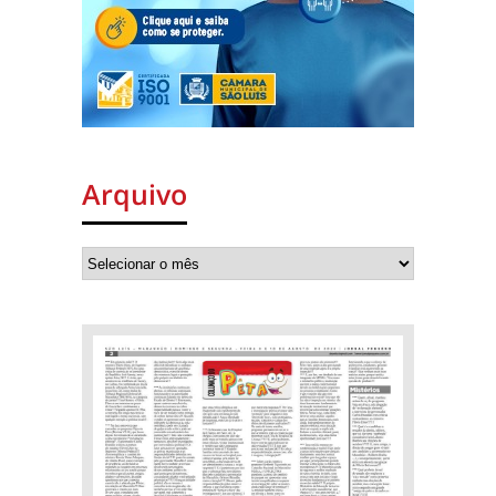
Arquivo