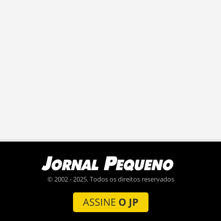
© 2002 - 2025. Todos os direitos reservados
ASSINE
O JP