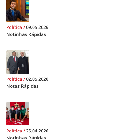
Política
/
09.05.2026
Notinhas Rápidas
Política
/
02.05.2026
Notas Rápidas
Política
/
25.04.2026
Notinhas Rápidas