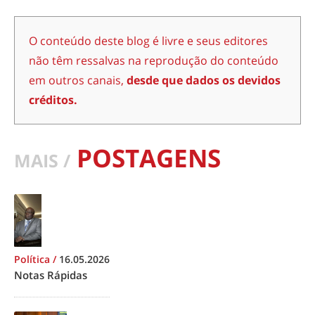
O conteúdo deste blog é livre e seus editores
não têm ressalvas na reprodução do conteúdo
em outros canais,
desde que dados os devidos
créditos.
POSTAGENS
MAIS /
Política
/
16.05.2026
Notas Rápidas