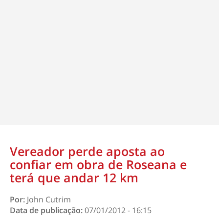
Vereador perde aposta ao
confiar em obra de Roseana e
terá que andar 12 km
Por:
John Cutrim
Data de publicação:
07/01/2012 - 16:15