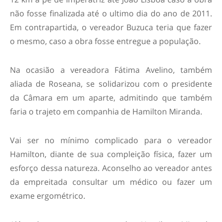
não fosse finalizada até o ultimo dia do ano de 2011.
Em contrapartida, o vereador Buzuca teria que fazer
o mesmo, caso a obra fosse entregue a população.
Na ocasião a vereadora Fátima Avelino, também
aliada de Roseana, se solidarizou com o presidente
da Câmara em um aparte, admitindo que também
faria o trajeto em companhia de Hamilton Miranda.
Vai ser no mínimo complicado para o vereador
Hamilton, diante de sua compleição física, fazer um
esforço dessa natureza. Aconselho ao vereador antes
da empreitada consultar um médico ou fazer um
exame ergométrico.