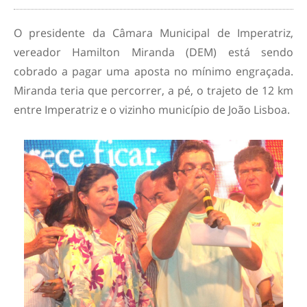
O presidente da Câmara Municipal de Imperatriz,
vereador Hamilton Miranda (DEM) está sendo
cobrado a pagar uma aposta no mínimo engraçada.
Miranda teria que percorrer, a pé, o trajeto de 12 km
entre Imperatriz e o vizinho município de João Lisboa.