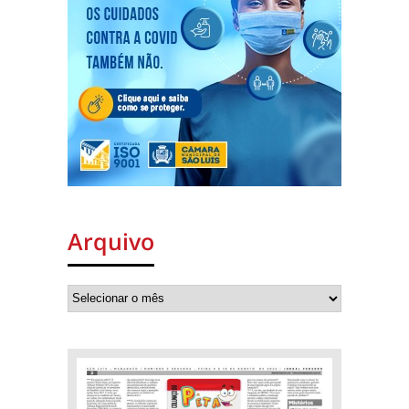
Arquivo