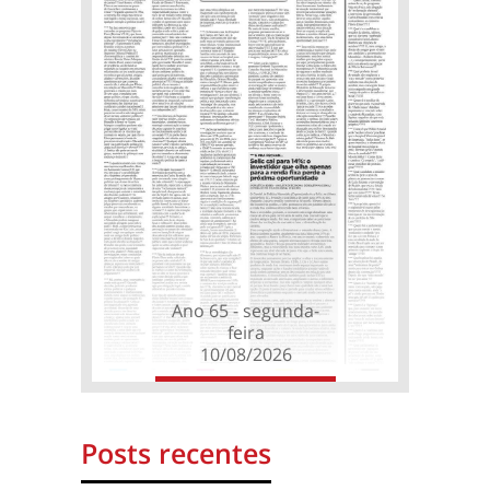
Ano 65 - segunda-
feira
10/08/2026
Posts recentes