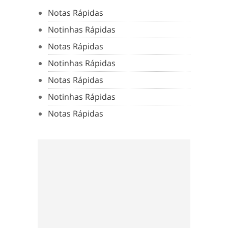
Notas Rápidas
Notinhas Rápidas
Notas Rápidas
Notinhas Rápidas
Notas Rápidas
Notinhas Rápidas
Notas Rápidas