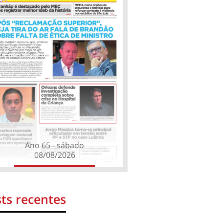
Ano 65 - sábado
08/08/2026
ts recentes