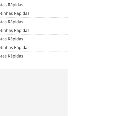
tas Rápidas
tinhas Rápidas
tas Rápidas
tinhas Rápidas
tas Rápidas
tinhas Rápidas
tas Rápidas