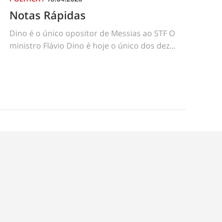
Notas Rápidas
Dino é o único opositor de Messias ao STF O
ministro Flávio Dino é hoje o único dos dez...