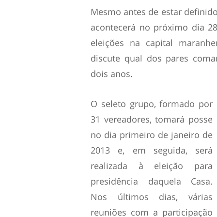
Mesmo antes de estar definido 
acontecerá no próximo dia 28
eleições na capital maranhe
discute qual dos pares coma
dois anos.
O seleto grupo, formado por
31 vereadores, tomará posse
no dia primeiro de janeiro de
2013 e, em seguida, será
realizada à eleição para
presidência daquela Casa.
Nos últimos dias, várias
reuniões com a participação