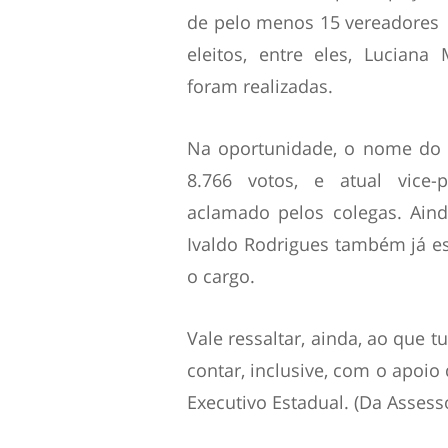
de pelo menos 15 vereadores
eleitos, entre eles, Luciana 
foram realizadas.
Na oportunidade, o nome do 
8.766 votos, e atual vice-p
aclamado pelos colegas. Ain
Ivaldo Rodrigues também já es
o cargo.
Vale ressaltar, ainda, ao que 
contar, inclusive, com o apoio
Executivo Estadual. (Da Assess