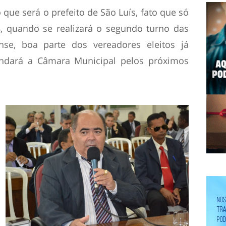
que será o prefeito de São Luís, fato que só
, quando se realizará o segundo turno das
nse, boa parte dos vereadores eleitos já
ndará a Câmara Municipal pelos próximos