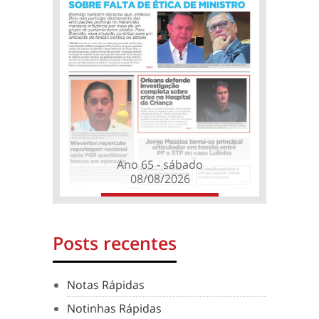
Ano 65 - sábado
08/08/2026
Posts recentes
Notas Rápidas
Notinhas Rápidas