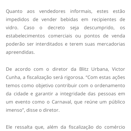
Quanto aos vendedores informais, estes estão
impedidos de vender bebidas em recipientes de
vidro. Caso o decreto seja descumprido, os
estabelecimentos comerciais ou pontos de venda
poderão ser interditados e terem suas mercadorias
apreendidas.
De acordo com o diretor da Blitz Urbana, Victor
Cunha, a fiscalização será rigorosa. “Com estas ações
temos como objetivo contribuir com o ordenamento
da cidade e garantir a integridade das pessoas em
um evento como o Carnaval, que reúne um público
imenso”, disse o diretor.
Ele ressalta que, além da fiscalização do comércio