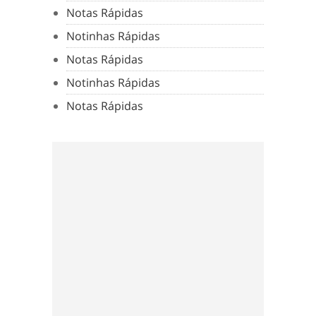
Notas Rápidas
Notinhas Rápidas
Notas Rápidas
Notinhas Rápidas
Notas Rápidas