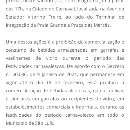
prévias neste sábado (20), com programação a partir
das 17h, na Cidade do Carnaval, localizada na Avenida
Senador Vitorino Freire, ao lado do Terminal de
Integração da Praia Grande e Praça das Mercês.
Uma destas ações é a proibição da comercialização e
consumo de bebidas armazenadas em garrafas e
vasilhames de vidro durante o período das
festividades carnavalescas. De acordo com o Decreto
nº 60.086, de 9 janeiro de 2024, que permanece em
vigor até o dia 19 de fevereiro, está proibida a
comercialização de bebidas alcoólicas, não alcoólicas
e similares em garrafas ou recipientes de vidro, em
estabelecimentos comerciais e informais, durante as
festividades do período carnavalesco em todo o
Município de São Luís.