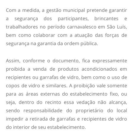
Com a medida, a gestão municipal pretende garantir
a segurança dos participantes, brincantes e
trabalhadores no período carnavalesco em São Luís,
bem como colaborar com a atuação das forças de
segurança na garantia da ordem pública.
Assim, conforme o documento, fica expressamente
proibida a venda de produtos acondicionados em
recipientes ou garrafas de vidro, bem como o uso de
copos de vidro e similares. A proibição vale somente
para as áreas externas do estabelecimento fixo, ou
seja, dentro do recinto essa vedação não alcança,
sendo responsabilidade do proprietário do local
impedir a retirada de garrafas e recipientes de vidro
do interior de seu estabelecimento.