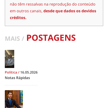
não têm ressalvas na reprodução do conteúdo
em outros canais,
desde que dados os devidos
créditos.
POSTAGENS
MAIS /
Política
/
16.05.2026
Notas Rápidas