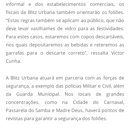
informal e dos estabelecimentos comerciais, os
fiscais da Blitz Urbana também orientarão os foliões.
“Estas regras também se aplicam ao público, que não
deve levar vasilhames de vidro para as festividades.
Para estes casos, estaremos com copos descartáveis,
nos quais depositaremos as bebidas e reteremos as
garrafas para o descarte correto”, ressalta Victor
Cunha.
A Blitz Urbana atuará em parceria com as forças de
segurança, a exemplo das polícias Militar e Civil, além
da Guarda Municipal. Nos locais de grandes
concentrações, como na Cidade do Carnaval,
Passarela do Samba e Madre Deus, haverá pontos de
revistas para garantir a segurança dos foliões.