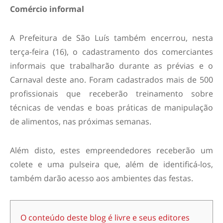
Comércio informal
A Prefeitura de São Luís também encerrou, nesta
terça-feira (16), o cadastramento dos comerciantes
informais que trabalharão durante as prévias e o
Carnaval deste ano. Foram cadastrados mais de 500
profissionais que receberão treinamento sobre
técnicas de vendas e boas práticas de manipulação
de alimentos, nas próximas semanas.
Além disto, estes empreendedores receberão um
colete e uma pulseira que, além de identificá-los,
também darão acesso aos ambientes das festas.
O conteúdo deste blog é livre e seus editores