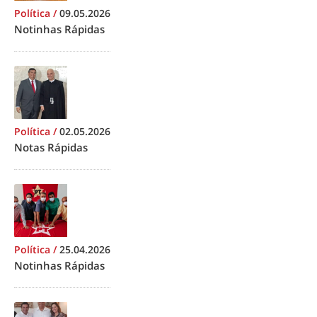
Política
/
09.05.2026
Notinhas Rápidas
Política
/
02.05.2026
Notas Rápidas
Política
/
25.04.2026
Notinhas Rápidas