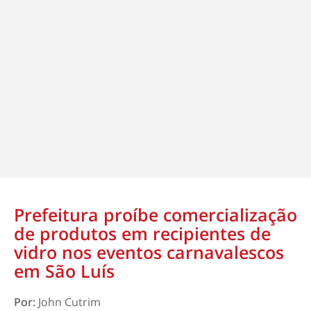
Prefeitura proíbe comercialização
de produtos em recipientes de
vidro nos eventos carnavalescos
em São Luís
Por:
John Cutrim