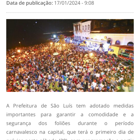
Data de publicação:
17/01/2024 - 9:08
A Prefeitura de São Luís tem adotado medidas
importantes para garantir a comodidade e a
segurança dos foliões durante o período
carnavalesco na capital, que terá o primeiro dia de