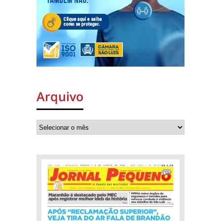
Arquivo