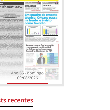
Ano 65 - domingo
09/08/2026
ts recentes