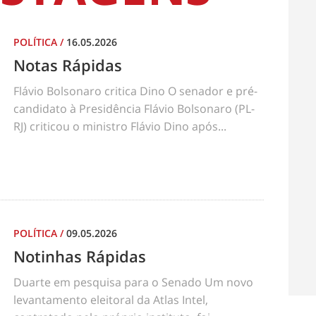
POLÍTICA
/
16.05.2026
Notas Rápidas
Flávio Bolsonaro critica Dino O senador e pré-
candidato à Presidência Flávio Bolsonaro (PL-
RJ) criticou o ministro Flávio Dino após...
POLÍTICA
/
09.05.2026
Notinhas Rápidas
Duarte em pesquisa para o Senado Um novo
levantamento eleitoral da Atlas Intel,