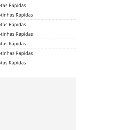
tas Rápidas
tinhas Rápidas
tas Rápidas
tinhas Rápidas
tas Rápidas
tinhas Rápidas
tas Rápidas