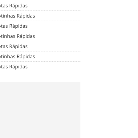
tas Rápidas
tinhas Rápidas
tas Rápidas
tinhas Rápidas
tas Rápidas
tinhas Rápidas
tas Rápidas