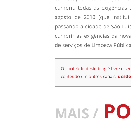
cumpriu todas as exigências 
agosto de 2010 (que institui
passando a cidade de São Luís
cumprir as exigências da nova
de serviços de Limpeza Pública
O conteúdo deste blog é livre e se
conteúdo em outros canais,
desde
PO
MAIS /