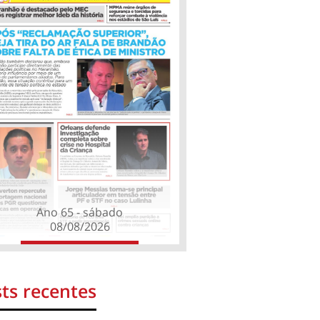
Ano 65 - sábado
08/08/2026
ts recentes