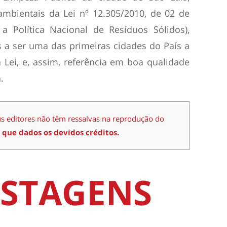
ambientais da Lei nº 12.305/2010, de 02 de
 a Política Nacional de Resíduos Sólidos),
 a ser uma das primeiras cidades do País a
 Lei, e, assim, referência em boa qualidade
.
us editores não têm ressalvas na reprodução do
 que dados os devidos créditos.
STAGENS