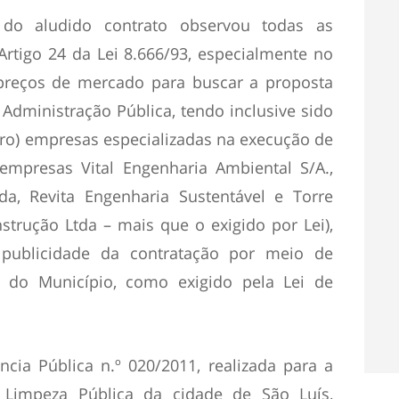
do aludido contrato observou todas as
Artigo 24 da Lei 8.666/93, especialmente no
 preços de mercado para buscar a proposta
 Administração Pública, tendo inclusive sido
tro) empresas especializadas na execução de
(empresas Vital Engenharia Ambiental S/A.,
a, Revita Engenharia Sustentável e Torre
trução Ltda – mais que o exigido por Lei),
publicidade da contratação por meio de
al do Município, como exigido pela Lei de
ncia Pública n.º 020/2011, realizada para a
 Limpeza Pública da cidade de São Luís,