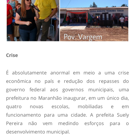
Crise
É absolutamente anormal em meio a uma crise
econômica no país e redução dos repasses do
governo federal aos governos municipais, uma
prefeitura no Maranhão inaugurar, em um único dia,
quatro novas escolas, mobiliadas e em
funcionamento para uma cidade. A prefeita Suely
Pereira não vem medindo esforços para o
desenvolvimento municipal.