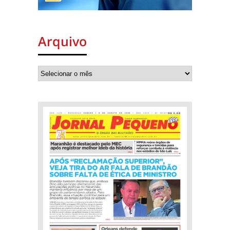
Arquivo