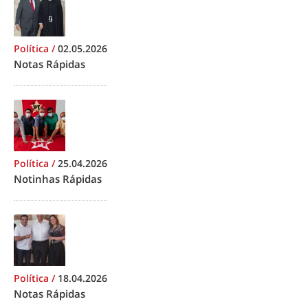
Política
/
02.05.2026
Notas Rápidas
Política
/
25.04.2026
Notinhas Rápidas
Política
/
18.04.2026
Notas Rápidas