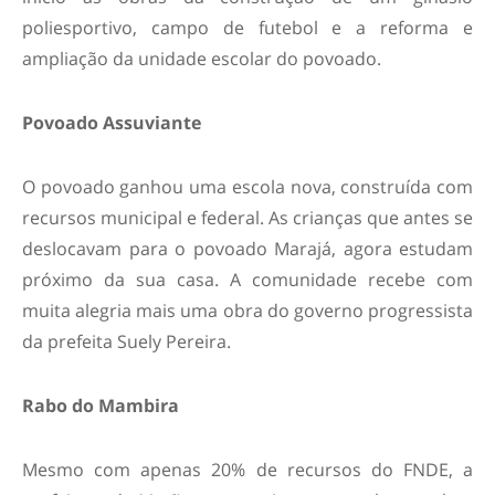
poliesportivo, campo de futebol e a reforma e
ampliação da unidade escolar do povoado.
Povoado Assuviante
O povoado ganhou uma escola nova, construída com
recursos municipal e federal. As crianças que antes se
deslocavam para o povoado Marajá, agora estudam
próximo da sua casa. A comunidade recebe com
muita alegria mais uma obra do governo progressista
da prefeita Suely Pereira.
Rabo do Mambira
Mesmo com apenas 20% de recursos do FNDE, a