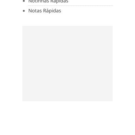
Notinhas Rápidas
Notas Rápidas