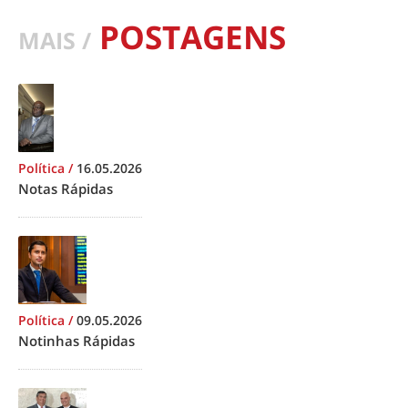
POSTAGENS
MAIS /
Política
/
16.05.2026
Notas Rápidas
Política
/
09.05.2026
Notinhas Rápidas