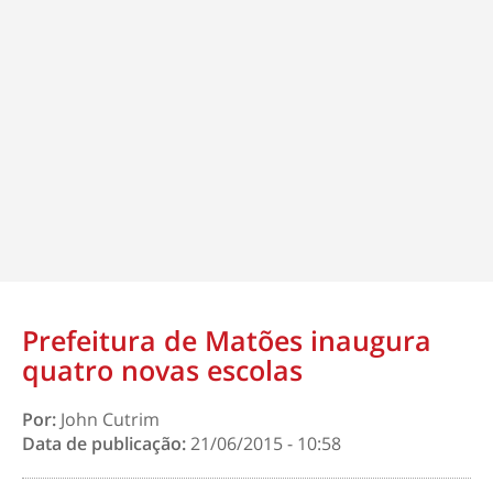
Prefeitura de Matões inaugura
quatro novas escolas
Por:
John Cutrim
Data de publicação:
21/06/2015 - 10:58