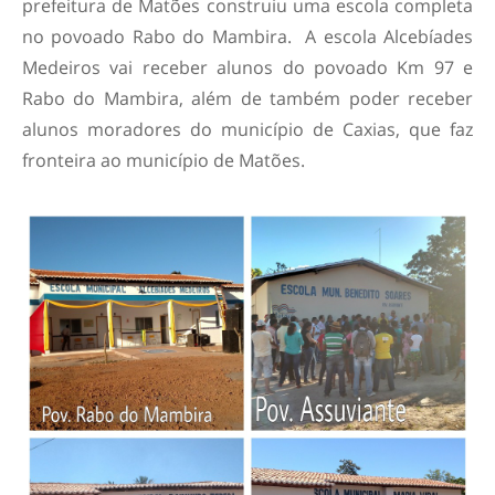
prefeitura de Matões construiu uma escola completa
no povoado Rabo do Mambira. A escola Alcebíades
Medeiros vai receber alunos do povoado Km 97 e
Rabo do Mambira, além de também poder receber
alunos moradores do município de Caxias, que faz
fronteira ao município de Matões.