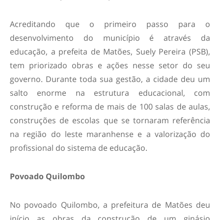
Acreditando que o primeiro passo para o
desenvolvimento do município é através da
educação, a prefeita de Matões, Suely Pereira (PSB),
tem priorizado obras e ações nesse setor do seu
governo. Durante toda sua gestão, a cidade deu um
salto enorme na estrutura educacional, com
construção e reforma de mais de 100 salas de aulas,
construções de escolas que se tornaram referência
na região do leste maranhense e a valorização do
profissional do sistema de educação.
Povoado Quilombo
No povoado Quilombo, a prefeitura de Matões deu
início as obras da construção de um ginásio