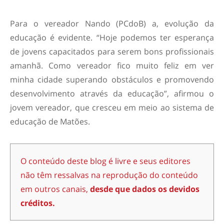
Para o vereador Nando (PCdoB) a, evolução da
educação é evidente. “Hoje podemos ter esperança
de jovens capacitados para serem bons profissionais
amanhã. Como vereador fico muito feliz em ver
minha cidade superando obstáculos e promovendo
desenvolvimento através da educação”, afirmou o
jovem vereador, que cresceu em meio ao sistema de
educação de Matões.
O conteúdo deste blog é livre e seus editores
não têm ressalvas na reprodução do conteúdo
em outros canais,
desde que dados os devidos
créditos.