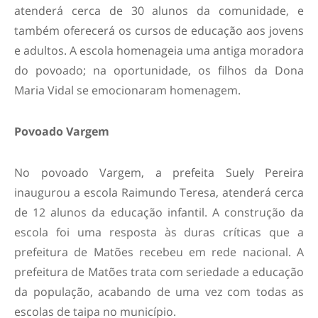
atenderá cerca de 30 alunos da comunidade, e
também oferecerá os cursos de educação aos jovens
e adultos. A escola homenageia uma antiga moradora
do povoado; na oportunidade, os filhos da Dona
Maria Vidal se emocionaram homenagem.
Povoado Vargem
No povoado Vargem, a prefeita Suely Pereira
inaugurou a escola Raimundo Teresa, atenderá cerca
de 12 alunos da educação infantil. A construção da
escola foi uma resposta às duras críticas que a
prefeitura de Matões recebeu em rede nacional. A
prefeitura de Matões trata com seriedade a educação
da população, acabando de uma vez com todas as
escolas de taipa no município.