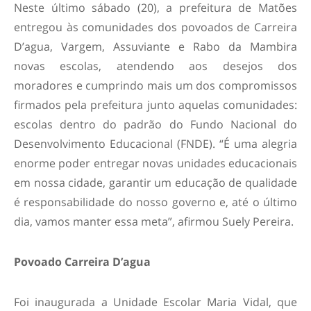
Neste último sábado (20), a prefeitura de Matões
entregou às comunidades dos povoados de Carreira
D’agua, Vargem, Assuviante e Rabo da Mambira
novas escolas, atendendo aos desejos dos
moradores e cumprindo mais um dos compromissos
firmados pela prefeitura junto aquelas comunidades:
escolas dentro do padrão do Fundo Nacional do
Desenvolvimento Educacional (FNDE). “É uma alegria
enorme poder entregar novas unidades educacionais
em nossa cidade, garantir um educação de qualidade
é responsabilidade do nosso governo e, até o último
dia, vamos manter essa meta”, afirmou Suely Pereira.
Povoado Carreira D’agua
Foi inaugurada a Unidade Escolar Maria Vidal, que