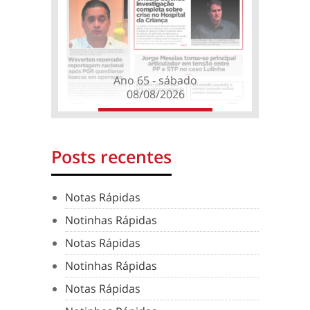
Ano 65 - sábado
08/08/2026
Posts recentes
Notas Rápidas
Notinhas Rápidas
Notas Rápidas
Notinhas Rápidas
Notas Rápidas