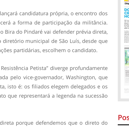
lançará candidatura própria, o encontro dos
cerá a forma de participação da militância.
 Bira do Pindaré vai defender prévia direta,
ao diretório municipal de São Luís, desde que
ções partidárias, escolhem o candidato.
Resistência Petista” diverge profundamente
rada pelo vice-governador, Washington, que
ta, isto é: os filiados elegem delegados e os
to que representará a legenda na sucessão
Pos
 direta porque defendemos que o direto do