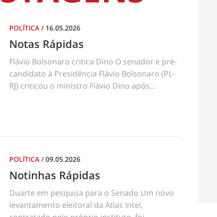
POLÍTICA
/
16.05.2026
Notas Rápidas
Flávio Bolsonaro critica Dino O senador e pré-
candidato à Presidência Flávio Bolsonaro (PL-
RJ) criticou o ministro Flávio Dino após...
POLÍTICA
/
09.05.2026
Notinhas Rápidas
Duarte em pesquisa para o Senado Um novo
levantamento eleitoral da Atlas Intel,