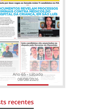
Ano 65 - sábado
08/08/2026
ts recentes