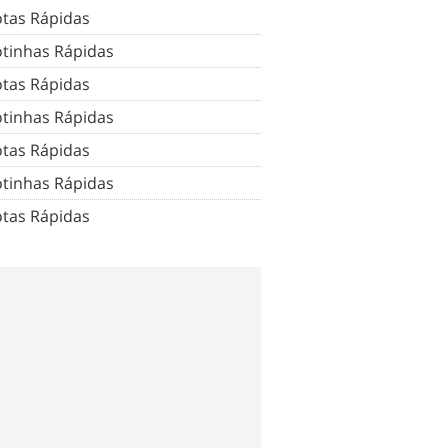
tas Rápidas
tinhas Rápidas
tas Rápidas
tinhas Rápidas
tas Rápidas
tinhas Rápidas
tas Rápidas