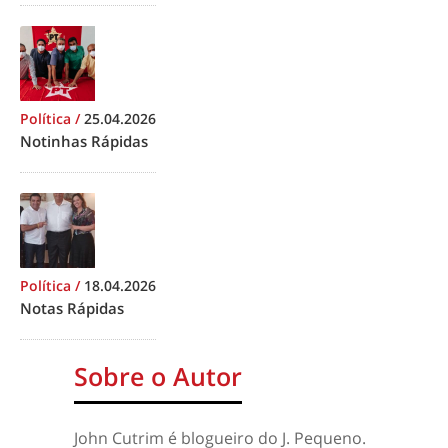
Política
/
25.04.2026
Notinhas Rápidas
Política
/
18.04.2026
Notas Rápidas
Sobre o Autor
John Cutrim é blogueiro do J. Pequeno.