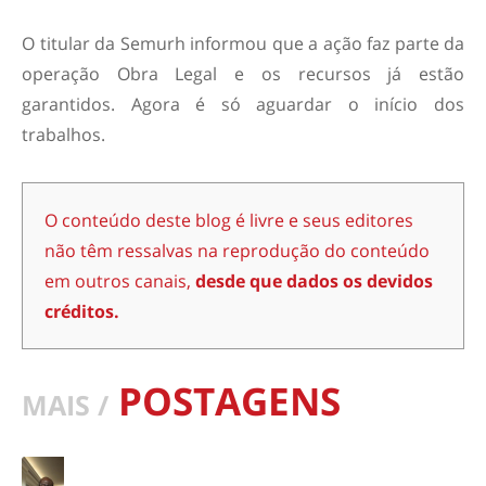
O titular da Semurh informou que a ação faz parte da
operação Obra Legal e os recursos já estão
garantidos. Agora é só aguardar o início dos
trabalhos.
O conteúdo deste blog é livre e seus editores
não têm ressalvas na reprodução do conteúdo
em outros canais,
desde que dados os devidos
créditos.
POSTAGENS
MAIS /