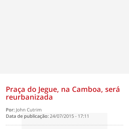
Praça do Jegue, na Camboa, será
reurbanizada
Por:
John Cutrim
Data de publicação:
24/07/2015 - 17:11