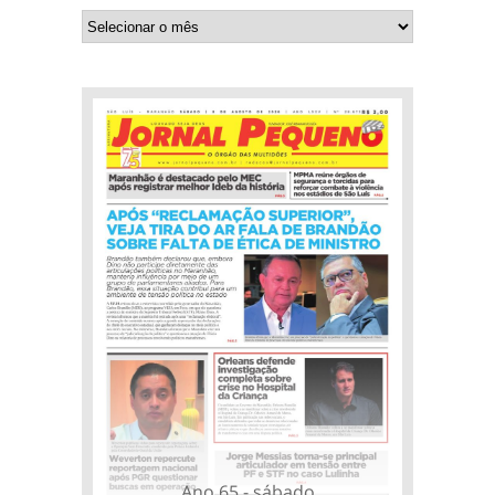
Ano 65 - sábado