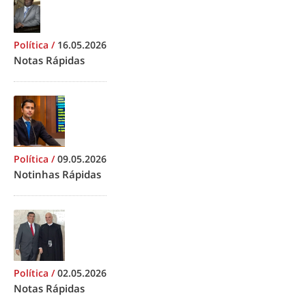
Política
/
16.05.2026
Notas Rápidas
Política
/
09.05.2026
Notinhas Rápidas
Política
/
02.05.2026
Notas Rápidas