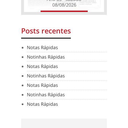
08/08/2026
Posts recentes
Notas Rápidas
Notinhas Rápidas
Notas Rápidas
Notinhas Rápidas
Notas Rápidas
Notinhas Rápidas
Notas Rápidas