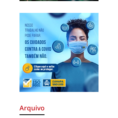
Arquivo