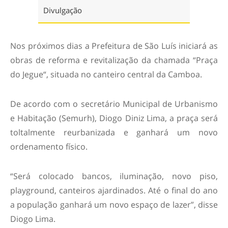
Divulgação
Nos próximos dias a Prefeitura de São Luís iniciará as
obras de reforma e revitalização da chamada “Praça
do Jegue“, situada no canteiro central da Camboa.
De acordo com o secretário Municipal de Urbanismo
e Habitação (Semurh), Diogo Diniz Lima, a praça será
toltalmente reurbanizada e ganhará um novo
ordenamento físico.
“Será colocado bancos, iluminação, novo piso,
playground, canteiros ajardinados. Até o final do ano
a população ganhará um novo espaço de lazer”, disse
Diogo Lima.