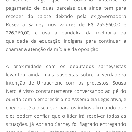
pagamento de duas parcelas que ainda tem para
receber do calote deixado pela ex-governadora
Roseana Sarney, nos valores de R$ 255.960,00 e
226.260,00, e usa a bandeira da melhoria da
qualidade da educação indígena para continuar a
chamar a atenção da mídia e da oposição.
A proximidade com os deputados sarneysistas
levantou ainda mais suspeitas sobre a verdadeira
intenção de Uirauchene com os protestos. Sousa
Neto é visto constantemente conversando ao pé do
ouvido com o empresário na Assembleia Legislativa, e
chegou até a discursar para os índios afirmando que
eles podem confiar que o líder irá resolver todas as
situações. Já Adriano Sarney foi flagrado entregando