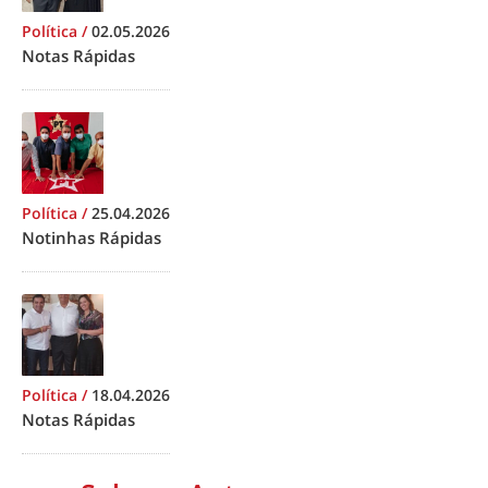
Política
/
02.05.2026
Notas Rápidas
Política
/
25.04.2026
Notinhas Rápidas
Política
/
18.04.2026
Notas Rápidas