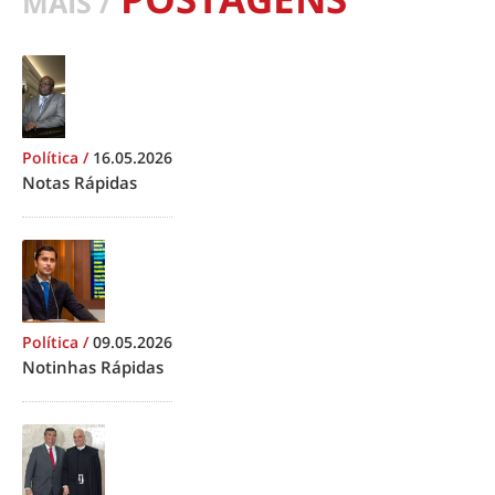
MAIS /
Política
/
16.05.2026
Notas Rápidas
Política
/
09.05.2026
Notinhas Rápidas