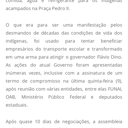
comida, água e refrigerante para os indígenas
acampados na Praça Pedro II.
O que era para ser uma manifestação pelos
desmandos de décadas das condições de vida dos
indígenas, foi usado para tentar beneficiar
empresários do transporte escolar e transformado
em uma arma para atingir o governador Flávio Dino.
As ações do atual Governo foram apresentadas
inúmeras vezes, inclusive com a assinatura de um
termo de compromisso na última quinta-feira (9),
após reunião com várias entidades, entre elas FUNAI,
OAB, Ministério Público Federal e deputados
estaduais.
Após quase 10 dias de negociações, a assembleia