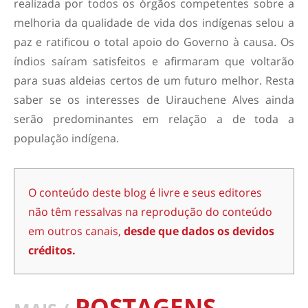
realizada por todos os órgãos competentes sobre a
melhoria da qualidade de vida dos indígenas selou a
paz e ratificou o total apoio do Governo à causa. Os
índios saíram satisfeitos e afirmaram que voltarão
para suas aldeias certos de um futuro melhor. Resta
saber se os interesses de Uirauchene Alves ainda
serão predominantes em relação a de toda a
população indígena.
O conteúdo deste blog é livre e seus editores
não têm ressalvas na reprodução do conteúdo
em outros canais,
desde que dados os devidos
créditos.
POSTAGENS