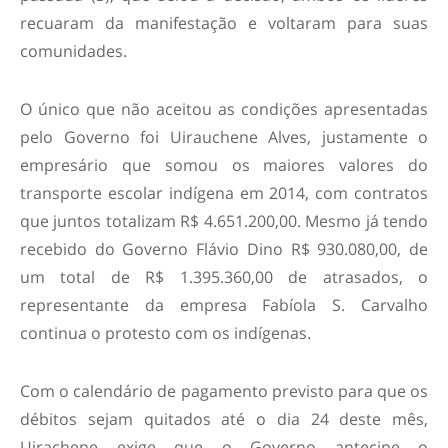
recuaram da manifestação e voltaram para suas
comunidades.
O único que não aceitou as condições apresentadas
pelo Governo foi Uirauchene Alves, justamente o
empresário que somou os maiores valores do
transporte escolar indígena em 2014, com contratos
que juntos totalizam R$ 4.651.200,00. Mesmo já tendo
recebido do Governo Flávio Dino R$ 930.080,00, de
um total de R$ 1.395.360,00 de atrasados, o
representante da empresa Fabíola S. Carvalho
continua o protesto com os indígenas.
Com o calendário de pagamento previsto para que os
débitos sejam quitados até o dia 24 deste mês,
Uirachene exige que o Governo antecipe o