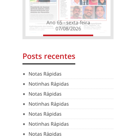
Ano 65 - sexta-feira
07/08/2026
Posts recentes
Notas Rápidas
Notinhas Rápidas
Notas Rápidas
Notinhas Rápidas
Notas Rápidas
Notinhas Rápidas
Notas Rápidas