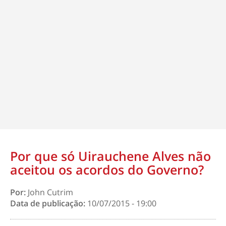
Por que só Uirauchene Alves não
aceitou os acordos do Governo?
Por:
John Cutrim
Data de publicação:
10/07/2015 - 19:00