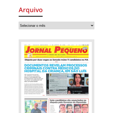
Arquivo