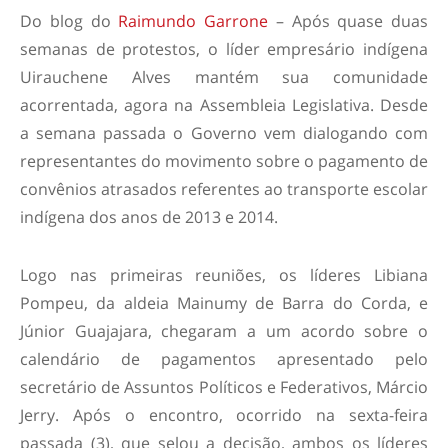
Do blog do
Raimundo Garrone
– Após quase duas
semanas de protestos, o líder empresário indígena
Uirauchene Alves mantém sua comunidade
acorrentada, agora na Assembleia Legislativa. Desde
a semana passada o Governo vem dialogando com
representantes do movimento sobre o pagamento de
convênios atrasados referentes ao transporte escolar
indígena dos anos de 2013 e 2014.
Logo nas primeiras reuniões, os líderes Libiana
Pompeu, da aldeia Mainumy de Barra do Corda, e
Júnior Guajajara, chegaram a um acordo sobre o
calendário de pagamentos apresentado pelo
secretário de Assuntos Políticos e Federativos, Márcio
Jerry. Após o encontro, ocorrido na sexta-feira
passada (3), que selou a decisão, ambos os líderes