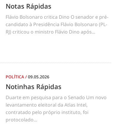
Notas Rápidas
Flávio Bolsonaro critica Dino O senador e pré-
candidato à Presidência Flávio Bolsonaro (PL-
RJ) criticou o ministro Flávio Dino após...
POLÍTICA
/
09.05.2026
Notinhas Rápidas
Duarte em pesquisa para o Senado Um novo
levantamento eleitoral da Atlas Intel,
contratado pelo próprio instituto, foi
protocolado...