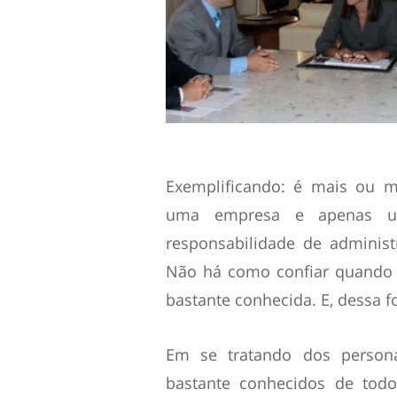
Exemplificando: é mais ou 
uma empresa e apenas um
responsabilidade de administ
Não há como confiar quando 
bastante conhecida. E, dessa f
Em se tratando dos person
bastante conhecidos de tod