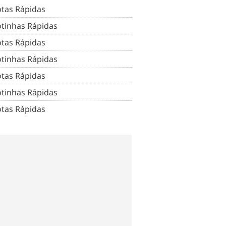
tas Rápidas
tinhas Rápidas
tas Rápidas
tinhas Rápidas
tas Rápidas
tinhas Rápidas
tas Rápidas