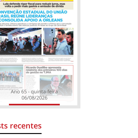
Ano 65 - quinta-feira
06/08/2026
ts recentes