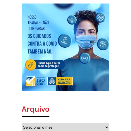
Arquivo