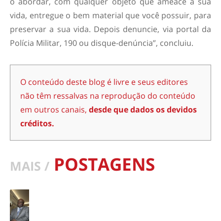
o abordar, com qualquer objeto que ameace a sua
vida, entregue o bem material que você possuir, para
preservar a sua vida. Depois denuncie, via portal da
Polícia Militar, 190 ou disque-denúncia”, concluiu.
O conteúdo deste blog é livre e seus editores
não têm ressalvas na reprodução do conteúdo
em outros canais,
desde que dados os devidos
créditos.
POSTAGENS
MAIS /