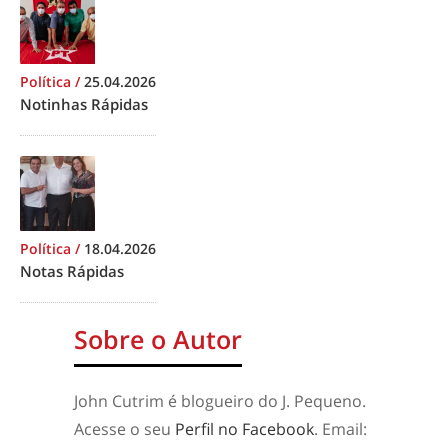
Política
/
25.04.2026
Notinhas Rápidas
Política
/
18.04.2026
Notas Rápidas
Sobre o Autor
John Cutrim é blogueiro do J. Pequeno.
Acesse o seu
Perfil no Facebook
. Email: