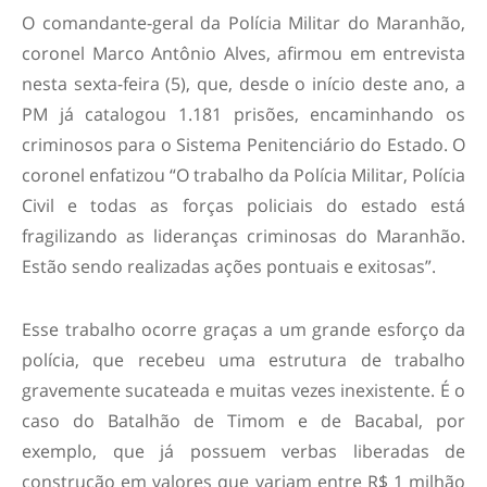
O comandante-geral da Polícia Militar do Maranhão,
coronel Marco Antônio Alves, afirmou em entrevista
nesta sexta-feira (5), que, desde o início deste ano, a
PM já catalogou 1.181 prisões, encaminhando os
criminosos para o Sistema Penitenciário do Estado. O
coronel enfatizou “O trabalho da Polícia Militar, Polícia
Civil e todas as forças policiais do estado está
fragilizando as lideranças criminosas do Maranhão.
Estão sendo realizadas ações pontuais e exitosas”.
Esse trabalho ocorre graças a um grande esforço da
polícia, que recebeu uma estrutura de trabalho
gravemente sucateada e muitas vezes inexistente. É o
caso do Batalhão de Timom e de Bacabal, por
exemplo, que já possuem verbas liberadas de
construção em valores que variam entre R$ 1 milhão