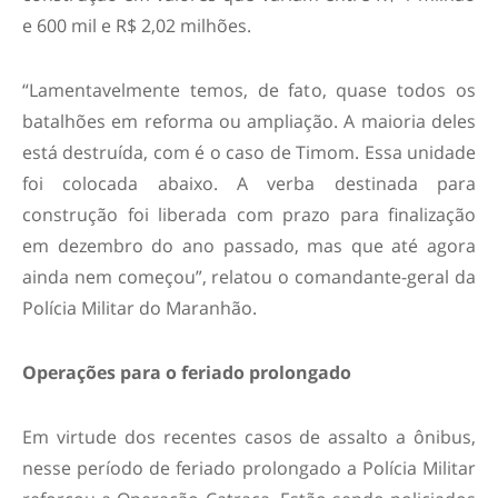
e 600 mil e R$ 2,02 milhões.
“Lamentavelmente temos, de fato, quase todos os
batalhões em reforma ou ampliação. A maioria deles
está destruída, com é o caso de Timom. Essa unidade
foi colocada abaixo. A verba destinada para
construção foi liberada com prazo para finalização
em dezembro do ano passado, mas que até agora
ainda nem começou”, relatou o comandante-geral da
Polícia Militar do Maranhão.
Operações para o feriado prolongado
Em virtude dos recentes casos de assalto a ônibus,
nesse período de feriado prolongado a Polícia Militar