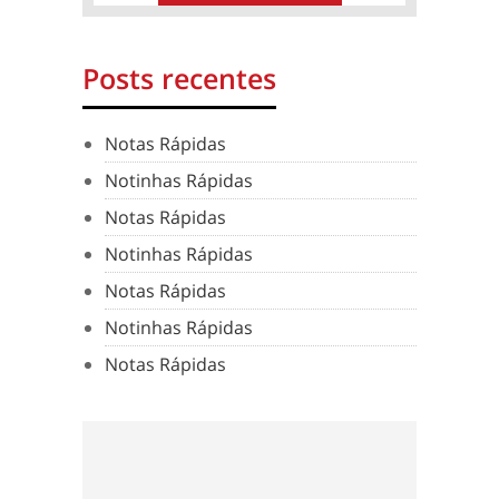
Posts recentes
Notas Rápidas
Notinhas Rápidas
Notas Rápidas
Notinhas Rápidas
Notas Rápidas
Notinhas Rápidas
Notas Rápidas