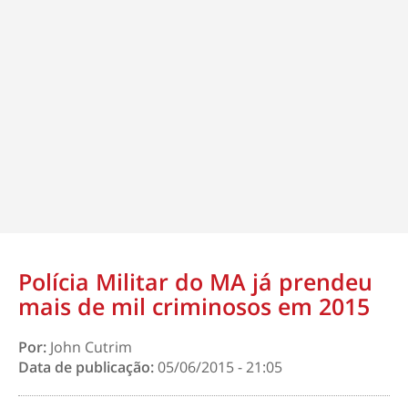
Polícia Militar do MA já prendeu
mais de mil criminosos em 2015
Por:
John Cutrim
Data de publicação:
05/06/2015 - 21:05