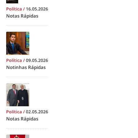
Política
/
16.05.2026
Notas Rápidas
Política
/
09.05.2026
Notinhas Rápidas
Política
/
02.05.2026
Notas Rápidas