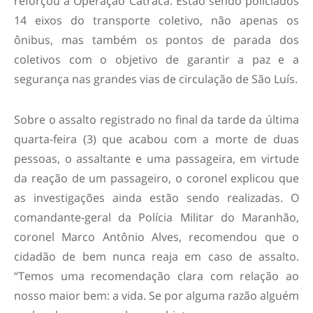
reforçou a Operação Catraca. Estão sendo policiados
14 eixos do transporte coletivo, não apenas os
ônibus, mas também os pontos de parada dos
coletivos com o objetivo de garantir a paz e a
segurança nas grandes vias de circulação de São Luís.
Sobre o assalto registrado no final da tarde da última
quarta-feira (3) que acabou com a morte de duas
pessoas, o assaltante e uma passageira, em virtude
da reação de um passageiro, o coronel explicou que
as investigações ainda estão sendo realizadas. O
comandante-geral da Polícia Militar do Maranhão,
coronel Marco Antônio Alves, recomendou que o
cidadão de bem nunca reaja em caso de assalto.
“Temos uma recomendação clara com relação ao
nosso maior bem: a vida. Se por alguma razão alguém