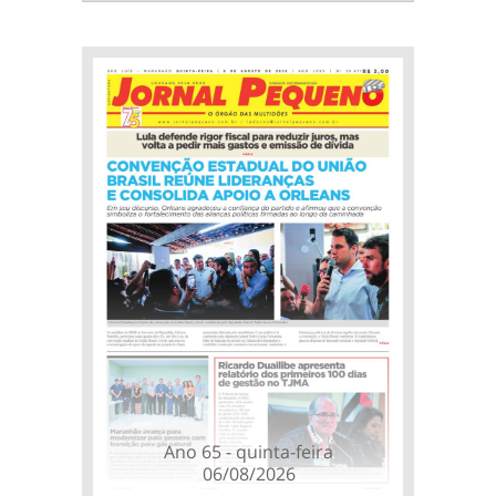
Ano 65 - quinta-feira
06/08/2026