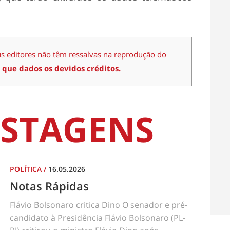
us editores não têm ressalvas na reprodução do
 que dados os devidos créditos.
STAGENS
POLÍTICA
/
16.05.2026
Notas Rápidas
Flávio Bolsonaro critica Dino O senador e pré-
candidato à Presidência Flávio Bolsonaro (PL-