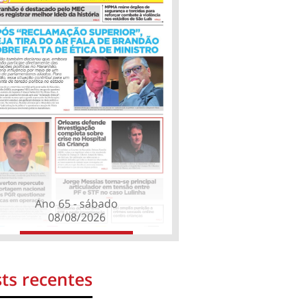
Ano 65 - sábado
08/08/2026
ts recentes