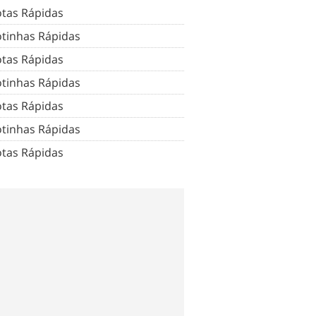
tas Rápidas
tinhas Rápidas
tas Rápidas
tinhas Rápidas
tas Rápidas
tinhas Rápidas
tas Rápidas