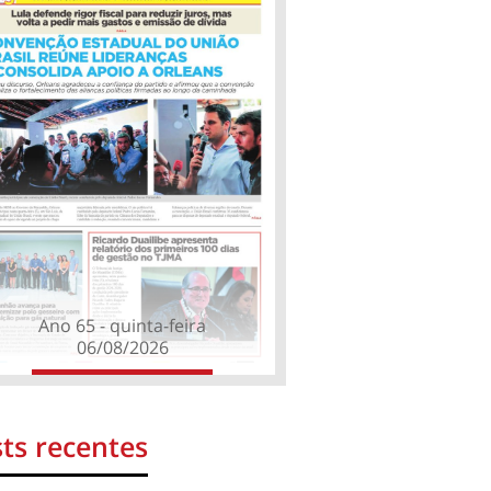
Ano 65 - quinta-feira
06/08/2026
ts recentes