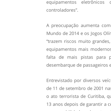
equipamentos eletrônicos 
controladores”.
A preocupação aumenta com
Mundo de 2014 e os Jogos Olí
“trazem riscos muito grandes
equipamentos mais modernos 
falta de mais pistas para
desembarque de passageiros e
Entrevistado por diversos ve
de 11 de setembro de 2001 na
o ato terrorista de Curitiba, 
13 anos depois de garantir a c