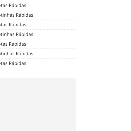
tas Rápidas
tinhas Rápidas
tas Rápidas
tinhas Rápidas
tas Rápidas
tinhas Rápidas
tas Rápidas