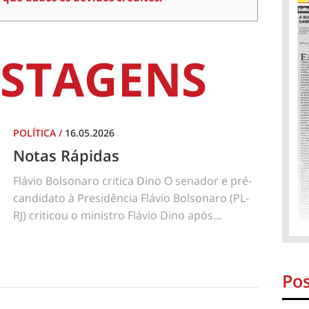
STAGENS
POLÍTICA
/
16.05.2026
Notas Rápidas
Flávio Bolsonaro critica Dino O senador e pré-
candidato à Presidência Flávio Bolsonaro (PL-
RJ) criticou o ministro Flávio Dino após...
Pos