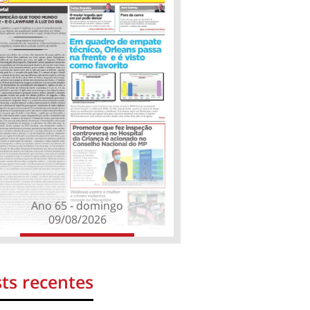
Ano 65 - domingo
09/08/2026
ts recentes