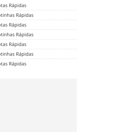
tas Rápidas
tinhas Rápidas
tas Rápidas
tinhas Rápidas
tas Rápidas
tinhas Rápidas
tas Rápidas