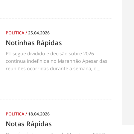
POLÍTICA
/
25.04.2026
Notinhas Rápidas
PT segue dividido e decisão sobre 2026
continua indefinida no Maranhão Apesar das
reuniões ocorridas durante a semana, o...
POLÍTICA
/
18.04.2026
Notas Rápidas