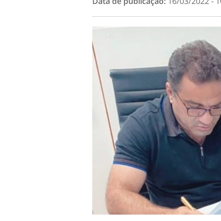
Data de publicação:
16/03/2022 - 1