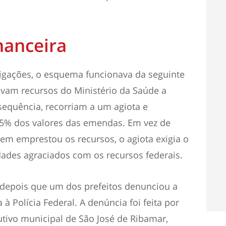
nanceira
igações, o esquema funcionava da seguinte
vam recursos do Ministério da Saúde a
equência, recorriam a um agiota e
% dos valores das emendas. Em vez de
em emprestou os recursos, o agiota exigia o
dades agraciados com os recursos federais.
 depois que um dos prefeitos denunciou a
à Polícia Federal. A denúncia foi feita por
tivo municipal de São José de Ribamar,