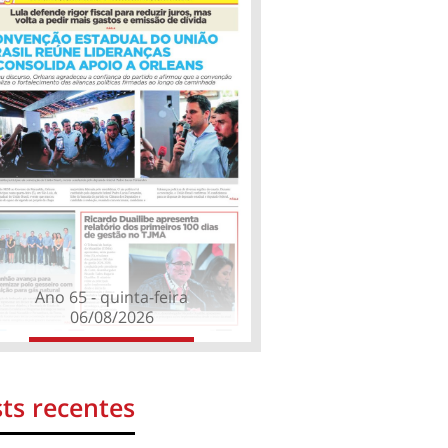
Ano 65 - quinta-feira
06/08/2026
ts recentes