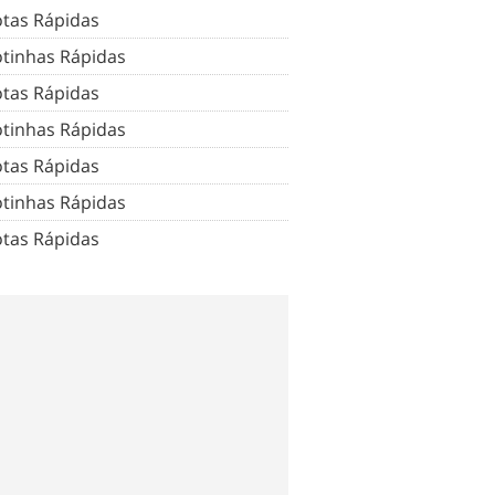
tas Rápidas
tinhas Rápidas
tas Rápidas
tinhas Rápidas
tas Rápidas
tinhas Rápidas
tas Rápidas