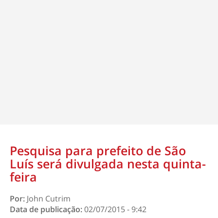
Pesquisa para prefeito de São
Luís será divulgada nesta quinta-
feira
Por:
John Cutrim
Data de publicação:
02/07/2015 - 9:42