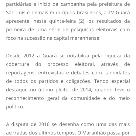
partidárias e início da campanha pela prefeitura de
São Luís e demais municípios brasileiros, a TV Guará
apresenta, nesta quinta-feira (2), os resultados da
primeira de uma série de pesquisas eleitorais com
foco na sucessão na capital maranhense.
Desde 2012 a Guará se notabiliza pela riqueza da
cobertura do processo eleitoral, através de
reportagens, entrevistas e debates com candidatos
de todos os partidos e coligações. Tendo especial
destaque no último pleito, de 2014, quando teve o
reconhecimento geral da comunidade e do meio
político.
A disputa de 2016 se desenha como uma das mais
acirradas dos últimos tempos. O Maranhão passa por