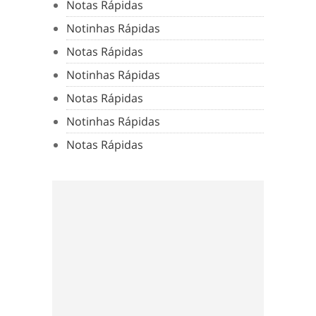
Notas Rápidas
Notinhas Rápidas
Notas Rápidas
Notinhas Rápidas
Notas Rápidas
Notinhas Rápidas
Notas Rápidas