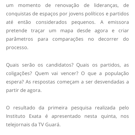
um momento de renovação de lideranças, de
conquistas de espaços por jovens políticos e partidos
até então considerados pequenos. A emissora
pretende traçar um mapa desde agora e criar
parâmetros para comparações no decorrer do
processo.
Quais serão os candidatos? Quais os partidos, as
coligações? Quem vai vencer? O que a população
espera? As respostas começam a ser desvendadas a
partir de agora.
O resultado da primeira pesquisa realizada pelo
Instituto Exata é apresentado nesta quinta, nos
telejornais da TV Guará.