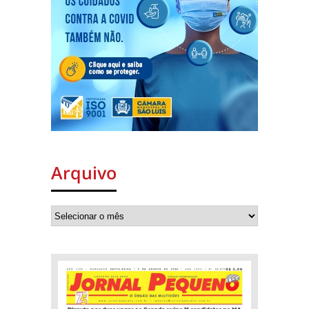
Arquivo