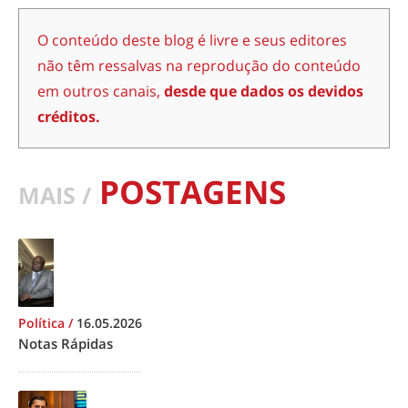
O conteúdo deste blog é livre e seus editores
não têm ressalvas na reprodução do conteúdo
em outros canais,
desde que dados os devidos
créditos.
POSTAGENS
MAIS /
Política
/
16.05.2026
Notas Rápidas