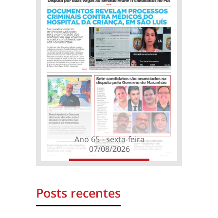
Ano 65 - sexta-feira
07/08/2026
Posts recentes