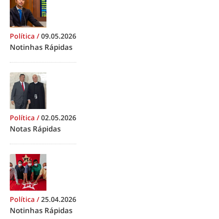
Política
/
09.05.2026
Notinhas Rápidas
Política
/
02.05.2026
Notas Rápidas
Política
/
25.04.2026
Notinhas Rápidas