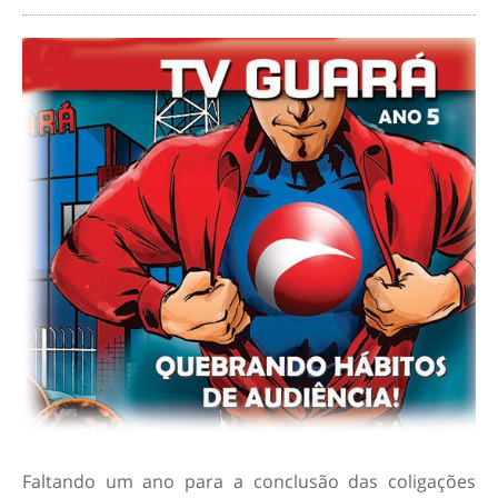
Faltando um ano para a conclusão das coligações