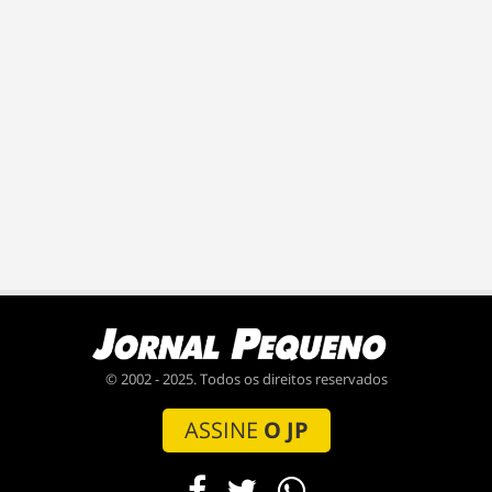
© 2002 - 2025. Todos os direitos reservados
ASSINE
O JP