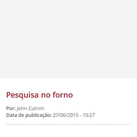
Pesquisa no forno
Por:
John Cutrim
Data de publicação:
27/06/2015 - 10:27