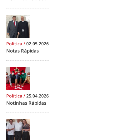
Política
/
02.05.2026
Notas Rápidas
Política
/
25.04.2026
Notinhas Rápidas