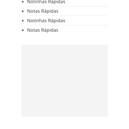
Notinhas Rápidas
Notas Rápidas
Notinhas Rápidas
Notas Rápidas