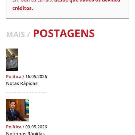
créditos.
POSTAGENS
MAIS /
Política
/
16.05.2026
Notas Rápidas
Política
/
09.05.2026
Notinhas Rápidas