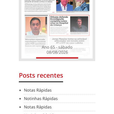
Ano 65 - sábado
08/08/2026
Posts recentes
Notas Rápidas
Notinhas Rápidas
Notas Rápidas