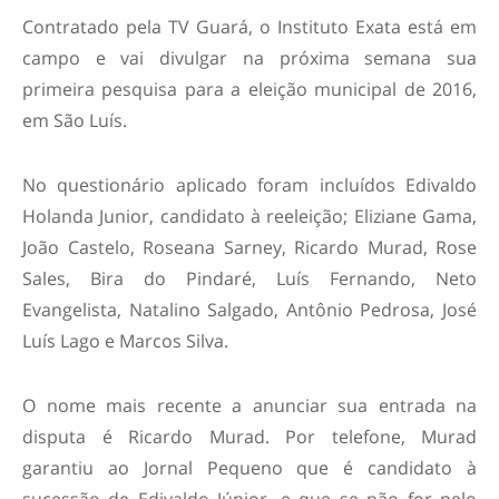
Contratado pela TV Guará, o Instituto Exata está em
campo e vai divulgar na próxima semana sua
primeira pesquisa para a eleição municipal de 2016,
em São Luís.
No questionário aplicado foram incluídos Edivaldo
Holanda Junior, candidato à reeleição; Eliziane Gama,
João Castelo, Roseana Sarney, Ricardo Murad, Rose
Sales, Bira do Pindaré, Luís Fernando, Neto
Evangelista, Natalino Salgado, Antônio Pedrosa, José
Luís Lago e Marcos Silva.
O nome mais recente a anunciar sua entrada na
disputa é Ricardo Murad. Por telefone, Murad
garantiu ao Jornal Pequeno que é candidato à