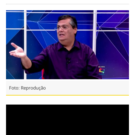
Foto: Reprodução