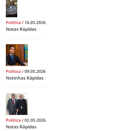
Política
/
16.05.2026
Notas Rápidas
Política
/
09.05.2026
Notinhas Rápidas
Política
/
02.05.2026
Notas Rápidas