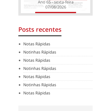
Ano 65 - sexta-feira
07/08/2026
Posts recentes
Notas Rápidas
Notinhas Rápidas
Notas Rápidas
Notinhas Rápidas
Notas Rápidas
Notinhas Rápidas
Notas Rápidas