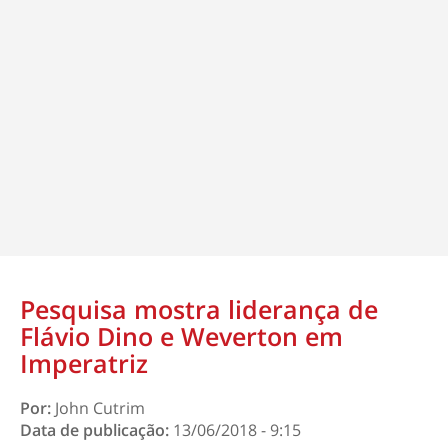
Pesquisa mostra liderança de
Flávio Dino e Weverton em
Imperatriz
Por:
John Cutrim
Data de publicação:
13/06/2018 - 9:15