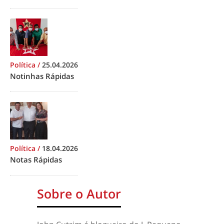
Política
/
25.04.2026
Notinhas Rápidas
Política
/
18.04.2026
Notas Rápidas
Sobre o Autor