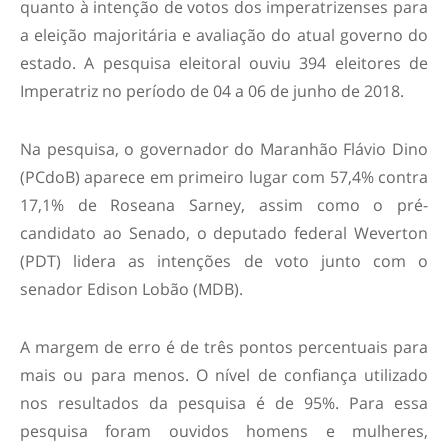
quanto à intenção de votos dos imperatrizenses para
a eleição majoritária e avaliação do atual governo do
estado. A pesquisa eleitoral ouviu 394 eleitores de
Imperatriz no período de 04 a 06 de junho de 2018.
Na pesquisa, o governador do Maranhão Flávio Dino
(PCdoB) aparece em primeiro lugar com 57,4% contra
17,1% de Roseana Sarney, assim como o pré-
candidato ao Senado, o deputado federal Weverton
(PDT) lidera as intenções de voto junto com o
senador Edison Lobão (MDB).
A margem de erro é de três pontos percentuais para
mais ou para menos. O nível de confiança utilizado
nos resultados da pesquisa é de 95%. Para essa
pesquisa foram ouvidos homens e mulheres,