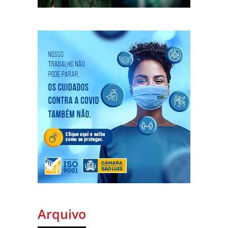
Arquivo