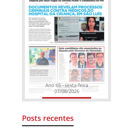
Ano 65 - sexta-feira
07/08/2026
Posts recentes