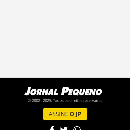
© 2002 - 2025. Todos os direitos reservados
ASSINE
O JP