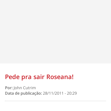
Pede pra sair Roseana!
Por:
John Cutrim
Data de publicação:
28/11/2011 - 20:29