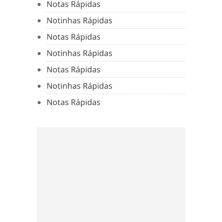
Notas Rápidas
Notinhas Rápidas
Notas Rápidas
Notinhas Rápidas
Notas Rápidas
Notinhas Rápidas
Notas Rápidas