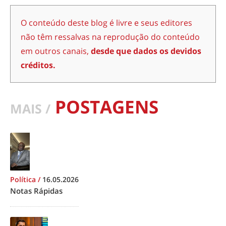
O conteúdo deste blog é livre e seus editores
não têm ressalvas na reprodução do conteúdo
em outros canais,
desde que dados os devidos
créditos.
POSTAGENS
MAIS /
Política
/
16.05.2026
Notas Rápidas