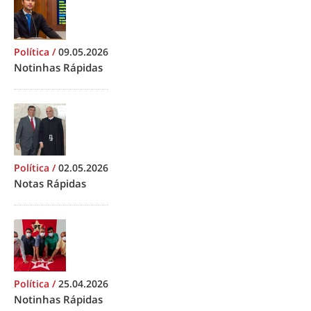
Política
/
09.05.2026
Notinhas Rápidas
Política
/
02.05.2026
Notas Rápidas
Política
/
25.04.2026
Notinhas Rápidas