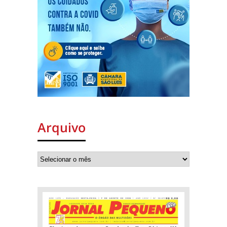
Arquivo