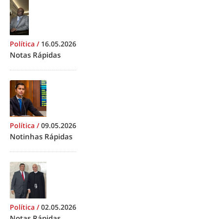
Política
/
16.05.2026
Notas Rápidas
Política
/
09.05.2026
Notinhas Rápidas
Política
/
02.05.2026
Notas Rápidas