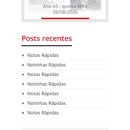
Ano 65 - quinta-feira
06/08/2026
Posts recentes
Notas Rápidas
Notinhas Rápidas
Notas Rápidas
Notinhas Rápidas
Notas Rápidas
Notinhas Rápidas
Notas Rápidas