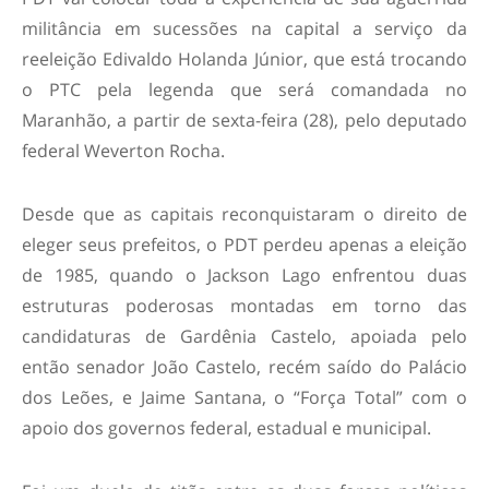
militância em sucessões na capital a serviço da
reeleição Edivaldo Holanda Júnior, que está trocando
o PTC pela legenda que será comandada no
Maranhão, a partir de sexta-feira (28), pelo deputado
federal Weverton Rocha.
Desde que as capitais reconquistaram o direito de
eleger seus prefeitos, o PDT perdeu apenas a eleição
de 1985, quando o Jackson Lago enfrentou duas
estruturas poderosas montadas em torno das
candidaturas de Gardênia Castelo, apoiada pelo
então senador João Castelo, recém saído do Palácio
dos Leões, e Jaime Santana, o “Força Total” com o
apoio dos governos federal, estadual e municipal.