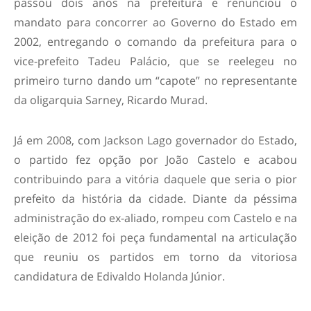
passou dois anos na prefeitura e renunciou o
mandato para concorrer ao Governo do Estado em
2002, entregando o comando da prefeitura para o
vice-prefeito Tadeu Palácio, que se reelegeu no
primeiro turno dando um “capote” no representante
da oligarquia Sarney, Ricardo Murad.
Já em 2008, com Jackson Lago governador do Estado,
o partido fez opção por João Castelo e acabou
contribuindo para a vitória daquele que seria o pior
prefeito da história da cidade. Diante da péssima
administração do ex-aliado, rompeu com Castelo e na
eleição de 2012 foi peça fundamental na articulação
que reuniu os partidos em torno da vitoriosa
candidatura de Edivaldo Holanda Júnior.