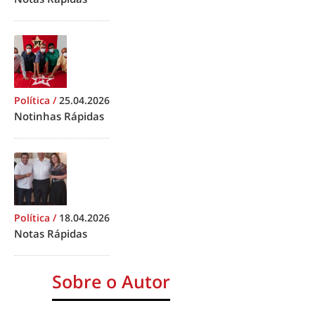
Política
/
25.04.2026
Notinhas Rápidas
Política
/
18.04.2026
Notas Rápidas
Sobre o Autor