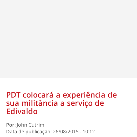
PDT colocará a experiência de
sua militância a serviço de
Edivaldo
Por:
John Cutrim
Data de publicação:
26/08/2015 - 10:12