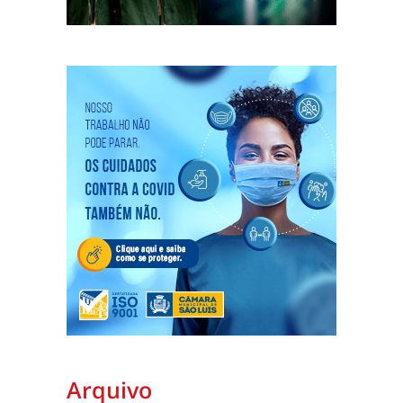
Arquivo