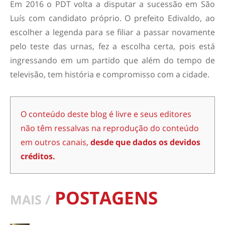
Em 2016 o PDT volta a disputar a sucessão em São
Luís com candidato próprio. O prefeito Edivaldo, ao
escolher a legenda para se filiar a passar novamente
pelo teste das urnas, fez a escolha certa, pois está
ingressando em um partido que além do tempo de
televisão, tem história e compromisso com a cidade.
O conteúdo deste blog é livre e seus editores
não têm ressalvas na reprodução do conteúdo
em outros canais,
desde que dados os devidos
créditos.
POSTAGENS
MAIS /