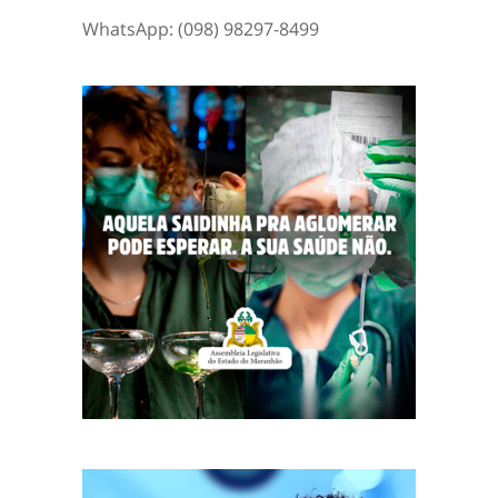
WhatsApp: (098) 98297-8499