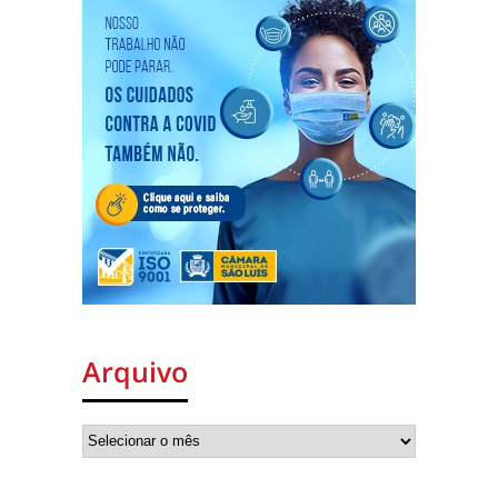
Arquivo