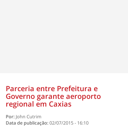
Parceria entre Prefeitura e
Governo garante aeroporto
Por:
John Cutrim
Data de publicação:
02/07/2015 - 16:10