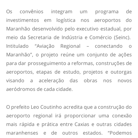
Os convênios integram um programa de
investimentos em logística nos aeroportos do
Maranhão desenvolvido pelo executivo estadual, por
meio da Secretaria de Indústria e Comércio (Seinc).
Intitulado “Aviação Regional – conectando o
Maranhão”, o projeto reúne um conjunto de ações
para dar prosseguimento a reformas, construções de
aeroportos, etapas de estudo, projetos e outorgas
visando a aceleração das obras nos novos
aeródromos de cada cidade.
O prefeito Leo Coutinho acredita que a construção do
aeroporto regional irá proporcionar uma conexão
mais rápida e prática entre Caxias e outras cidades
maranhenses e de outros estados. “Podemos