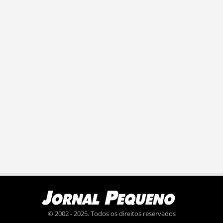
© 2002 - 2025. Todos os direitos reservados