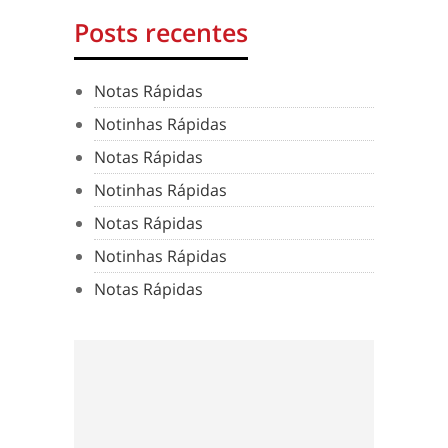
Posts recentes
Notas Rápidas
Notinhas Rápidas
Notas Rápidas
Notinhas Rápidas
Notas Rápidas
Notinhas Rápidas
Notas Rápidas