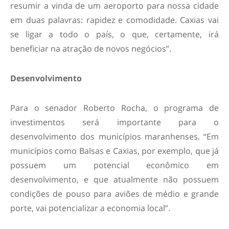
resumir a vinda de um aeroporto para nossa cidade
em duas palavras: rapidez e comodidade. Caxias vai
se ligar a todo o país, o que, certamente, irá
beneficiar na atração de novos negócios”.
Desenvolvimento
Para o senador Roberto Rocha, o programa de
investimentos será importante para o
desenvolvimento dos municípios maranhenses. “Em
municípios como Balsas e Caxias, por exemplo, que já
possuem um potencial econômico em
desenvolvimento, e que atualmente não possuem
condições de pouso para aviões de médio e grande
porte, vai potencializar a economia local”.