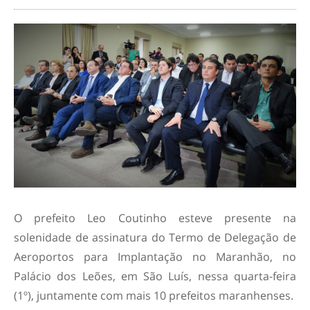
O prefeito Leo Coutinho esteve presente na
solenidade de assinatura do Termo de Delegação de
Aeroportos para Implantação no Maranhão, no
Palácio dos Leões, em São Luís, nessa quarta-feira
(1º), juntamente com mais 10 prefeitos maranhenses.