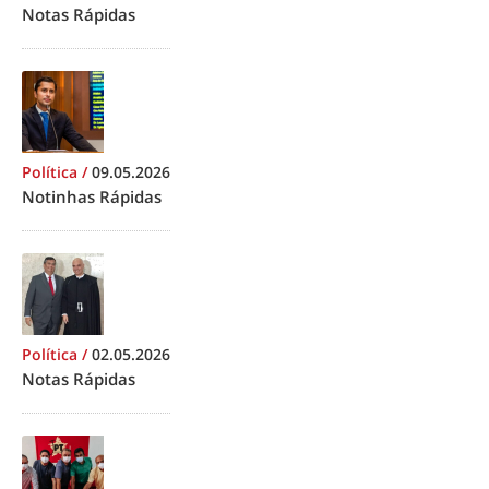
Notas Rápidas
Política
/
09.05.2026
Notinhas Rápidas
Política
/
02.05.2026
Notas Rápidas