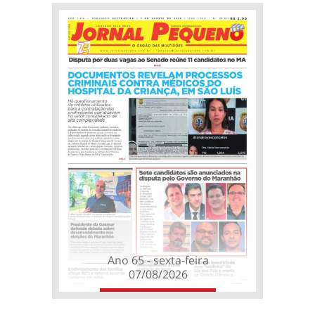
Ano 65 - sexta-feira
07/08/2026