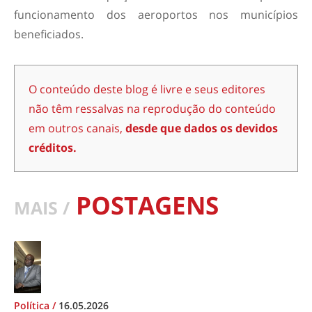
funcionamento dos aeroportos nos municípios
beneficiados.
O conteúdo deste blog é livre e seus editores
não têm ressalvas na reprodução do conteúdo
em outros canais,
desde que dados os devidos
créditos.
POSTAGENS
MAIS /
Política
/
16.05.2026