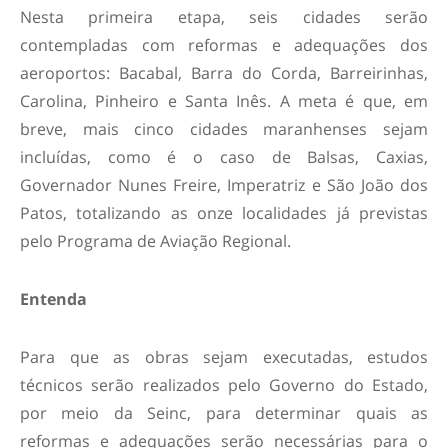
Nesta primeira etapa, seis cidades serão
contempladas com reformas e adequações dos
aeroportos: Bacabal, Barra do Corda, Barreirinhas,
Carolina, Pinheiro e Santa Inês. A meta é que, em
breve, mais cinco cidades maranhenses sejam
incluídas, como é o caso de Balsas, Caxias,
Governador Nunes Freire, Imperatriz e São João dos
Patos, totalizando as onze localidades já previstas
pelo Programa de Aviação Regional.
Entenda
Para que as obras sejam executadas, estudos
técnicos serão realizados pelo Governo do Estado,
por meio da Seinc, para determinar quais as
reformas e adequações serão necessárias para o