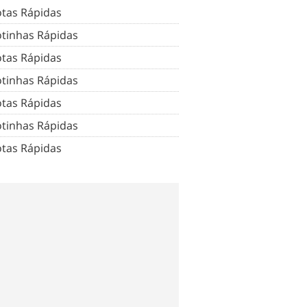
tas Rápidas
tinhas Rápidas
tas Rápidas
tinhas Rápidas
tas Rápidas
tinhas Rápidas
tas Rápidas