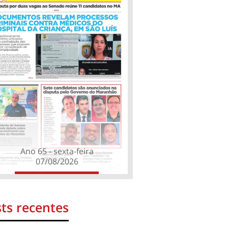
Ano 65 - sexta-feira
07/08/2026
ts recentes