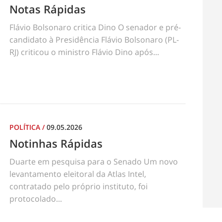
Notas Rápidas
Flávio Bolsonaro critica Dino O senador e pré-
candidato à Presidência Flávio Bolsonaro (PL-
RJ) criticou o ministro Flávio Dino após...
POLÍTICA
/
09.05.2026
Notinhas Rápidas
Duarte em pesquisa para o Senado Um novo
levantamento eleitoral da Atlas Intel,
contratado pelo próprio instituto, foi
protocolado...