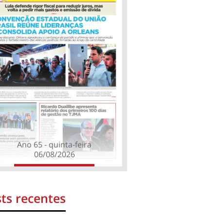
Ano 65 - quinta-feira
06/08/2026
ts recentes