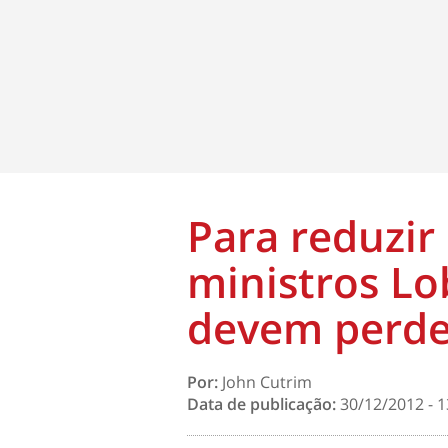
Para reduzir
ministros Lo
devem perde
Por:
John Cutrim
Data de publicação:
30/12/2012 - 1