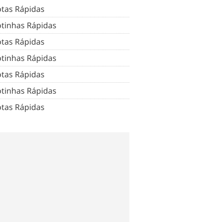
tas Rápidas
tinhas Rápidas
tas Rápidas
tinhas Rápidas
tas Rápidas
tinhas Rápidas
tas Rápidas