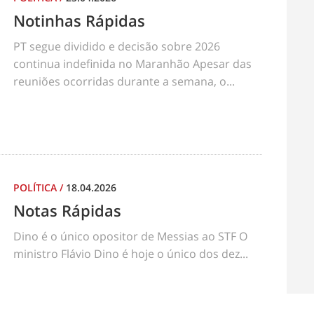
Notinhas Rápidas
PT segue dividido e decisão sobre 2026
continua indefinida no Maranhão Apesar das
reuniões ocorridas durante a semana, o...
POLÍTICA
/
18.04.2026
Notas Rápidas
Dino é o único opositor de Messias ao STF O
ministro Flávio Dino é hoje o único dos dez...