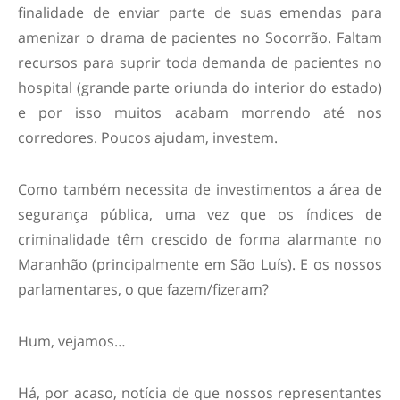
finalidade de enviar parte de suas emendas para
amenizar o drama de pacientes no Socorrão. Faltam
recursos para suprir toda demanda de pacientes no
hospital (grande parte oriunda do interior do estado)
e por isso muitos acabam morrendo até nos
corredores. Poucos ajudam, investem.
Como também necessita de investimentos a área de
segurança pública, uma vez que os índices de
criminalidade têm crescido de forma alarmante no
Maranhão (principalmente em São Luís). E os nossos
parlamentares, o que fazem/fizeram?
Hum, vejamos…
Há, por acaso, notícia de que nossos representantes