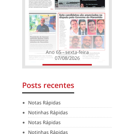
Ano 65 - sexta-feira
07/08/2026
Posts recentes
Notas Rápidas
Notinhas Rápidas
Notas Rápidas
Notinhas Rápidas