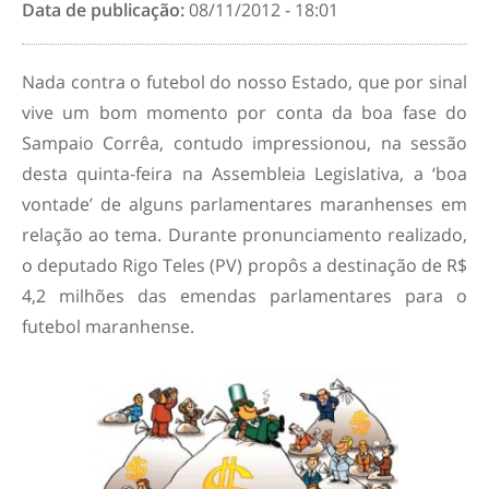
Data de publicação:
08/11/2012 - 18:01
Nada contra o futebol do nosso Estado, que por sinal
vive um bom momento por conta da boa fase do
Sampaio Corrêa, contudo impressionou, na sessão
desta quinta-feira na Assembleia Legislativa, a ‘boa
vontade’ de alguns parlamentares maranhenses em
relação ao tema. Durante pronunciamento realizado,
o deputado Rigo Teles (PV) propôs a destinação de R$
4,2 milhões das emendas parlamentares para o
futebol maranhense.