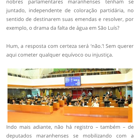
nobres parlamentares maranhenses tenham se
juntado, independente de coloração partidária, no
sentido de destinarem suas emendas e resolver, por
exemplo, o drama da falta de água em São Luís?
Hum, a resposta com certeza será ‘não.’! Sem querer
aqui cometer qualquer equívoco ou injustiça.
Indo mais adiante, não há registro – também – de
deputados maranhenses se mobilizando com a