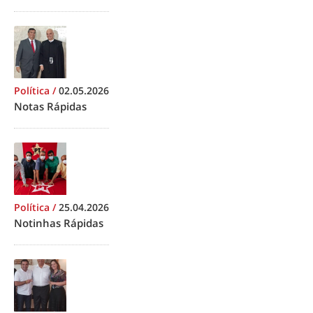
Política
/
02.05.2026
Notas Rápidas
Política
/
25.04.2026
Notinhas Rápidas