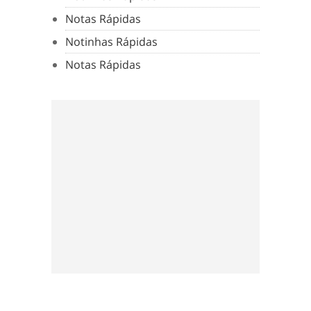
Notas Rápidas
Notinhas Rápidas
Notas Rápidas