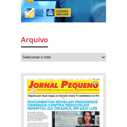
Arquivo