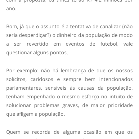
ano.
Bom, já que o assunto é a tentativa de canalizar (não
seria desperdiçar?) o dinheiro da população de modo
a ser revertido em eventos de futebol, vale
questionar alguns pontos.
Por exemplo: não há lembrança de que os nossos
solícitos, caridosos e sempre bem intencionados
parlamentares, sensíveis às causas da população,
tenham empenhado o mesmo esforço no intuito de
solucionar problemas graves, de maior prioridade
que afligem a população.
Quem se recorda de alguma ocasião em que os