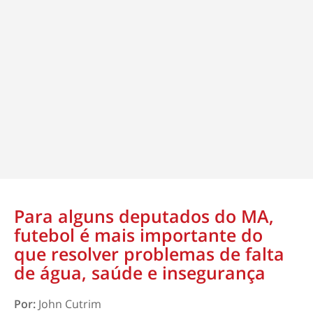
Para alguns deputados do MA,
futebol é mais importante do
que resolver problemas de falta
de água, saúde e insegurança
Por:
John Cutrim