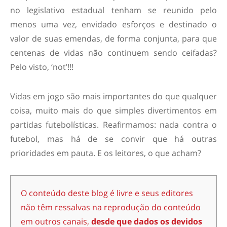
no legislativo estadual tenham se reunido pelo
menos uma vez, envidado esforços e destinado o
valor de suas emendas, de forma conjunta, para que
centenas de vidas não continuem sendo ceifadas?
Pelo visto, ‘not’!!!
Vidas em jogo são mais importantes do que qualquer
coisa, muito mais do que simples divertimentos em
partidas futebolísticas. Reafirmamos: nada contra o
futebol, mas há de se convir que há outras
prioridades em pauta. E os leitores, o que acham?
O conteúdo deste blog é livre e seus editores
não têm ressalvas na reprodução do conteúdo
em outros canais,
desde que dados os devidos