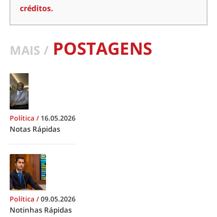
créditos.
POSTAGENS
MAIS /
Política
/
16.05.2026
Notas Rápidas
Política
/
09.05.2026
Notinhas Rápidas