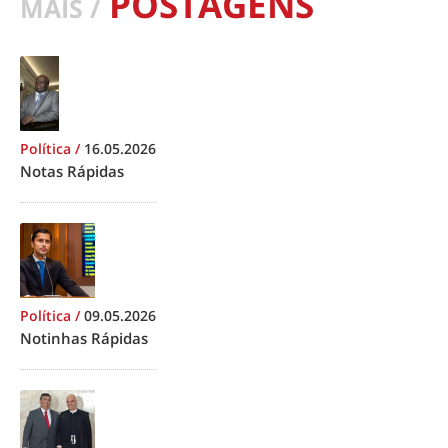
POSTAGENS
MAIS /
Política
/
16.05.2026
Notas Rápidas
Política
/
09.05.2026
Notinhas Rápidas