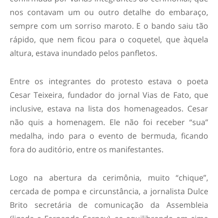
nos contavam um ou outro detalhe do embaraço,
sempre com um sorriso maroto. E o bando saiu tão
rápido, que nem ficou para o coquetel, que àquela
altura, estava inundado pelos panfletos.
Entre os integrantes do protesto estava o poeta
Cesar Teixeira, fundador do jornal Vias de Fato, que
inclusive, estava na lista dos homenageados. Cesar
não quis a homenagem. Ele não foi receber “sua”
medalha, indo para o evento de bermuda, ficando
fora do auditório, entre os manifestantes.
Logo na abertura da cerimônia, muito “chique”,
cercada de pompa e circunstância, a jornalista Dulce
Brito secretária de comunicação da Assembleia