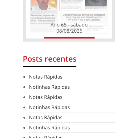
Ano 65 - sábado
08/08/2026
Posts recentes
Notas Rápidas
Notinhas Rápidas
Notas Rápidas
Notinhas Rápidas
Notas Rápidas
Notinhas Rápidas
Notas Rápidas