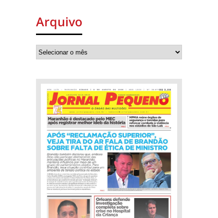
Arquivo