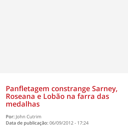
Panfletagem constrange Sarney,
Roseana e Lobão na farra das
medalhas
Por:
John Cutrim
Data de publicação:
06/09/2012 - 17:24