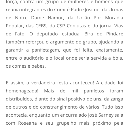
força, contra um grupo de mulheres e homens que
reunia integrantes do Comitê Padre Josimo, das Irmãs
de Notre Dame Namur, da União Por Moradia
Popular, das CEBS, da CSP Conlutas e do jornal Vias
de Fato. O deputado estadual Bira do Pindaré
também reforçou o argumento do grupo, ajudando a
garantir a panfletagem, que foi feita, exatamente,
entre o auditório e o local onde seria servida a bóia,
os comes e bebes.
E assim, a verdadeira festa aconteceu! A cidade foi
homenageada! Mais de mil panfletos foram
distribuídos, diante do sinal positivo de uns, da zanga
de outros e do constrangimento de vários. Tudo isso
acontecia, enquanto um encurralado José Sarney saia
com Roseana e seu grupelho mais próximo pela