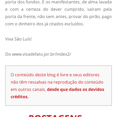
porta dos fundos. E os manifestantes, de alma lavada
e com a certeza do dever cumprido, saíram pela
porta da frente, não sem antes, provar do pirão, pago
com o dinheiro dos já citados excluídos.
Viva São Luís!
Do www.visadefato.jor.br/index2/
O conteúdo deste blog é livre e seus editores
não têm ressalvas na reprodução do conteúdo
em outros canais,
desde que dados os devidos
créditos.