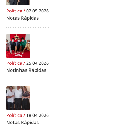
Política
/
02.05.2026
Notas Rápidas
Política
/
25.04.2026
Notinhas Rápidas
Política
/
18.04.2026
Notas Rápidas