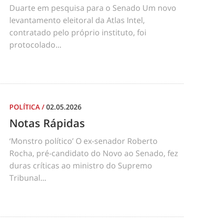
Duarte em pesquisa para o Senado Um novo
levantamento eleitoral da Atlas Intel,
contratado pelo próprio instituto, foi
protocolado...
POLÍTICA
/
02.05.2026
Notas Rápidas
‘Monstro político’ O ex-senador Roberto
Rocha, pré-candidato do Novo ao Senado, fez
duras críticas ao ministro do Supremo
Tribunal...