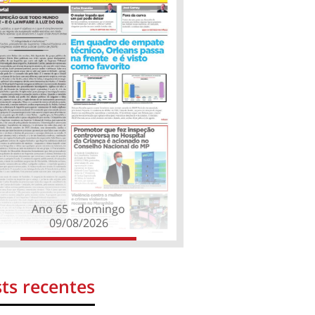
Ano 65 - domingo
09/08/2026
ts recentes