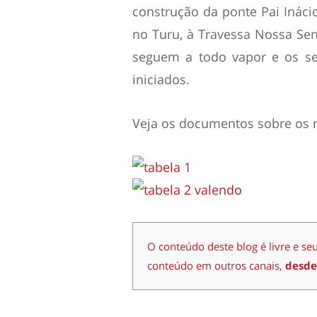
construção da ponte Pai Inácio
no Turu, à Travessa Nossa Senh
seguem a todo vapor e os se
iniciados.
Veja os documentos sobre os r
O conteúdo deste blog é livre e se
conteúdo em outros canais,
desde