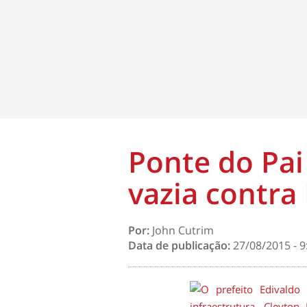
Ponte do Pai
vazia contra
Por:
John Cutrim
Data de publicação:
27/08/2015 - 9