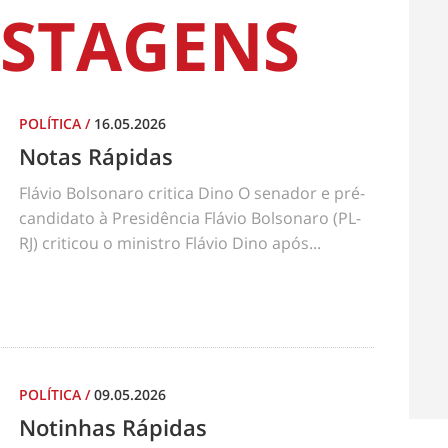
STAGENS
POLÍTICA
/
16.05.2026
Notas Rápidas
Flávio Bolsonaro critica Dino O senador e pré-
candidato à Presidência Flávio Bolsonaro (PL-
RJ) criticou o ministro Flávio Dino após...
POLÍTICA
/
09.05.2026
Notinhas Rápidas