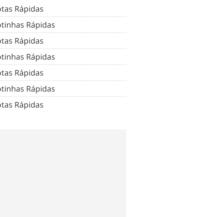
tas Rápidas
tinhas Rápidas
tas Rápidas
tinhas Rápidas
tas Rápidas
tinhas Rápidas
tas Rápidas