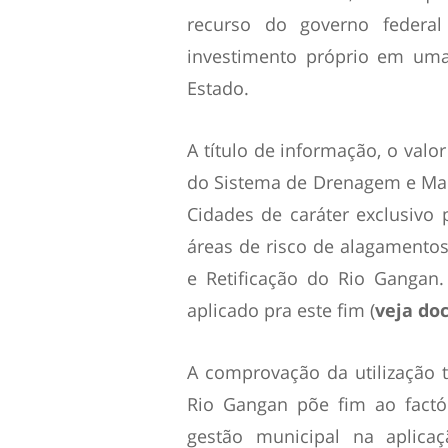
recurso do governo federal
investimento próprio em uma
Estado.
A título de informação, o valo
do Sistema de Drenagem e Mana
Cidades de caráter exclusivo 
áreas de risco de alagamentos
e Retificação do Rio Gangan
aplicado pra este fim (
veja do
A comprovação da utilização t
Rio Gangan põe fim ao factó
gestão municipal na aplica