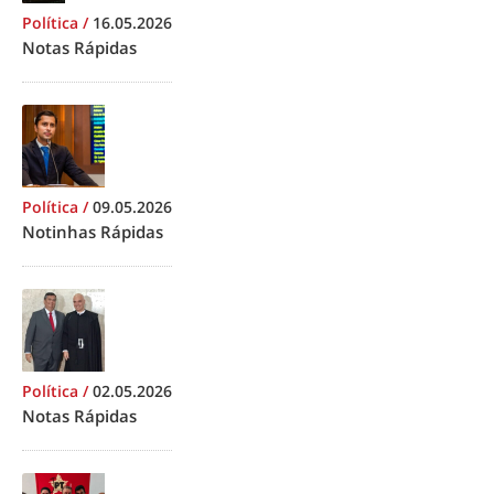
Política
/
16.05.2026
Notas Rápidas
Política
/
09.05.2026
Notinhas Rápidas
Política
/
02.05.2026
Notas Rápidas