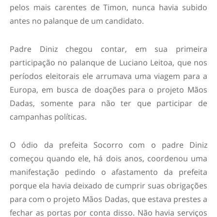
pelos mais carentes de Timon, nunca havia subido
antes no palanque de um candidato.
Padre Diniz chegou contar, em sua primeira
participação no palanque de Luciano Leitoa, que nos
períodos eleitorais ele arrumava uma viagem para a
Europa, em busca de doações para o projeto Mãos
Dadas, somente para não ter que participar de
campanhas políticas.
O ódio da prefeita Socorro com o padre Diniz
começou quando ele, há dois anos, coordenou uma
manifestação pedindo o afastamento da prefeita
porque ela havia deixado de cumprir suas obrigações
para com o projeto Mãos Dadas, que estava prestes a
fechar as portas por conta disso. Não havia serviços