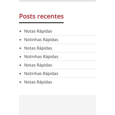
Posts recentes
Notas Rápidas
Notinhas Rápidas
Notas Rápidas
Notinhas Rápidas
Notas Rápidas
Notinhas Rápidas
Notas Rápidas