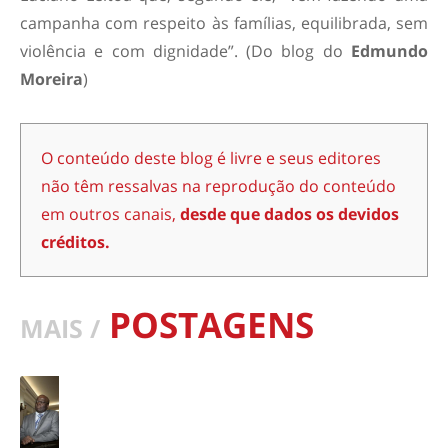
campanha com respeito às famílias, equilibrada, sem
violência e com dignidade”. (Do blog do
Edmundo
Moreira
)
O conteúdo deste blog é livre e seus editores
não têm ressalvas na reprodução do conteúdo
em outros canais,
desde que dados os devidos
créditos.
POSTAGENS
MAIS /