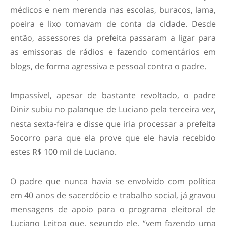
médicos e nem merenda nas escolas, buracos, lama,
poeira e lixo tomavam de conta da cidade. Desde
então, assessores da prefeita passaram a ligar para
as emissoras de rádios e fazendo comentários em
blogs, de forma agressiva e pessoal contra o padre.
Impassível, apesar de bastante revoltado, o padre
Diniz subiu no palanque de Luciano pela terceira vez,
nesta sexta-feira e disse que iria processar a prefeita
Socorro para que ela prove que ele havia recebido
estes R$ 100 mil de Luciano.
O padre que nunca havia se envolvido com política
em 40 anos de sacerdócio e trabalho social, já gravou
mensagens de apoio para o programa eleitoral de
Luciano Leitoa que, segundo ele, “vem fazendo uma