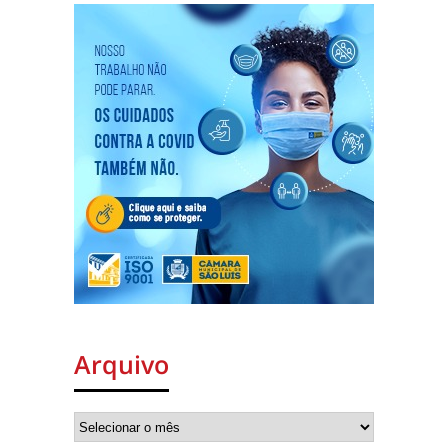
Arquivo