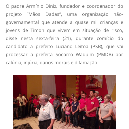
O padre Armínio Diniz, fundador e coordenador do
projeto “Mãos Dadas”, uma organização não-
governamental que atende a quase mil crianças e
jovens de Timon que vivem em situação de risco,
disse nesta sexta-feira (21), durante comício do
candidato a prefeito Luciano Leitoa (PSB), que vai
processar a prefeita Socorro Waquim (PMDB) por
calúnia, injúria, danos morais e difamação.