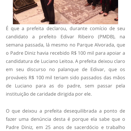
É que a prefeita declarou, durante comício de seu
candidato a prefeito Edivar Ribeiro (PMDB), na
semana passada, lá mesmo no Parque Alvorada, que
o Padre Diniz havia recebido R$ 100 mil para apoiar a
candidatura de Luciano Leitoa. A prefeita deixou claro
em seu discurso no palanque de Edivar, que os
prováveis R$ 100 mil teriam sido passados das mãos
de Luciano para as do padre, sem passar pela
instituição de caridade dirigida por ele.
O que deixou a prefeita desequilibrada a ponto de
fazer uma denúncia desta é porque ela sabe que o
Padre Diniz, em 25 anos de sacerdócio e trabalho