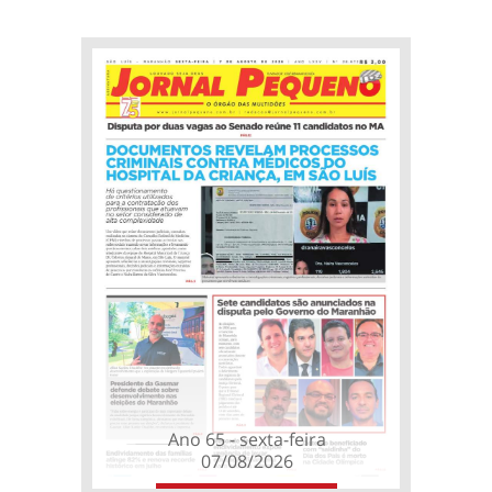
Ano 65 - sexta-feira
07/08/2026