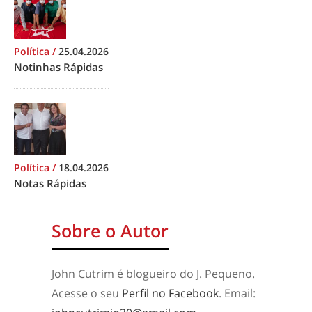
Política
/
25.04.2026
Notinhas Rápidas
Política
/
18.04.2026
Notas Rápidas
Sobre o Autor
John Cutrim é blogueiro do J. Pequeno.
Acesse o seu
Perfil no Facebook
. Email: