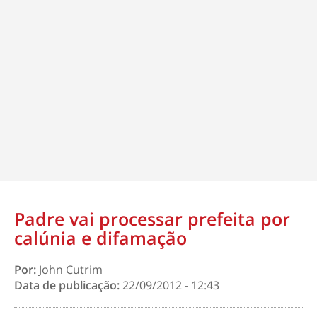
Padre vai processar prefeita por
calúnia e difamação
Por:
John Cutrim
Data de publicação:
22/09/2012 - 12:43