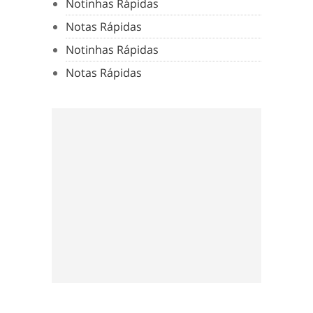
Notinhas Rápidas
Notas Rápidas
Notinhas Rápidas
Notas Rápidas