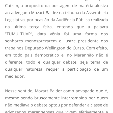
Cutrim, a propósito da postagem de matéria alusiva
ao advogado Mozart Baldez na tribuna da Assembleia
Legislativa, por ocasião da Audiência Pública realizada
na última terça feira, entendo que a palavra
“TUMULTUAR”, data vênia foi uma forma dos
senhores menosprezarem o ilustre presidente dos
trabalhos Deputado Wellington do Curso. Com efeito,
em todo pais democrático e, no Maranhão não é
diferente, todo e qualquer debate, seja tema de
qualquer natureza, requer a participação de um
mediador.
Nesse sentido, Mozart Baldez como advogado que é,
mesmo sendo bruscamente interrompido por quem
não mediava o debate optou por defender a classe de
advogados maranhenses que vivem efetivamente a