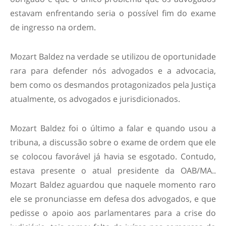
estavam enfrentando seria o possível fim do exame
de ingresso na ordem.
Mozart Baldez na verdade se utilizou de oportunidade
rara para defender nós advogados e a advocacia,
bem como os desmandos protagonizados pela Justiça
atualmente, os advogados e jurisdicionados.
Mozart Baldez foi o último a falar e quando usou a
tribuna, a discussão sobre o exame de ordem que ele
se colocou favorável já havia se esgotado. Contudo,
estava presente o atual presidente da OAB/MA..
Mozart Baldez aguardou que naquele momento raro
ele se pronunciasse em defesa dos advogados, e que
pedisse o apoio aos parlamentares para a crise do