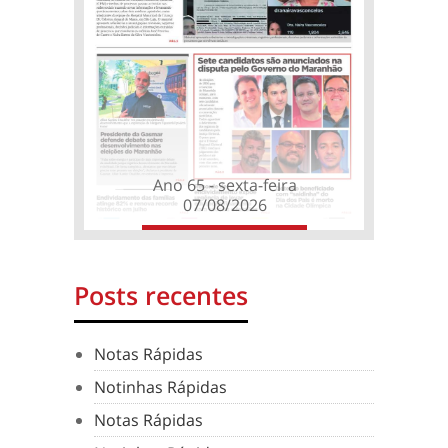
Ano 65 - sexta-feira
07/08/2026
Posts recentes
Notas Rápidas
Notinhas Rápidas
Notas Rápidas