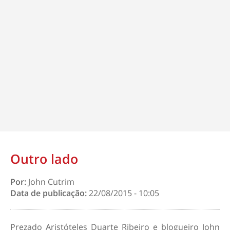
Outro lado
Por:
John Cutrim
Data de publicação:
22/08/2015 - 10:05
Prezado Aristóteles Duarte Ribeiro e blogueiro John