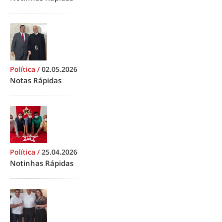
Política
/
02.05.2026
Notas Rápidas
Política
/
25.04.2026
Notinhas Rápidas