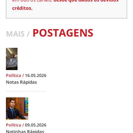
créditos.
POSTAGENS
MAIS /
Política
/
16.05.2026
Notas Rápidas
Política
/
09.05.2026
Notinhas Rápidas