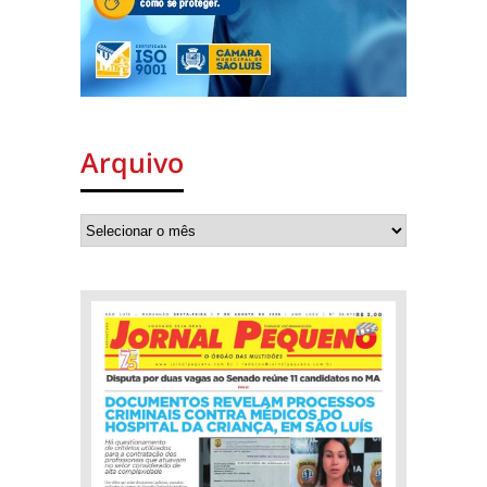
Arquivo