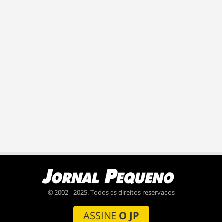
© 2002 - 2025. Todos os direitos reservados
ASSINE
O JP