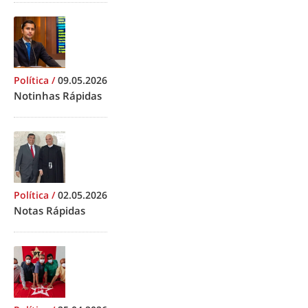
Política
/
09.05.2026
Notinhas Rápidas
Política
/
02.05.2026
Notas Rápidas