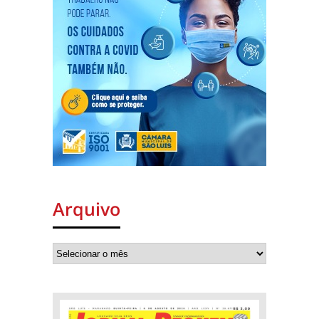
Arquivo