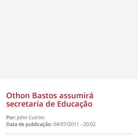
Othon Bastos assumirá
secretaria de Educação
Por:
John Cutrim
Data de publicação:
04/07/2011 - 20:02