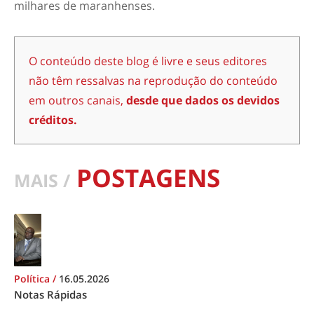
milhares de maranhenses.
O conteúdo deste blog é livre e seus editores
não têm ressalvas na reprodução do conteúdo
em outros canais,
desde que dados os devidos
créditos.
POSTAGENS
MAIS /
Política
/
16.05.2026
Notas Rápidas