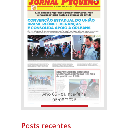
Ano 65 - quinta-feira
06/08/2026
Posts recentes