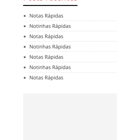
Notas Rápidas
Notinhas Rápidas
Notas Rápidas
Notinhas Rápidas
Notas Rápidas
Notinhas Rápidas
Notas Rápidas