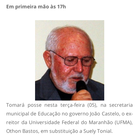
Em primeira mão às 17h
Tomará posse nesta terça-feira (05), na secretaria
municipal de Educação no governo João Castelo, o ex-
reitor da Universidade Federal do Maranhão (UFMA),
Othon Bastos, em substituição a Suely Tonial.