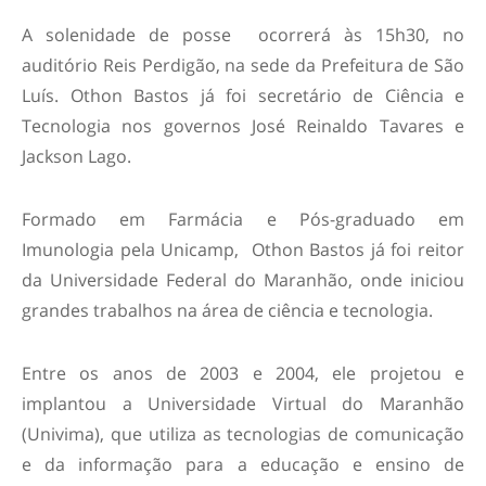
A solenidade de posse ocorrerá às 15h30, no
auditório Reis Perdigão, na sede da Prefeitura de São
Luís. Othon Bastos já foi secretário de Ciência e
Tecnologia nos governos José Reinaldo Tavares e
Jackson Lago.
Formado em Farmácia e Pós-graduado em
Imunologia pela Unicamp, Othon Bastos já foi reitor
da Universidade Federal do Maranhão, onde iniciou
grandes trabalhos na área de ciência e tecnologia.
Entre os anos de 2003 e 2004, ele projetou e
implantou a Universidade Virtual do Maranhão
(Univima), que utiliza as tecnologias de comunicação
e da informação para a educação e ensino de