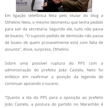
Em ligação telefônica feita pelo titular do blog a
Othelino Neto, o mesmo desmentiu que tenha pedido
para sair da secretaria. Segundo ele, tudo não passa
de boatos. “O suposto pedido de demissão não passa
de boato de quem provavelmente está com falta de
assunto”, disse, surpreso, Othelino.
Sobre uma possível ruptura do PPS com a
administração do prefeito João Castelo, Neto foi
enfático em reafirmar a posição da legenda de
continuar apoiando o tucano.
“Quanto a ida do PPS para a oposição ao prefeito
João Castelo, a postura do partido no Maranhão é