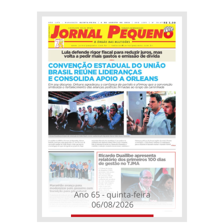
Ano 65 - quinta-feira
06/08/2026