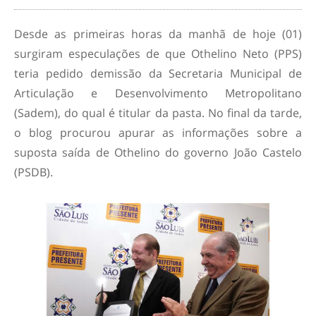
Desde as primeiras horas da manhã de hoje (01)
surgiram especulações de que Othelino Neto (PPS)
teria pedido demissão da Secretaria Municipal de
Articulação e Desenvolvimento Metropolitano
(Sadem), do qual é titular da pasta. No final da tarde,
o blog procurou apurar as informações sobre a
suposta saída de Othelino do governo João Castelo
(PSDB).