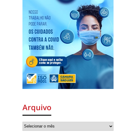
Arquivo