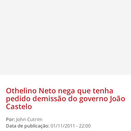
Othelino Neto nega que tenha
pedido demissão do governo João
Castelo
Por:
John Cutrim
Data de publicação:
01/11/2011 - 22:00