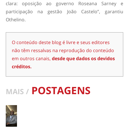
clara: oposição ao governo Roseana Sarney e
participação na gestão João Castelo”, garantiu
Othelino.
O conteúdo deste blog é livre e seus editores
não têm ressalvas na reprodução do conteúdo
em outros canais,
desde que dados os devidos
créditos.
POSTAGENS
MAIS /