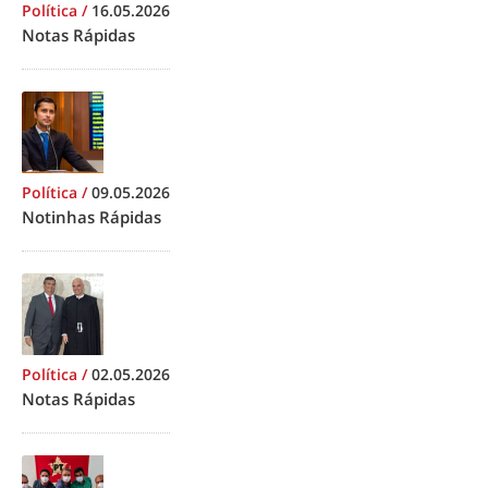
Política
/
16.05.2026
Notas Rápidas
Política
/
09.05.2026
Notinhas Rápidas
Política
/
02.05.2026
Notas Rápidas