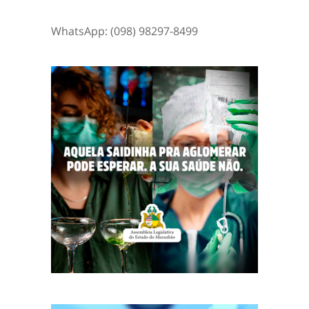
WhatsApp: (098) 98297-8499