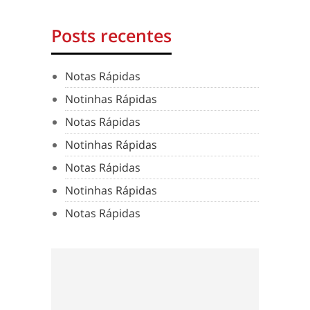
Posts recentes
Notas Rápidas
Notinhas Rápidas
Notas Rápidas
Notinhas Rápidas
Notas Rápidas
Notinhas Rápidas
Notas Rápidas