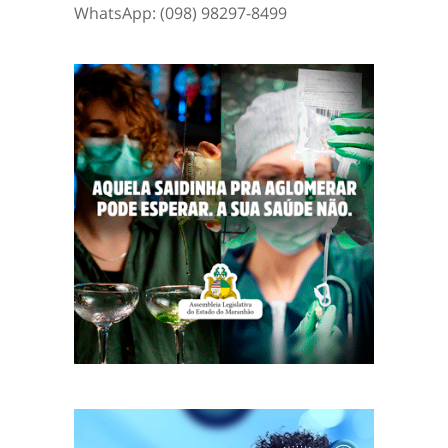
WhatsApp: (098) 98297-8499