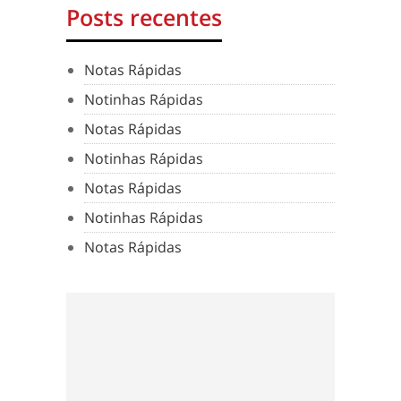
Posts recentes
Notas Rápidas
Notinhas Rápidas
Notas Rápidas
Notinhas Rápidas
Notas Rápidas
Notinhas Rápidas
Notas Rápidas