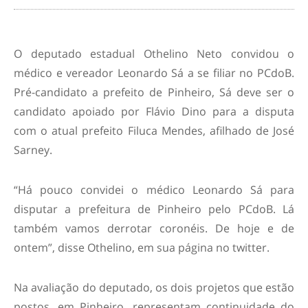
O deputado estadual Othelino Neto convidou o
médico e vereador Leonardo Sá a se filiar no PCdoB.
Pré-candidato a prefeito de Pinheiro, Sá deve ser o
candidato apoiado por Flávio Dino para a disputa
com o atual prefeito Filuca Mendes, afilhado de José
Sarney.
“Há pouco convidei o médico Leonardo Sá para
disputar a prefeitura de Pinheiro pelo PCdoB. Lá
também vamos derrotar coronéis. De hoje e de
ontem”, disse Othelino, em sua página no twitter.
Na avaliação do deputado, os dois projetos que estão
postos, em Pinheiro, representam continuidade do