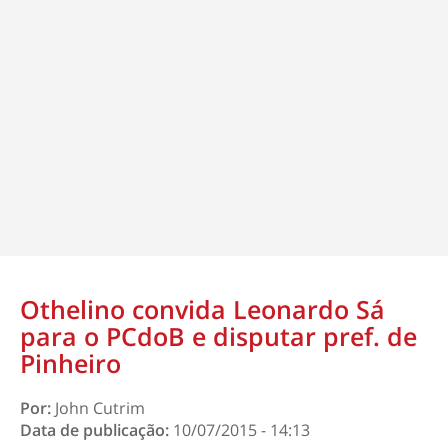
Othelino convida Leonardo Sá
para o PCdoB e disputar pref. de
Pinheiro
Por:
John Cutrim
Data de publicação:
10/07/2015 - 14:13