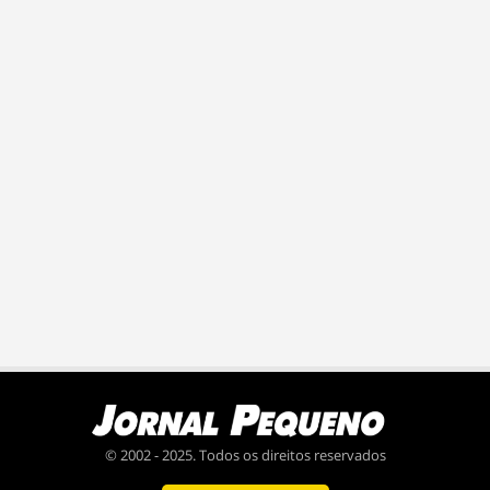
© 2002 - 2025. Todos os direitos reservados