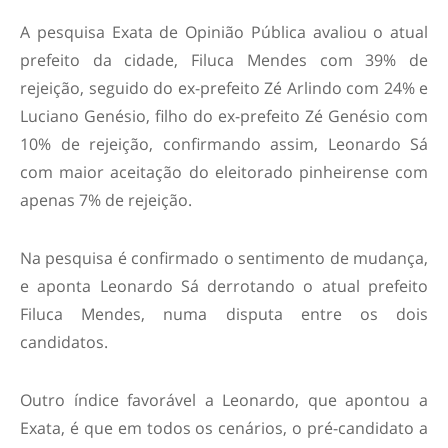
A pesquisa Exata de Opinião Pública avaliou o atual
prefeito da cidade, Filuca Mendes com 39% de
rejeição, seguido do ex-prefeito Zé Arlindo com 24% e
Luciano Genésio, filho do ex-prefeito Zé Genésio com
10% de rejeição, confirmando assim, Leonardo Sá
com maior aceitação do eleitorado pinheirense com
apenas 7% de rejeição.
Na pesquisa é confirmado o sentimento de mudança,
e aponta Leonardo Sá derrotando o atual prefeito
Filuca Mendes, numa disputa entre os dois
candidatos.
Outro índice favorável a Leonardo, que apontou a
Exata, é que em todos os cenários, o pré-candidato a