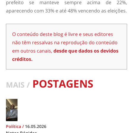
prefeito se manteve sempre acima de 22%,
aparecendo com 33% e até 48% vencendo as eleições.
O conteúdo deste blog é livre e seus editores
não têm ressalvas na reprodução do conteúdo
em outros canais,
desde que dados os devidos
créditos.
POSTAGENS
MAIS /
Política
/
16.05.2026