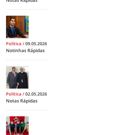
Notas Rápidas
Política
/
09.05.2026
Notinhas Rápidas
Política
/
02.05.2026
Notas Rápidas