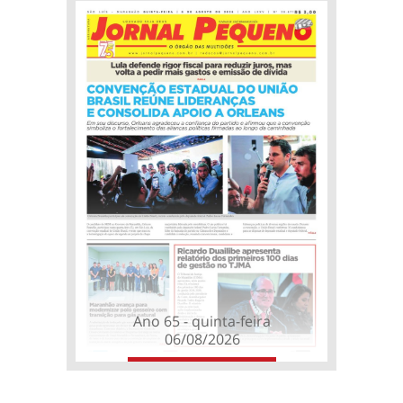
Ano 65 - quinta-feira
06/08/2026