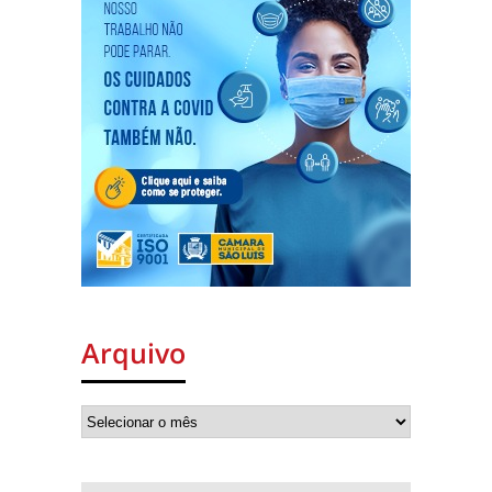
Arquivo