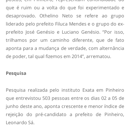
que é ruim ou a volta do que foi experimentado e
desaprovado. Othelino Neto se refere ao grupo
liderado pelo prefeito Filuca Mendes e o grupo do ex-
prefeito José Genésio e Luciano Genésio. “Por isso,
trilhamos por um caminho diferente, que de fato
aponta para a mudança de verdade, com alternância
de poder, tal qual fizemos em 2014”, arrematou.
Pesquisa
Pesquisa realizada pelo instituto Exata em Pinheiro
que entrevistou 503 pessoas entre os dias 02 a 05 de
junho deste ano, aponta crescente e menor índice de
rejeição do pré-candidato a prefeito de Pinheiro,
Leonardo Sá.