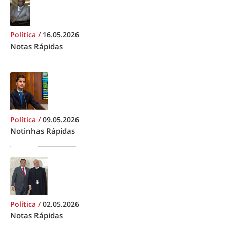
Política
/
16.05.2026
Notas Rápidas
Política
/
09.05.2026
Notinhas Rápidas
Política
/
02.05.2026
Notas Rápidas