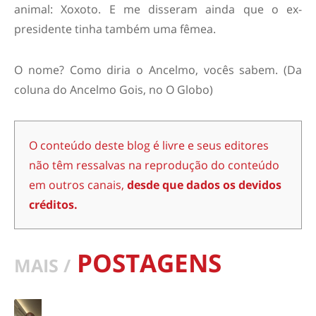
animal: Xoxoto. E me disseram ainda que o ex-
presidente tinha também uma fêmea.
O nome? Como diria o Ancelmo, vocês sabem. (Da
coluna do Ancelmo Gois, no O Globo)
O conteúdo deste blog é livre e seus editores
não têm ressalvas na reprodução do conteúdo
em outros canais,
desde que dados os devidos
créditos.
POSTAGENS
MAIS /