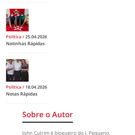
Política
/
25.04.2026
Notinhas Rápidas
Política
/
18.04.2026
Notas Rápidas
Sobre o Autor
John Cutrim é blogueiro do J. Pequeno.