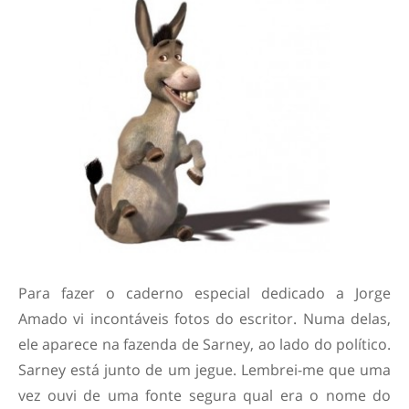
Para fazer o caderno especial dedicado a Jorge
Amado vi incontáveis fotos do escritor. Numa delas,
ele aparece na fazenda de Sarney, ao lado do político.
Sarney está junto de um jegue. Lembrei-me que uma
vez ouvi de uma fonte segura qual era o nome do