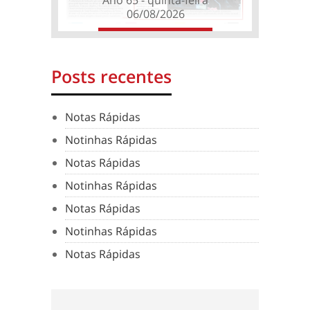
06/08/2026
Posts recentes
Notas Rápidas
Notinhas Rápidas
Notas Rápidas
Notinhas Rápidas
Notas Rápidas
Notinhas Rápidas
Notas Rápidas