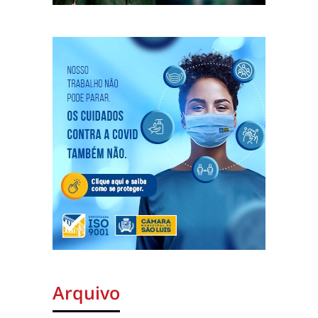
Arquivo