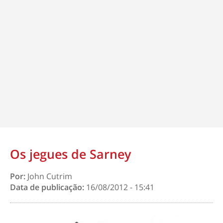
Os jegues de Sarney
Por:
John Cutrim
Data de publicação:
16/08/2012 - 15:41